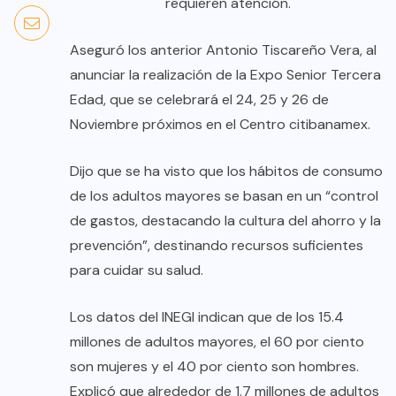
requieren atención.
Aseguró los anterior Antonio Tiscareño Vera, al
anunciar la realización de la Expo Senior Tercera
Edad, que se celebrará el 24, 25 y 26 de
Noviembre próximos en el Centro citibanamex.
Dijo que se ha visto que los hábitos de consumo
de los adultos mayores se basan en un “control
de gastos, destacando la cultura del ahorro y la
prevención”, destinando recursos suficientes
para cuidar su salud.
Los datos del INEGI indican que de los 15.4
millones de adultos mayores, el 60 por ciento
son mujeres y el 40 por ciento son hombres.
Explicó que alrededor de 1.7 millones de adultos