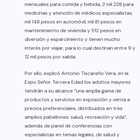
mensuales para comida y bebida, 2 mil 228 para
medicinas y atención de médicos especialistas,
mil 148 pesos en automóvil, mil 81 pesos en
mantenimiento de vivienda y 512 pesos en
diversión y esparcimiento y tienen mucho
interés por viajar, para lo cual destinan entre 9 y
12 mil pesos por salida.
Por ello, explicó Antonio Tiscareño Vera, en la
Expo Señor Tercera Edad los adultos mayores
tendrán a su alcance “una amplia gama de
productos y servicios en exposición y venta a
precios preferenciales, distribuidos en tres
amplios pabellones: salud, recreación y vida”,
además de panel de conferencias con
especialistas en temas legales, de salud y