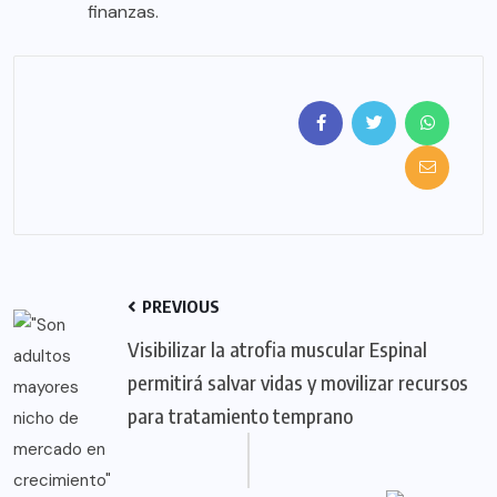
finanzas.
PREVIOUS
Visibilizar la atrofia muscular Espinal
permitirá salvar vidas y movilizar recursos
para tratamiento temprano