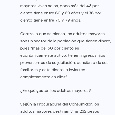
mayores viven solos, poco más del 43 por
ciento tiene entre 60 y 69 años y el 36 por
ciento tiene entre 70 y 79 años.
Contra lo que se piensa, los adultos mayores
son un sector de la población que tienen dinero,
pues “más del 50 por ciento es
económicamente activo, tienen ingresos fijos
provenientes de su jubilación, pensión o de sus
familiares y este dinero lo invierten
completamente en ellos”.
¿En qué gastan los adultos mayores?
Según la Procuraduría del Consumidor, los
adultos mayores destinan 3 mil 232 pesos