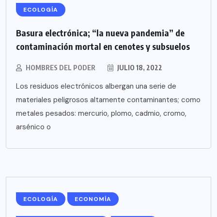
ECOLOGÍA
Basura electrónica; “la nueva pandemia” de
contaminación mortal en cenotes y subsuelos
HOMBRES DEL PODER
JULIO 18, 2022
Los residuos electrónicos albergan una serie de
materiales peligrosos altamente contaminantes; como
metales pesados: mercurio, plomo, cadmio, cromo,
arsénico o
ECOLOGÍA
ECONOMÍA