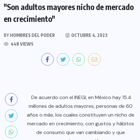
"Son adultos mayores nicho de mercado
en crecimiento"
BY
HOMBRES DEL PODER
OCTUBRE 4, 2023
448 VIEWS
De acuerdo con el INEGI, en México hay 15.4
millones de adultos mayores, personas de 60
años o más, los cuales constituyen un nicho de
mercado en crecimiento, con gustos y hábitos
de consumo que van cambiando y que