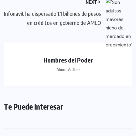
NEXT
Infonavit ha dispersado 1.1 billones de pesos
en créditos en gobierno de AMLO
Hombres del Poder
About Author
Te Puede Interesar