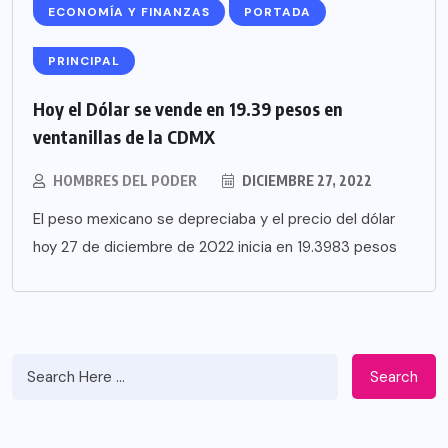
ECONOMÍA Y FINANZAS
PORTADA
PRINCIPAL
Hoy el Dólar se vende en 19.39 pesos en
ventanillas de la CDMX
HOMBRES DEL PODER
DICIEMBRE 27, 2022
El peso mexicano se depreciaba y el precio del dólar
hoy 27 de diciembre de 2022 inicia en 19.3983 pesos
Search