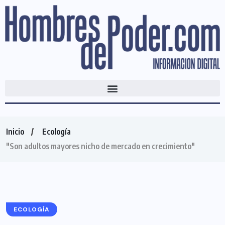
Inicio
Ecología
"Son adultos mayores nicho de mercado en crecimiento"
ECOLOGÍA