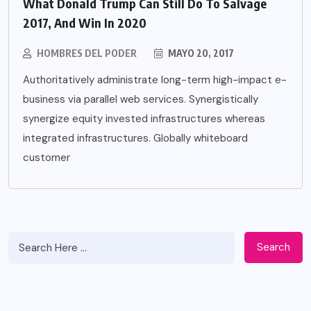
What Donald Trump Can Still Do To Salvage
2017, And Win In 2020
HOMBRES DEL PODER
MAYO 20, 2017
Authoritatively administrate long-term high-impact e-
business via parallel web services. Synergistically
synergize equity invested infrastructures whereas
integrated infrastructures. Globally whiteboard
customer
Search