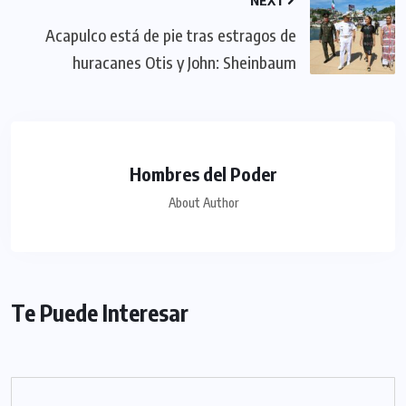
Acapulco está de pie tras estragos de
huracanes Otis y John: Sheinbaum
Hombres del Poder
About Author
Te Puede Interesar