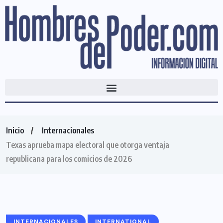
Inicio
Internacionales
Texas aprueba mapa electoral que otorga ventaja
republicana para los comicios de 2026
INTERNACIONALES
INTERNATIONAL