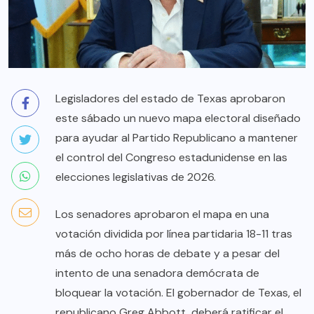
Legisladores del estado de Texas aprobaron
este sábado un nuevo mapa electoral diseñado
para ayudar al Partido Republicano a mantener
el control del Congreso estadunidense en las
elecciones legislativas de 2026.
Los senadores aprobaron el mapa en una
votación dividida por línea partidaria 18-11 tras
más de ocho horas de debate y a pesar del
intento de una senadora demócrata de
bloquear la votación. El gobernador de Texas, el
republicano Greg Abbott, deberá ratificar el