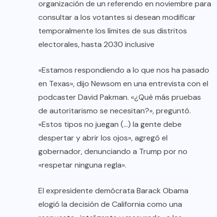
organización de un referendo en noviembre para
consultar a los votantes si desean modificar
temporalmente los límites de sus distritos
electorales, hasta 2030 inclusive
«Estamos respondiendo a lo que nos ha pasado
en Texas», dijo Newsom en una entrevista con el
podcaster David Pakman. «¿Qué más pruebas
de autoritarismo se necesitan?», preguntó.
«Estos tipos no juegan (…) la gente debe
despertar y abrir los ojos», agregó el
gobernador, denunciando a Trump por no
«respetar ninguna regla».
El expresidente demócrata Barack Obama
elogió la decisión de California como una