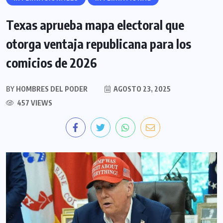
Texas aprueba mapa electoral que
otorga ventaja republicana para los
comicios de 2026
BY
HOMBRES DEL PODER
AGOSTO 23, 2025
457 VIEWS