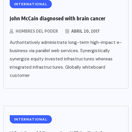
INTERNATIONAL
John McCain diagnosed with brain cancer
HOMBRES DEL PODER
ABRIL 20, 2017
Authoritatively administrate long-term high-impact e-
business via parallel web services. Synergistically
synergize equity invested infrastructures whereas
integrated infrastructures. Globally whiteboard
customer
INTERNATIONAL