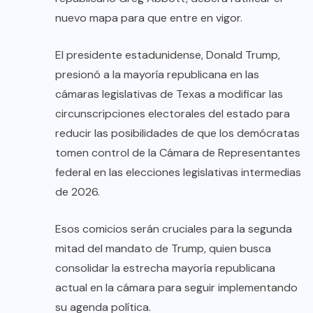
nuevo mapa para que entre en vigor.
El presidente estadunidense, Donald Trump,
presionó a la mayoría republicana en las
cámaras legislativas de Texas a modificar las
circunscripciones electorales del estado para
reducir las posibilidades de que los demócratas
tomen control de la Cámara de Representantes
federal en las elecciones legislativas intermedias
de 2026.
Esos comicios serán cruciales para la segunda
mitad del mandato de Trump, quien busca
consolidar la estrecha mayoría republicana
actual en la cámara para seguir implementando
su agenda política.