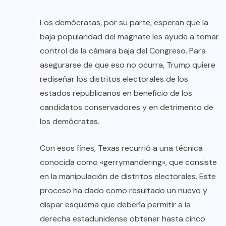
Los demócratas, por su parte, esperan que la
baja popularidad del magnate les ayude a tomar
control de la cámara baja del Congreso. Para
asegurarse de que eso no ocurra, Trump quiere
rediseñar los distritos electorales de los
estados republicanos en beneficio de los
candidatos conservadores y en detrimento de
los demócratas.
Con esos fines, Texas recurrió a una técnica
conocida como «gerrymandering», que consiste
en la manipulación de distritos electorales. Este
proceso ha dado como resultado un nuevo y
dispar esquema que debería permitir a la
derecha estadunidense obtener hasta cinco