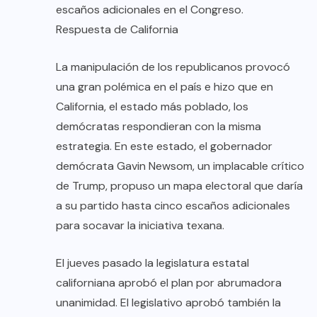
escaños adicionales en el Congreso.
Respuesta de California
La manipulación de los republicanos provocó
una gran polémica en el país e hizo que en
California, el estado más poblado, los
demócratas respondieran con la misma
estrategia. En este estado, el gobernador
demócrata Gavin Newsom, un implacable crítico
de Trump, propuso un mapa electoral que daría
a su partido hasta cinco escaños adicionales
para socavar la iniciativa texana.
El jueves pasado la legislatura estatal
californiana aprobó el plan por abrumadora
unanimidad. El legislativo aprobó también la