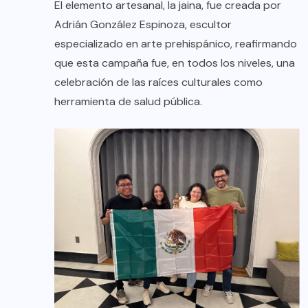
El elemento artesanal, la jaina, fue creada por
Adrián González Espinoza, escultor
especializado en arte prehispánico, reafirmando
que esta campaña fue, en todos los niveles, una
celebración de las raíces culturales como
herramienta de salud pública.