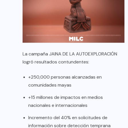
La campaña JAINA DE LA AUTOEXPLORACIÓN
logró resultados contundentes:
+250,000 personas alcanzadas en
comunidades mayas
+15 millones de impactos en medios
nacionales e internacionales
Incremento del 40% en solicitudes de
información sobre detección temprana