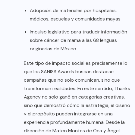
Adopción de materiales por hospitales,
médicos, escuelas y comunidades mayas
Impulso legislativo para traducir información
sobre cáncer de mama a las 68 lenguas
originarias de México
Este tipo de impacto social es precisamente lo
que los SANISS Awards buscan destacar:
campañas que no solo comunican, sino que
transforman realidades. En este sentido, Thanks
Agency no solo ganó en categorías creativas,
sino que demostró cómo la estrategia, el diseño
y el propósito pueden integrarse en una
experiencia profundamente humana. Desde la
dirección de Mateo Montes de Oca y Ángel