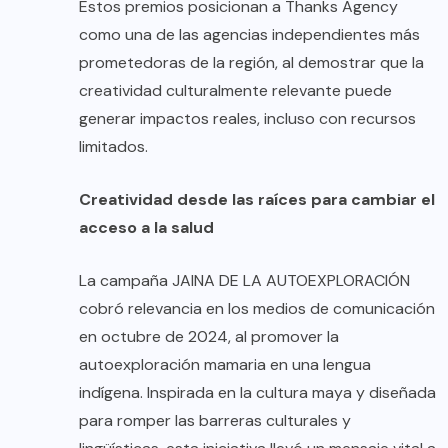
Estos premios posicionan a Thanks Agency
como una de las agencias independientes más
prometedoras de la región, al demostrar que la
creatividad culturalmente relevante puede
generar impactos reales, incluso con recursos
limitados.
Creatividad desde las raíces para cambiar el
acceso a la salud
La campaña JAINA DE LA AUTOEXPLORACIÓN
cobró relevancia en los medios de comunicación
en octubre de 2024, al promover la
autoexploración mamaria en una lengua
indígena. Inspirada en la cultura maya y diseñada
para romper las barreras culturales y