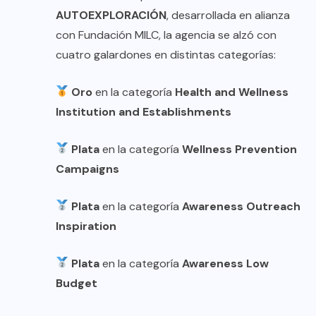
AUTOEXPLORACIÓN
, desarrollada en alianza
con Fundación MILC, la agencia se alzó con
cuatro galardones en distintas categorías:
Oro
en la categoría
Health and Wellness
Institution and Establishments
Plata
en la categoría
Wellness Prevention
Campaigns
Plata
en la categoría
Awareness Outreach
Inspiration
Plata
en la categoría
Awareness Low
Budget