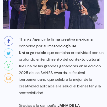
Thanks Agency, la firma creativa mexicana
conocida por su metodología
Be
Unforgettable
que combina creatividad con un
profundo entendimiento del contexto cultural,
fue una de las grandes ganadoras en la edición
2025 de los SANISS Awards, el festival
iberoamericano que celebra lo mejor de la
creatividad aplicada a la salud, el bienestar y la
sostenibilidad.
Gracias a la campaña
JAINA DE LA