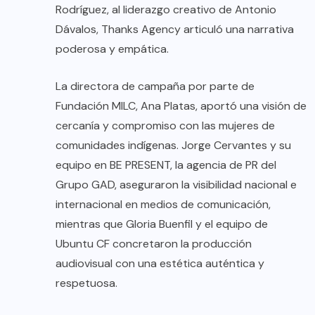
Rodríguez, al liderazgo creativo de Antonio
Dávalos, Thanks Agency articuló una narrativa
poderosa y empática.
La directora de campaña por parte de
Fundación MILC, Ana Platas, aportó una visión de
cercanía y compromiso con las mujeres de
comunidades indígenas. Jorge Cervantes y su
equipo en BE PRESENT, la agencia de PR del
Grupo GAD, aseguraron la visibilidad nacional e
internacional en medios de comunicación,
mientras que Gloria Buenfil y el equipo de
Ubuntu CF concretaron la producción
audiovisual con una estética auténtica y
respetuosa.