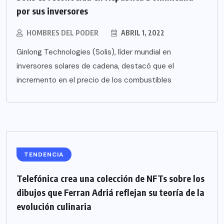
por sus inversores
HOMBRES DEL PODER
ABRIL 1, 2022
Ginlong Technologies (Solis), líder mundial en
inversores solares de cadena, destacó que el
incremento en el precio de los combustibles
TENDENCIA
Telefónica crea una colección de NFTs sobre los
dibujos que Ferran Adriá reflejan su teoría de la
evolución culinaria