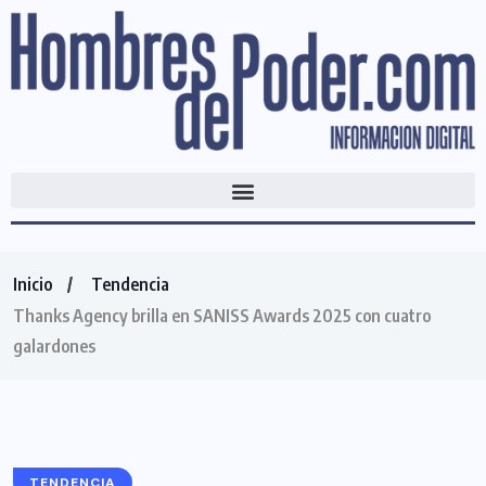
Inicio
Tendencia
Thanks Agency brilla en SANISS Awards 2025 con cuatro
galardones
TENDENCIA