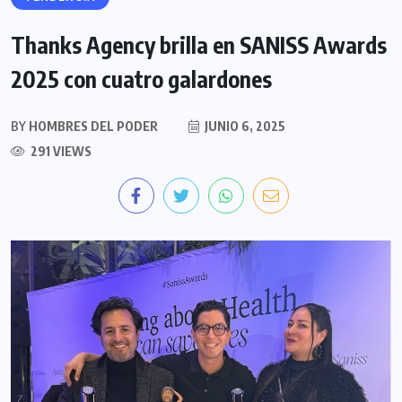
Thanks Agency brilla en SANISS Awards
2025 con cuatro galardones
BY
HOMBRES DEL PODER
JUNIO 6, 2025
291 VIEWS