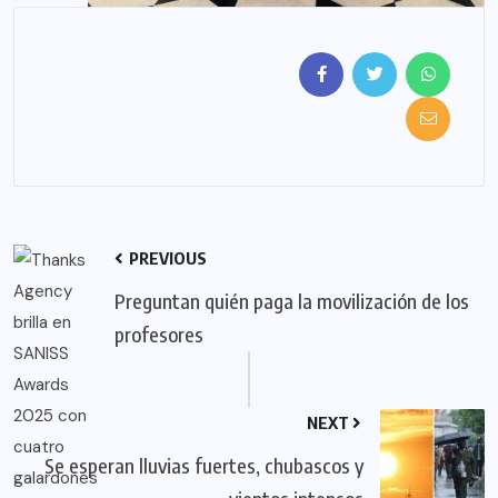
PREVIOUS
Preguntan quién paga la movilización de los
profesores
NEXT
Se esperan lluvias fuertes, chubascos y