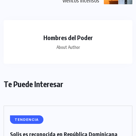
vientos intensos
Hombres del Poder
About Author
Te Puede Interesar
TENDENCIA
Solis es reconocida en República Dominicana