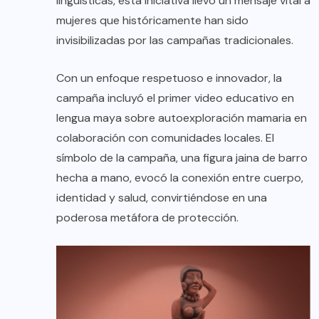
lingüísticas, esta iniciativa llevó un mensaje vital a
mujeres que históricamente han sido
invisibilizadas por las campañas tradicionales.
Con un enfoque respetuoso e innovador, la
campaña incluyó el primer video educativo en
lengua maya sobre autoexploración mamaria en
colaboración con comunidades locales. El
símbolo de la campaña, una figura jaina de barro
hecha a mano, evocó la conexión entre cuerpo,
identidad y salud, convirtiéndose en una
poderosa metáfora de protección.