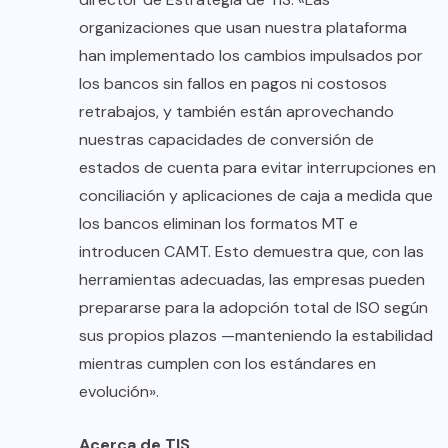
organizaciones que usan nuestra plataforma
han implementado los cambios impulsados por
los bancos sin fallos en pagos ni costosos
retrabajos, y también están aprovechando
nuestras capacidades de conversión de
estados de cuenta para evitar interrupciones en
conciliación y aplicaciones de caja a medida que
los bancos eliminan los formatos MT e
introducen CAMT. Esto demuestra que, con las
herramientas adecuadas, las empresas pueden
prepararse para la adopción total de ISO según
sus propios plazos —manteniendo la estabilidad
mientras cumplen con los estándares en
evolución».
Acerca de TIS