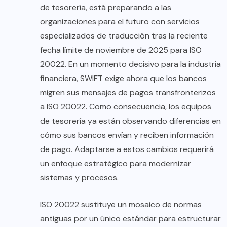
de tesorería, está preparando a las
organizaciones para el futuro con servicios
especializados de traducción tras la reciente
fecha límite de noviembre de 2025 para ISO
20022. En un momento decisivo para la industria
financiera, SWIFT exige ahora que los bancos
migren sus mensajes de pagos transfronterizos
a ISO 20022. Como consecuencia, los equipos
de tesorería ya están observando diferencias en
cómo sus bancos envían y reciben información
de pago. Adaptarse a estos cambios requerirá
un enfoque estratégico para modernizar
sistemas y procesos.
ISO 20022 sustituye un mosaico de normas
antiguas por un único estándar para estructurar