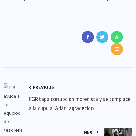
PREVIOUS
FGR tapa corrupción morenista y se complace
a la cúpula; Adán, agradecido
NEXT