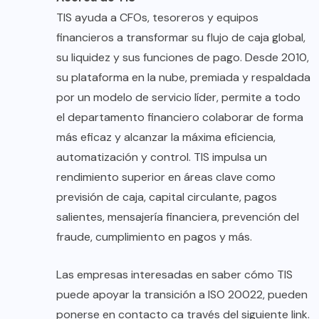
TIS ayuda a CFOs, tesoreros y equipos
financieros a transformar su flujo de caja global,
su liquidez y sus funciones de pago. Desde 2010,
su plataforma en la nube, premiada y respaldada
por un modelo de servicio líder, permite a todo
el departamento financiero colaborar de forma
más eficaz y alcanzar la máxima eficiencia,
automatización y control. TIS impulsa un
rendimiento superior en áreas clave como
previsión de caja, capital circulante, pagos
salientes, mensajería financiera, prevención del
fraude, cumplimiento en pagos y más.
Las empresas interesadas en saber cómo TIS
puede apoyar la transición a ISO 20022, pueden
ponerse en contacto ca través del siguiente
link
.