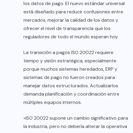
los datos de pago. El nuevo estándar universal
está diseñado para reducir confusiones entre
mercados, mejorar la calidad de los datos y
ofrecer el nivel de transparencia que los
reguladores de todo el mundo esperan hoy.
La transición a pagos ISO 20022 requiere
tiempo y visión estratégica, especialmente
porque muchos sistemas heredados, ERP y
sistemas de pago no fueron creados para
manejar datos estructurados. Actualizarlos
demanda planificación y coordinación entre
múltiples equipos internos.
«ISO 20022 supone un cambio significativo para
la industria, pero no debería alterar la operativa