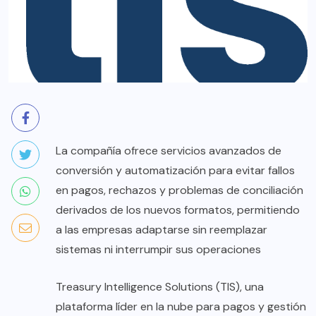
La compañía ofrece servicios avanzados de
conversión y automatización para evitar fallos
en pagos, rechazos y problemas de conciliación
derivados de los nuevos formatos, permitiendo
a las empresas adaptarse sin reemplazar
sistemas ni interrumpir sus operaciones
Treasury Intelligence Solutions (TIS), una
plataforma líder en la nube para pagos y gestión