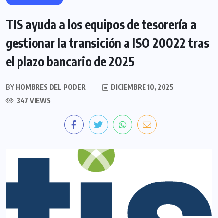
TIS ayuda a los equipos de tesorería a
gestionar la transición a ISO 20022 tras
el plazo bancario de 2025
BY
HOMBRES DEL PODER
DICIEMBRE 10, 2025
347 VIEWS