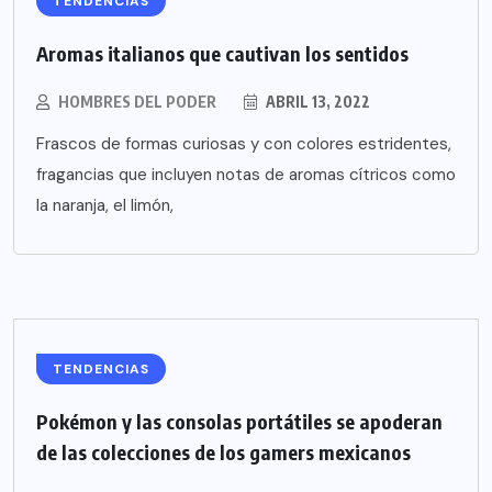
TENDENCIAS
Aromas italianos que cautivan los sentidos
HOMBRES DEL PODER
ABRIL 13, 2022
Frascos de formas curiosas y con colores estridentes,
fragancias que incluyen notas de aromas cítricos como
la naranja, el limón,
TENDENCIAS
Pokémon y las consolas portátiles se apoderan
de las colecciones de los gamers mexicanos