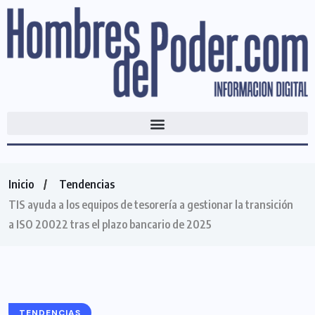
Inicio
Tendencias
TIS ayuda a los equipos de tesorería a gestionar la transición
a ISO 20022 tras el plazo bancario de 2025
TENDENCIAS