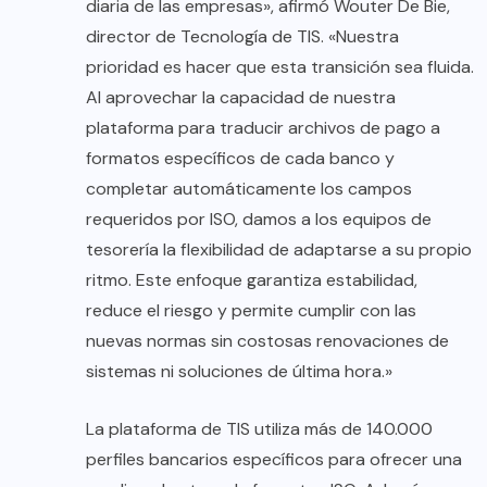
diaria de las empresas», afirmó Wouter De Bie,
director de Tecnología de TIS. «Nuestra
prioridad es hacer que esta transición sea fluida.
Al aprovechar la capacidad de nuestra
plataforma para traducir archivos de pago a
formatos específicos de cada banco y
completar automáticamente los campos
requeridos por ISO, damos a los equipos de
tesorería la flexibilidad de adaptarse a su propio
ritmo. Este enfoque garantiza estabilidad,
reduce el riesgo y permite cumplir con las
nuevas normas sin costosas renovaciones de
sistemas ni soluciones de última hora.»
La plataforma de TIS utiliza más de 140.000
perfiles bancarios específicos para ofrecer una