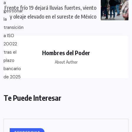
Frente frío 19 dejará lluvias fuertes, viento
y oleaje elevado en el sureste de México
Hombres del Poder
About Author
Te Puede Interesar