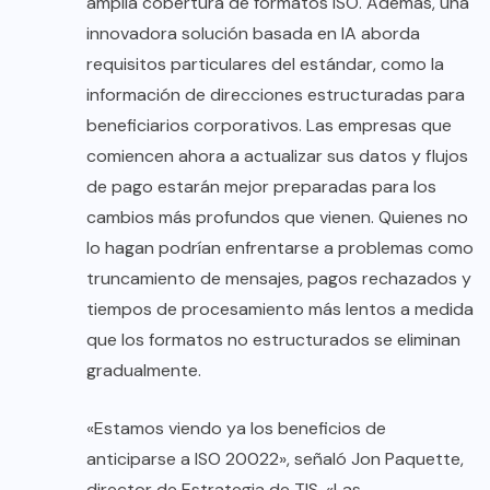
amplia cobertura de formatos ISO. Además, una
innovadora solución basada en IA aborda
requisitos particulares del estándar, como la
información de direcciones estructuradas para
beneficiarios corporativos. Las empresas que
comiencen ahora a actualizar sus datos y flujos
de pago estarán mejor preparadas para los
cambios más profundos que vienen. Quienes no
lo hagan podrían enfrentarse a problemas como
truncamiento de mensajes, pagos rechazados y
tiempos de procesamiento más lentos a medida
que los formatos no estructurados se eliminan
gradualmente.
«Estamos viendo ya los beneficios de
anticiparse a ISO 20022», señaló Jon Paquette,
director de Estrategia de TIS. «Las