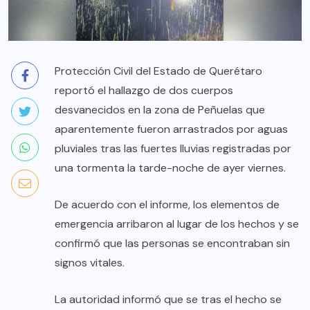
Protección Civil del Estado de Querétaro
reportó el hallazgo de dos cuerpos
desvanecidos en la zona de Peñuelas que
aparentemente fueron arrastrados por aguas
pluviales tras las fuertes lluvias registradas por
una tormenta la tarde-noche de ayer viernes.
De acuerdo con el informe, los elementos de
emergencia arribaron al lugar de los hechos y se
confirmó que las personas se encontraban sin
signos vitales.
La autoridad informó que se tras el hecho se