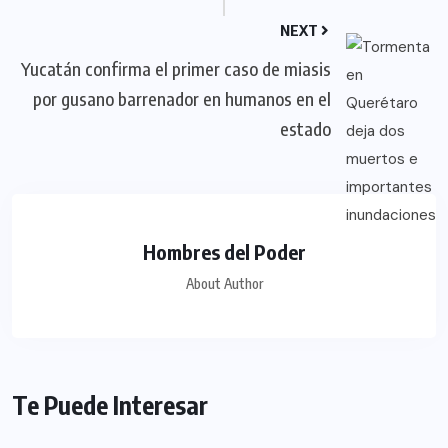
NEXT
Yucatán confirma el primer caso de miasis
por gusano barrenador en humanos en el
estado
Hombres del Poder
About Author
Te Puede Interesar