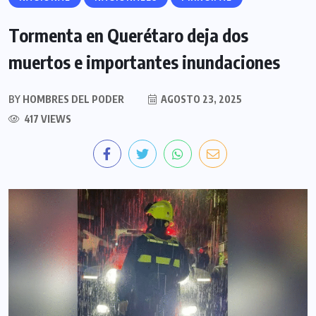
Tormenta en Querétaro deja dos
muertos e importantes inundaciones
BY
HOMBRES DEL PODER
AGOSTO 23, 2025
417 VIEWS