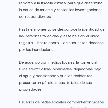
reportó a la fiscalía estatal para que determine
la causa de muerte y realice las investigaciones
correspondientes.
Hasta el momento se desconoce la identidad de
las personas fallecidas y, este ha sido el único
registro —hasta ahora— de supuestos decesos
por las inundaciones.
De acuerdo con medios locales, la torrencial
lluvia afectó otras localidades, dejándolas bajo
el agua y ocasionando que los residentes
presentaran pérdidas casi totales de sus
propiedades.
Usuarios de redes sociales compartieron videos