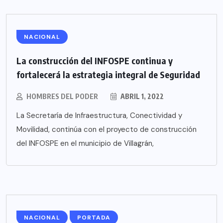
NACIONAL
La construcción del INFOSPE continua y
fortalecerá la estrategia integral de Seguridad
HOMBRES DEL PODER
ABRIL 1, 2022
La Secretaría de Infraestructura, Conectividad y
Movilidad, continúa con el proyecto de construcción
del INFOSPE en el municipio de Villagrán,
NACIONAL
PORTADA