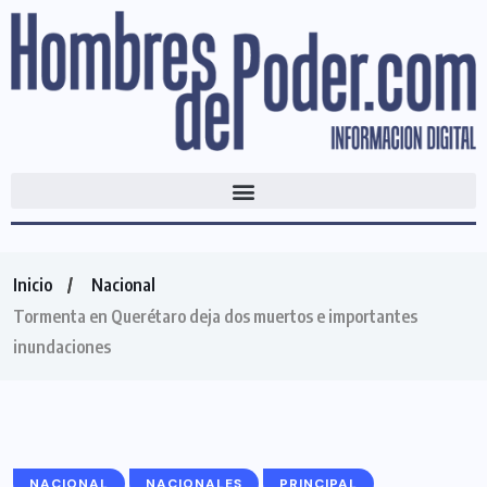
Inicio
Nacional
Tormenta en Querétaro deja dos muertos e importantes
inundaciones
NACIONAL
NACIONALES
PRINCIPAL