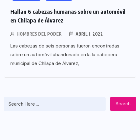
Hallan 6 cabezas humanas sobre un automóvil
en Chilapa de Álvarez
HOMBRES DEL PODER
ABRIL 1, 2022
Las cabezas de seis personas fueron encontradas
sobre un automóvil abandonado en la la cabecera
municipal de Chilapa de Álvarez,
Search