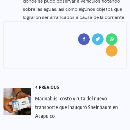
donde se pudo observar a vehículos flotando
sobre las aguas, así como algunos objetos que
lograron ser arrancados a causa de la corriente.
PREVIOUS
Marinabús: costo y ruta del nuevo
transporte que inauguró Sheinbaum en
Acapulco