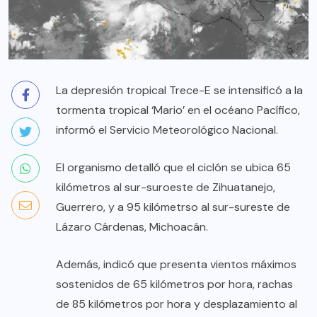
La depresión tropical Trece-E se intensificó a la
tormenta tropical ‘Mario’ en el océano Pacífico,
informó el Servicio Meteorológico Nacional.
El organismo detalló que el ciclón se ubica 65
kilómetros al sur-suroeste de Zihuatanejo,
Guerrero, y a 95 kilómetrso al sur-sureste de
Lázaro Cárdenas, Michoacán.
Además, indicó que presenta vientos máximos
sostenidos de 65 kilómetros por hora, rachas
de 85 kilómetros por hora y desplazamiento al