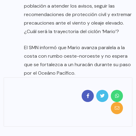
población a atender los avisos, seguir las
recomendaciones de protección civil y extremar
precauciones ante el viento y oleaje elevado.
¿Cuál será la trayectoria del ciclón ‘Mario’?
El SMN informó que Mario avanza paralela a la
costa con rumbo oeste-noroeste y no espera
que se fortalezca a un huracán durante su paso
por el Oceáno Pacífico.