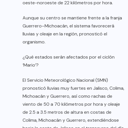
oeste-noroeste de 22 kilómetros por hora.
Aunque su centro se mantiene frente a la franja
Guerrero–Michoacán, el sistema favorecerá
lluvias y oleaje en la región, pronosticó el
organismo.
¿Qué estados serán afectados por el ciclón
‘Mario’?
El Servicio Meteorológico Nacional (SMN)
pronosticó lluvias muy fuertes en Jalisco, Colima,
Michoacán y Guerrero, así como rachas de
viento de 50 a 70 kilómetros por hora y oleaje
de 2.5 a 3.5 metros de altura en costas de
Colima, Michoacán y Guerrero, extendiéndose