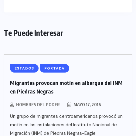
Te Puede Interesar
ESTADOS
PORTADA
Migrantes provocan motín en albergue del INM
en Piedras Negras
HOMBRES DEL PODER
MAYO 17, 2016
Un grupo de migrantes centroamericanos provocó un
motín en las instalaciones del Instituto Nacional de
Migración (INM) de Piedras Negras-Eagle