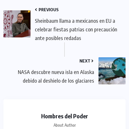
PREVIOUS
Sheinbaum llama a mexicanos en EU a
celebrar fiestas patrias con precaución
ante posibles redadas
NEXT
NASA descubre nueva isla en Alaska
debido al deshielo de los glaciares
Hombres del Poder
About Author