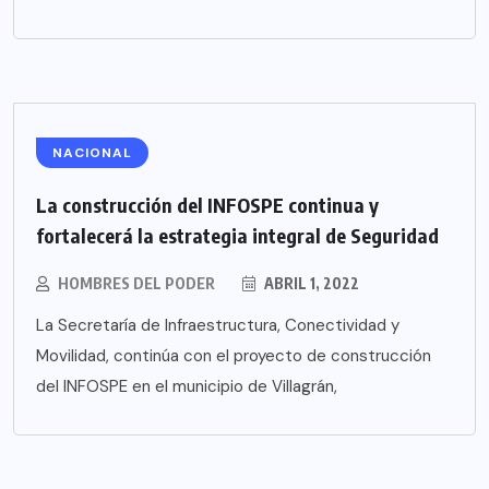
NACIONAL
La construcción del INFOSPE continua y
fortalecerá la estrategia integral de Seguridad
HOMBRES DEL PODER
ABRIL 1, 2022
La Secretaría de Infraestructura, Conectividad y
Movilidad, continúa con el proyecto de construcción
del INFOSPE en el municipio de Villagrán,