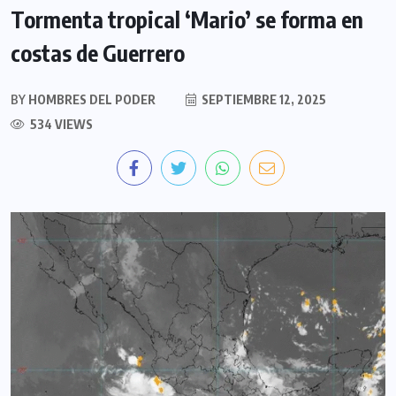
Tormenta tropical ‘Mario’ se forma en
costas de Guerrero
BY
HOMBRES DEL PODER
SEPTIEMBRE 12, 2025
534 VIEWS