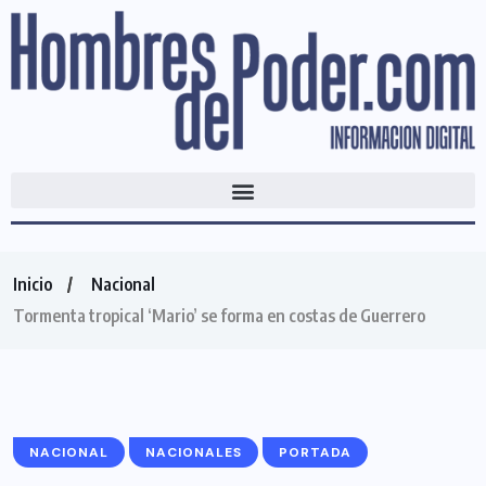
Inicio
Nacional
Tormenta tropical ‘Mario’ se forma en costas de Guerrero
NACIONAL
NACIONALES
PORTADA