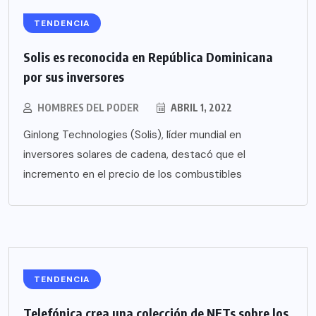
TENDENCIA
Solis es reconocida en República Dominicana
por sus inversores
HOMBRES DEL PODER
ABRIL 1, 2022
Ginlong Technologies (Solis), líder mundial en
inversores solares de cadena, destacó que el
incremento en el precio de los combustibles
TENDENCIA
Telefónica crea una colección de NFTs sobre los