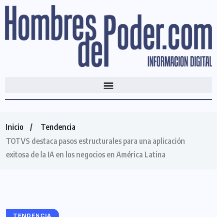
Inicio
Tendencia
TOTVS destaca pasos estructurales para una aplicación
exitosa de la IA en los negocios en América Latina
TENDENCIA