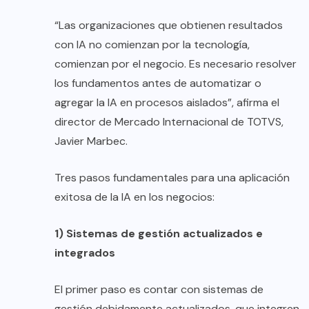
“Las organizaciones que obtienen resultados
con IA no comienzan por la tecnología,
comienzan por el negocio. Es necesario resolver
los fundamentos antes de automatizar o
agregar la IA en procesos aislados”, afirma el
director de Mercado Internacional de TOTVS,
Javier Marbec.
Tres pasos fundamentales para una aplicación
exitosa de la IA en los negocios:
1) Sistemas de gestión actualizados e
integrados
El primer paso es contar con sistemas de
gestión debidamente actualizados, que integren