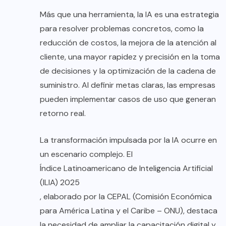
Más que una herramienta, la IA es una estrategia
para resolver problemas concretos, como la
reducción de costos, la mejora de la atención al
cliente, una mayor rapidez y precisión en la toma
de decisiones y la optimización de la cadena de
suministro. Al definir metas claras, las empresas
pueden implementar casos de uso que generan
retorno real.
La transformación impulsada por la IA ocurre en
un escenario complejo. El
Índice Latinoamericano de Inteligencia Artificial
(ILIA) 2025
, elaborado por la CEPAL (Comisión Económica
para América Latina y el Caribe – ONU), destaca
la necesidad de ampliar la capacitación digital y