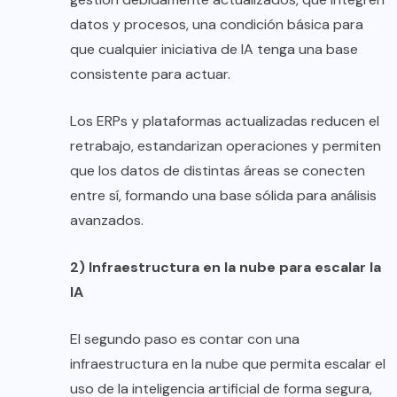
datos y procesos, una condición básica para
que cualquier iniciativa de IA tenga una base
consistente para actuar.
Los ERPs y plataformas actualizadas reducen el
retrabajo, estandarizan operaciones y permiten
que los datos de distintas áreas se conecten
entre sí, formando una base sólida para análisis
avanzados.
2) Infraestructura en la nube para escalar la
IA
El segundo paso es contar con una
infraestructura en la nube que permita escalar el
uso de la inteligencia artificial de forma segura,