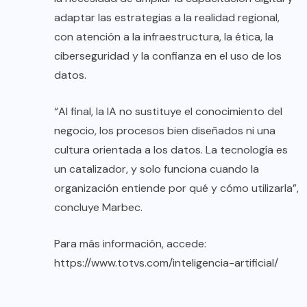
adaptar las estrategias a la realidad regional,
con atención a la infraestructura, la ética, la
ciberseguridad y la confianza en el uso de los
datos.
“Al final, la IA no sustituye el conocimiento del
negocio, los procesos bien diseñados ni una
cultura orientada a los datos. La tecnología es
un catalizador, y solo funciona cuando la
organización entiende por qué y cómo utilizarla”,
concluye Marbec.
Para más información, accede:
https://www.totvs.com/inteligencia-artificial/