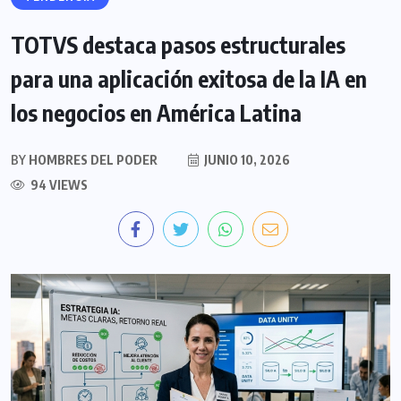
TOTVS destaca pasos estructurales
para una aplicación exitosa de la IA en
los negocios en América Latina
BY
HOMBRES DEL PODER
JUNIO 10, 2026
94 VIEWS