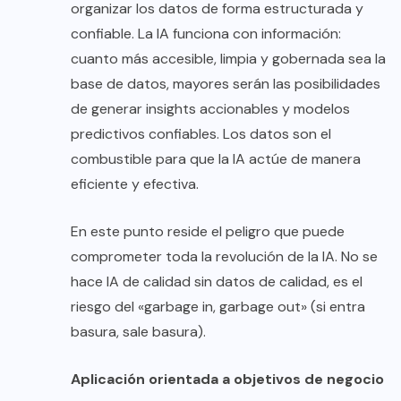
organizar los datos de forma estructurada y
confiable. La IA funciona con información:
cuanto más accesible, limpia y gobernada sea la
base de datos, mayores serán las posibilidades
de generar insights accionables y modelos
predictivos confiables. Los datos son el
combustible para que la IA actúe de manera
eficiente y efectiva.
En este punto reside el peligro que puede
comprometer toda la revolución de la IA. No se
hace IA de calidad sin datos de calidad, es el
riesgo del «garbage in, garbage out» (si entra
basura, sale basura).
Aplicación orientada a objetivos de negocio