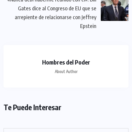
Gates dice al Congreso de EU que se
arrepiente de relacionarse con Jeffrey
Epstein
Hombres del Poder
About Author
Te Puede Interesar