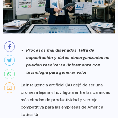
Procesos mal diseñados, falta de
capacitación y datos desorganizados no
pueden resolverse únicamente con
tecnología para generar valor
La inteligencia artificial (IA) dejó de ser una
promesa lejana y hoy figura entre las palancas
más citadas de productividad y ventaja
competitiva para las empresas de América
Latina. Un