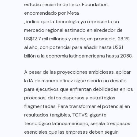
estudio reciente de Linux Foundation,
encomendado por Meta
, indica que la tecnología ya representa un
mercado regional estimado en alrededor de
US$12.7 mil millones y crece, en promedio, 28.1%
al año, con potencial para añadir hasta US$1
billón a la economía latinoamericana hasta 2038.
A pesar de las proyecciones ambiciosas, aplicar
la IA de manera eficaz sigue siendo un desafío
para ejecutivos que enfrentan debilidades en los
procesos, datos dispersos y estrategias
fragmentadas. Para transformar el potencial en
resultados tangibles, TOTVS, gigante
tecnológico latinoamericano, señala tres pasos
esenciales que las empresas deben seguir.