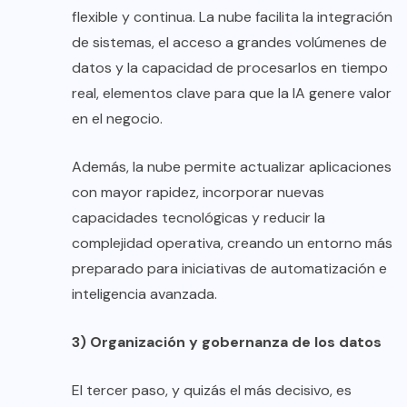
flexible y continua. La nube facilita la integración
de sistemas, el acceso a grandes volúmenes de
datos y la capacidad de procesarlos en tiempo
real, elementos clave para que la IA genere valor
en el negocio.
Además, la nube permite actualizar aplicaciones
con mayor rapidez, incorporar nuevas
capacidades tecnológicas y reducir la
complejidad operativa, creando un entorno más
preparado para iniciativas de automatización e
inteligencia avanzada.
3) Organización y gobernanza de los datos
El tercer paso, y quizás el más decisivo, es