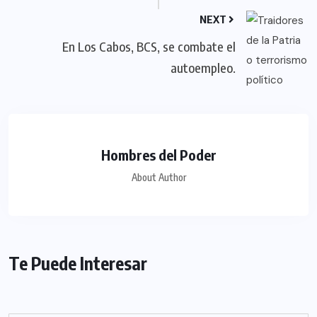
NEXT
En Los Cabos, BCS, se combate el
autoempleo.
Hombres del Poder
About Author
Te Puede Interesar