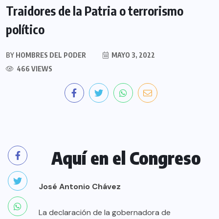
Traidores de la Patria o terrorismo
político
BY
HOMBRES DEL PODER
MAYO 3, 2022
466 VIEWS
Aquí en el Congreso
José Antonio Chávez
La declaración de la gobernadora de