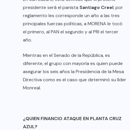
presidente será el panista
Santiago Creel
, por
reglamento les corresponde un año a las tres
principales fuerzas políticas, a MORENA le tocó
el primero, al PAN el segundo y al PRI el tercer
año.
Mientras en el Senado de la República, es
diferente, el grupo con mayoría es quien puede
asegurar los seis años la Presidencia de la Mesa
Directiva como es el caso que determinó su líder
Monreal.
¿QUIEN FINANCIO ATAQUE EN PLANTA CRUZ
AZUL?