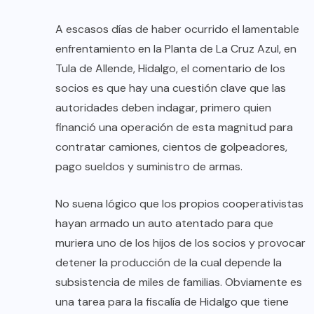
A escasos días de haber ocurrido el lamentable
enfrentamiento en la Planta de La Cruz Azul, en
Tula de Allende, Hidalgo, el comentario de los
socios es que hay una cuestión clave que las
autoridades deben indagar, primero quien
financió una operación de esta magnitud para
contratar camiones, cientos de golpeadores,
pago sueldos y suministro de armas.
No suena lógico que los propios cooperativistas
hayan armado un auto atentado para que
muriera uno de los hijos de los socios y provocar
detener la producción de la cual depende la
subsistencia de miles de familias. Obviamente es
una tarea para la fiscalía de Hidalgo que tiene