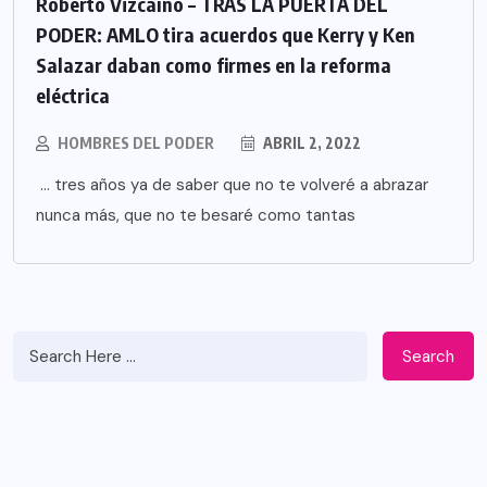
Roberto Vizcaíno – TRAS LA PUERTA DEL
PODER: AMLO tira acuerdos que Kerry y Ken
Salazar daban como firmes en la reforma
eléctrica
HOMBRES DEL PODER
ABRIL 2, 2022
… tres años ya de saber que no te volveré a abrazar
nunca más, que no te besaré como tantas
Search