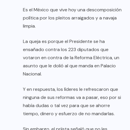
Es el México que vive hoy una descomposición
política por los pleitos arraigados y a navaja
limpia.
La queja es porque el Presidente se ha
ensañado contra los 223 diputados que
votaron en contra de la Reforma Eléctrica, un
asunto que le dolió al que manda en Palacio
Nacional.
Y en respuesta, los líderes le refrescaron que
ninguna de sus reformas va a pasar, eso por si
había dudas o tal vez para que se ahorre
tiempo, dinero y esfuerzo de no mandarlas.
Sin embargo, el priista señaló que no les