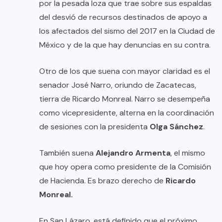
por la pesada loza que trae sobre sus espaldas
del desvió de recursos destinados de apoyo a
los afectados del sismo del 2017 en la Ciudad de
México y de la que hay denuncias en su contra.
Otro de los que suena con mayor claridad es el
senador José Narro, oriundo de Zacatecas,
tierra de Ricardo Monreal. Narro se desempeña
como vicepresidente, alterna en la coordinación
de sesiones con la presidenta
Olga Sánchez
.
También suena
Alejandro Armenta
, el mismo
que hoy opera como presidente de la Comisión
de Hacienda. Es brazo derecho de
Ricardo
Monreal.
En San Lázaro, está definido que el próximo