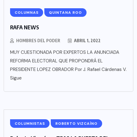
COLUMNAS
QUINTANA ROO
RAFA NEWS
HOMBRES DEL PODER
ABRIL 1, 2022
MUY CUESTIONADA POR EXPERTOS LA ANUNCIADA
REFORMA ELECTORAL QUE PROPONDRÁ EL
PRESIDENTE LOPEZ OBRADOR Por J. Rafael Cárdenas V.
Sigue
COLUMNISTAS
ROBERTO VIZCAÍNO