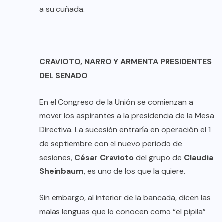
a su cuñada.
CRAVIOTO, NARRO Y ARMENTA PRESIDENTES
DEL SENADO
En el Congreso de la Unión se comienzan a
mover los aspirantes a la presidencia de la Mesa
Directiva. La sucesión entraría en operación el 1
de septiembre con el nuevo periodo de
sesiones,
César Cravioto
del grupo de
Claudia
Sheinbaum
, es uno de los que la quiere.
Sin embargo, al interior de la bancada, dicen las
malas lenguas que lo conocen como “el pipila”