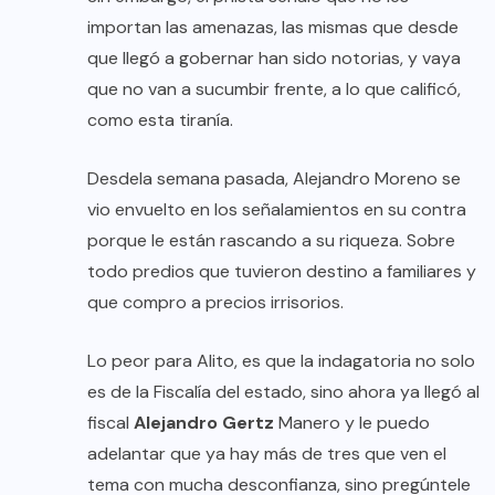
importan las amenazas, las mismas que desde
que llegó a gobernar han sido notorias, y vaya
que no van a sucumbir frente, a lo que calificó,
como esta tiranía.
Desdela semana pasada, Alejandro Moreno se
vio envuelto en los señalamientos en su contra
porque le están rascando a su riqueza. Sobre
todo predios que tuvieron destino a familiares y
que compro a precios irrisorios.
Lo peor para Alito, es que la indagatoria no solo
es de la Fiscalía del estado, sino ahora ya llegó al
fiscal
Alejandro Gertz
Manero y le puedo
adelantar que ya hay más de tres que ven el
tema con mucha desconfianza, sino pregúntele