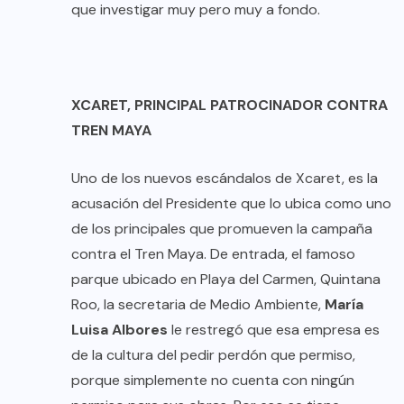
que investigar muy pero muy a fondo.
XCARET, PRINCIPAL PATROCINADOR CONTRA
TREN MAYA
Uno de los nuevos escándalos de Xcaret, es la
acusación del Presidente que lo ubica como uno
de los principales que promueven la campaña
contra el Tren Maya. De entrada, el famoso
parque ubicado en Playa del Carmen, Quintana
Roo, la secretaria de Medio Ambiente,
María
Luisa Albores
le restregó que esa empresa es
de la cultura del pedir perdón que permiso,
porque simplemente no cuenta con ningún