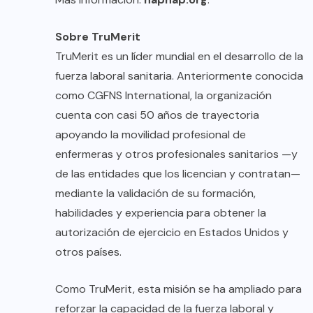
Sobre TruMerit
TruMerit es un líder mundial en el desarrollo de la
fuerza laboral sanitaria. Anteriormente conocida
como CGFNS International, la organización
cuenta con casi 50 años de trayectoria
apoyando la movilidad profesional de
enfermeras y otros profesionales sanitarios —y
de las entidades que los licencian y contratan—
mediante la validación de su formación,
habilidades y experiencia para obtener la
autorización de ejercicio en Estados Unidos y
otros países.
Como TruMerit, esta misión se ha ampliado para
reforzar la capacidad de la fuerza laboral y