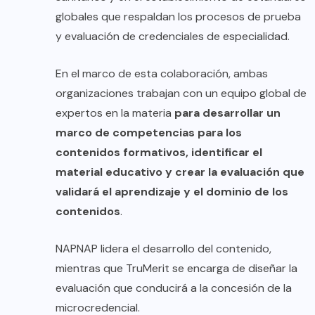
globales que respaldan los procesos de prueba
y evaluación de credenciales de especialidad.
En el marco de esta colaboración, ambas
organizaciones trabajan con un equipo global de
expertos en la materia
para desarrollar un
marco de competencias para los
contenidos formativos, identificar el
material educativo y crear la evaluación que
validará el aprendizaje y el dominio de los
contenidos
.
NAPNAP lidera el desarrollo del contenido,
mientras que TruMerit se encarga de diseñar la
evaluación que conducirá a la concesión de la
microcredencial.