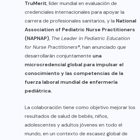
TruMerit
, líder mundial en evaluación de
credenciales internacionales para apoyar la
carrera de profesionales sanitarios, y la
National
Association of Pediatric Nurse Practitioners
(NAPNAP)
,
The Leader in Pediatric Education
for Nurse Practitioners®
, han anunciado que
desarrollarán conjuntamente
una
microcredencial global para impulsar el
conocimiento y las competencias de la
fuerza laboral mundial de enfermería
pediátrica.
La colaboración tiene como objetivo mejorar los
resultados de salud de bebés, niños,
adolescentes y adultos jóvenes en todo el
mundo, en un contexto de escasez global de