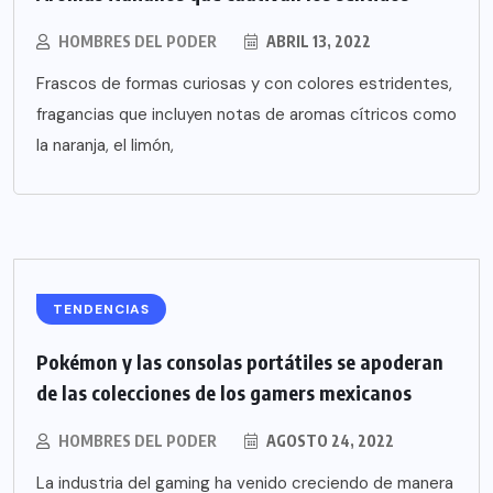
HOMBRES DEL PODER
ABRIL 13, 2022
Frascos de formas curiosas y con colores estridentes,
fragancias que incluyen notas de aromas cítricos como
la naranja, el limón,
TENDENCIAS
Pokémon y las consolas portátiles se apoderan
de las colecciones de los gamers mexicanos
HOMBRES DEL PODER
AGOSTO 24, 2022
La industria del gaming ha venido creciendo de manera