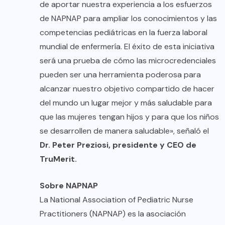
de aportar nuestra experiencia a los esfuerzos
de NAPNAP para ampliar los conocimientos y las
competencias pediátricas en la fuerza laboral
mundial de enfermería. El éxito de esta iniciativa
será una prueba de cómo las microcredenciales
pueden ser una herramienta poderosa para
alcanzar nuestro objetivo compartido de hacer
del mundo un lugar mejor y más saludable para
que las mujeres tengan hijos y para que los niños
se desarrollen de manera saludable», señaló el
Dr. Peter Preziosi, presidente y CEO de
TruMerit.
Sobre NAPNAP
La National Association of Pediatric Nurse
Practitioners (NAPNAP) es la asociación