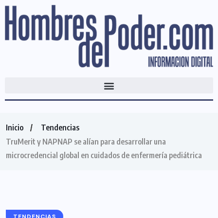
Inicio
Tendencias
TruMerit y NAPNAP se alían para desarrollar una
microcredencial global en cuidados de enfermería pediátrica
TENDENCIAS