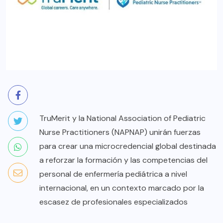
TruMerit y la National Association of Pediatric
Nurse Practitioners (NAPNAP) unirán fuerzas
para crear una microcredencial global destinada
a reforzar la formación y las competencias del
personal de enfermería pediátrica a nivel
internacional, en un contexto marcado por la
escasez de profesionales especializados