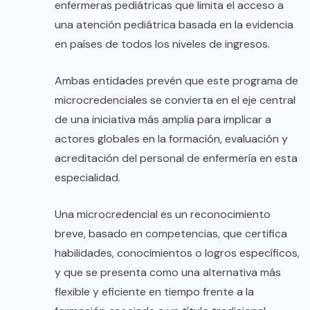
enfermeras pediátricas que limita el acceso a
una atención pediátrica basada en la evidencia
en países de todos los niveles de ingresos.
Ambas entidades prevén que este programa de
microcredenciales se convierta en el eje central
de una iniciativa más amplia para implicar a
actores globales en la formación, evaluación y
acreditación del personal de enfermería en esta
especialidad.
Una microcredencial es un reconocimiento
breve, basado en competencias, que certifica
habilidades, conocimientos o logros específicos,
y que se presenta como una alternativa más
flexible y eficiente en tiempo frente a la