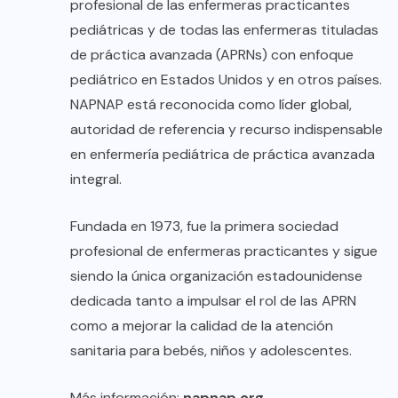
profesional de las enfermeras practicantes
pediátricas y de todas las enfermeras tituladas
de práctica avanzada (APRNs) con enfoque
pediátrico en Estados Unidos y en otros países.
NAPNAP está reconocida como líder global,
autoridad de referencia y recurso indispensable
en enfermería pediátrica de práctica avanzada
integral.
Fundada en 1973, fue la primera sociedad
profesional de enfermeras practicantes y sigue
siendo la única organización estadounidense
dedicada tanto a impulsar el rol de las APRN
como a mejorar la calidad de la atención
sanitaria para bebés, niños y adolescentes.
Más información:
napnap.org
.