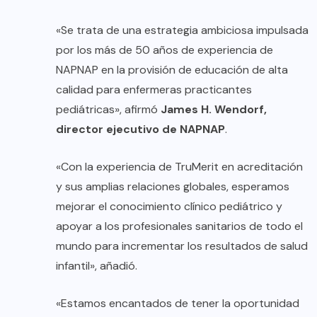
«Se trata de una estrategia ambiciosa impulsada
por los más de 50 años de experiencia de
NAPNAP en la provisión de educación de alta
calidad para enfermeras practicantes
pediátricas», afirmó
James H. Wendorf,
director ejecutivo de NAPNAP
.
«Con la experiencia de TruMerit en acreditación
y sus amplias relaciones globales, esperamos
mejorar el conocimiento clínico pediátrico y
apoyar a los profesionales sanitarios de todo el
mundo para incrementar los resultados de salud
infantil», añadió.
«Estamos encantados de tener la oportunidad