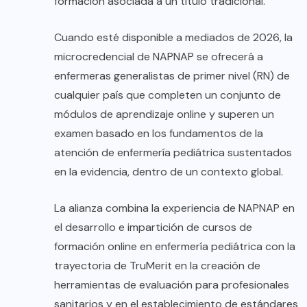
formación asociada a un título tradicional.
Cuando esté disponible a mediados de 2026, la
microcredencial de NAPNAP se ofrecerá a
enfermeras generalistas de primer nivel (RN) de
cualquier país que completen un conjunto de
módulos de aprendizaje online y superen un
examen basado en los fundamentos de la
atención de enfermería pediátrica sustentados
en la evidencia, dentro de un contexto global.
La alianza combina la experiencia de NAPNAP en
el desarrollo e impartición de cursos de
formación online en enfermería pediátrica con la
trayectoria de TruMerit en la creación de
herramientas de evaluación para profesionales
sanitarios y en el establecimiento de estándares