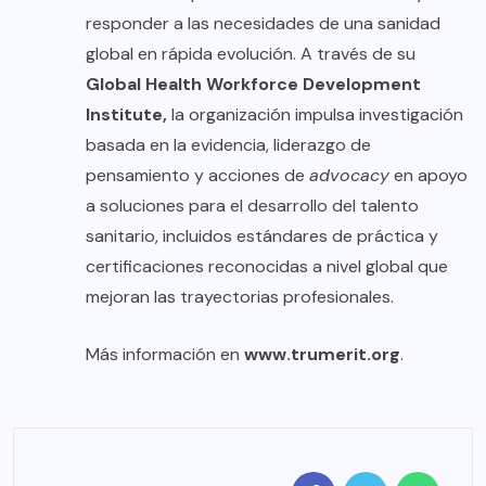
responder a las necesidades de una sanidad
global en rápida evolución. A través de su
Global Health Workforce Development
Institute,
la organización impulsa investigación
basada en la evidencia, liderazgo de
pensamiento y acciones de
advocacy
en apoyo
a soluciones para el desarrollo del talento
sanitario, incluidos estándares de práctica y
certificaciones reconocidas a nivel global que
mejoran las trayectorias profesionales.
Más información en
www.trumerit.org
.