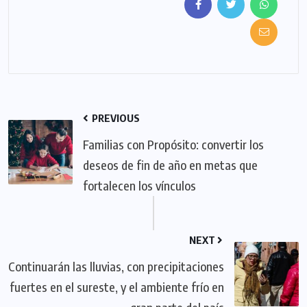
PREVIOUS
Familias con Propósito: convertir los
deseos de fin de año en metas que
fortalecen los vínculos
NEXT
Continuarán las lluvias, con precipitaciones
fuertes en el sureste, y el ambiente frío en