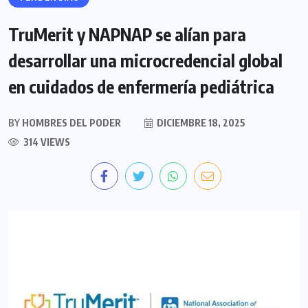
TruMerit y NAPNAP se alían para
desarrollar una microcredencial global
en cuidados de enfermería pediátrica
BY
HOMBRES DEL PODER
DICIEMBRE 18, 2025
314 VIEWS