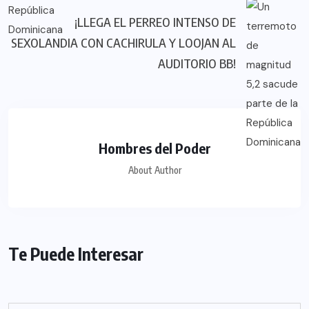
¡LLEGA EL PERREO INTENSO DE
SEXOLANDIA CON CACHIRULA Y LOOJAN AL
AUDITORIO BB!
Hombres del Poder
About Author
Te Puede Interesar