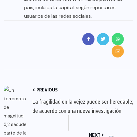
país, incluida la capital, según reportaron
usuarios de las redes sociales.
PREVIOUS
La fragilidad en la vejez puede ser heredable;
de acuerdo con una nueva investigación
NEXT