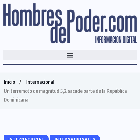
Inicio
Internacional
Un terremoto de magnitud 5,2 sacude parte de la República
Dominicana
INTERNACIONAL
INTERNACIONALES