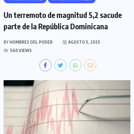
Un terremoto de magnitud 5,2 sacude
parte de la República Dominicana
BY
HOMBRES DEL PODER
AGOSTO 5, 2025
560 VIEWS