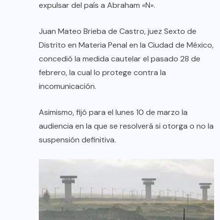
expulsar del país a Abraham «N».
Juan Mateo Brieba de Castro, juez Sexto de
Distrito en Materia Penal en la Ciudad de México,
concedió la medida cautelar el pasado 28 de
febrero, la cual lo protege contra la
incomunicación.
Asimismo, fijó para el lunes 10 de marzo la
audiencia en la que se resolverá si otorga o no la
suspensión definitiva.