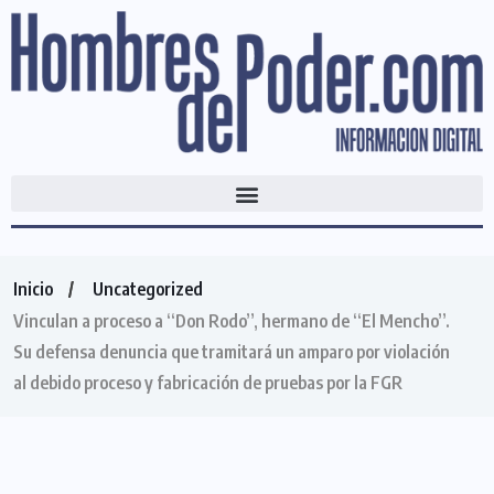
Inicio
Uncategorized
Vinculan a proceso a “Don Rodo”, hermano de “El Mencho”.
Su defensa denuncia que tramitará un amparo por violación
al debido proceso y fabricación de pruebas por la FGR