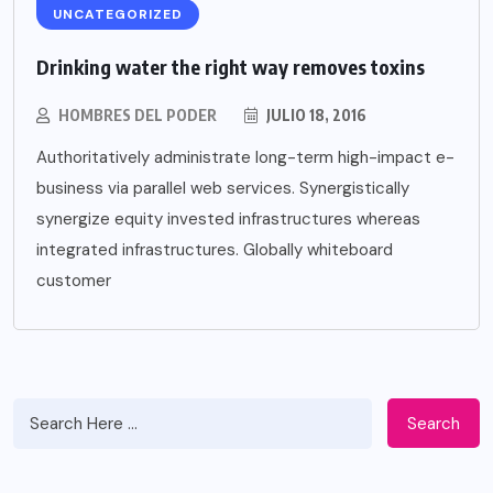
UNCATEGORIZED
Drinking water the right way removes toxins
HOMBRES DEL PODER
JULIO 18, 2016
Authoritatively administrate long-term high-impact e-
business via parallel web services. Synergistically
synergize equity invested infrastructures whereas
integrated infrastructures. Globally whiteboard
customer
Search