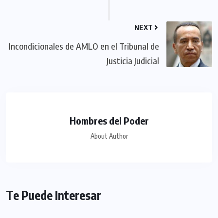
NEXT
Incondicionales de AMLO en el Tribunal de
Justicia Judicial
Hombres del Poder
About Author
Te Puede Interesar