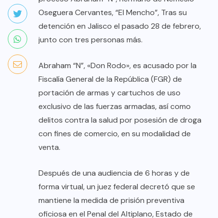
Oseguera Cervantes, “El Mencho”, Tras su
detención en Jalisco el pasado 28 de febrero,
junto con tres personas más.
Abraham “N”, «Don Rodo», es acusado por la
Fiscalía General de la República (FGR) de
portación de armas y cartuchos de uso
exclusivo de las fuerzas armadas, así como
delitos contra la salud por posesión de droga
con fines de comercio, en su modalidad de
venta.
Después de una audiencia de 6 horas y de
forma virtual, un juez federal decretó que se
mantiene la medida de prisión preventiva
oficiosa en el Penal del Altiplano, Estado de