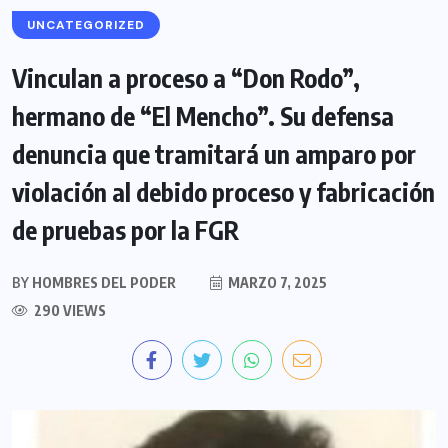
UNCATEGORIZED
Vinculan a proceso a “Don Rodo”,
hermano de “El Mencho”. Su defensa
denuncia que tramitará un amparo por
violación al debido proceso y fabricación
de pruebas por la FGR
BY
HOMBRES DEL PODER
MARZO 7, 2025
290 VIEWS