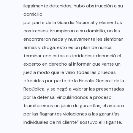
ilegalmente detenidos, hubo obstrucción a su
domicilio
por parte de la Guardia Nacional y elementos
castrenses; irrumpieron a su domicilio, no les
encontraron nada y nuevamente les siembran
armas y droga; esto es un plan de nunca
terminar con estas autoridades» denunció el
experto en derecho al informar que «ante un
juez a modo que le valió todas las pruebas
ofrecidas por parte de la Fiscalía General de la
República, y se negó a valorar las presentadas
por la defensa; vinculándonos a proceso,
tramitaremos un juicio de garantías, el amparo
por las flagrantes violaciones a las garantías
individuales de mi cliente” sostuvo el litigante.