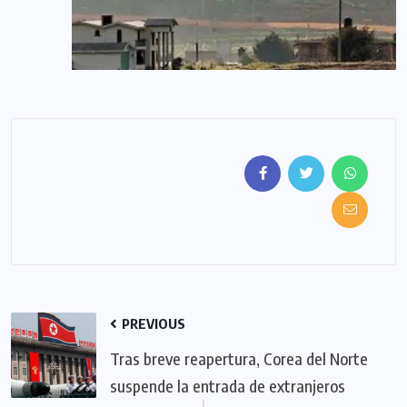
PREVIOUS
Tras breve reapertura, Corea del Norte
suspende la entrada de extranjeros