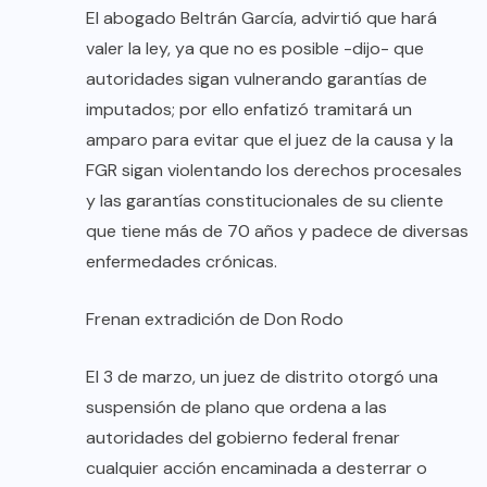
El abogado Beltrán García, advirtió que hará
valer la ley, ya que no es posible -dijo- que
autoridades sigan vulnerando garantías de
imputados; por ello enfatizó tramitará un
amparo para evitar que el juez de la causa y la
FGR sigan violentando los derechos procesales
y las garantías constitucionales de su cliente
que tiene más de 70 años y padece de diversas
enfermedades crónicas.
Frenan extradición de Don Rodo
El 3 de marzo, un juez de distrito otorgó una
suspensión de plano que ordena a las
autoridades del gobierno federal frenar
cualquier acción encaminada a desterrar o