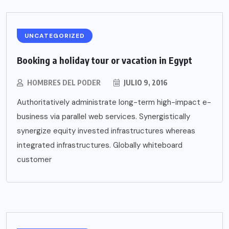
UNCATEGORIZED
Booking a holiday tour or vacation in Egypt
HOMBRES DEL PODER
JULIO 9, 2016
Authoritatively administrate long-term high-impact e-
business via parallel web services. Synergistically
synergize equity invested infrastructures whereas
integrated infrastructures. Globally whiteboard
customer