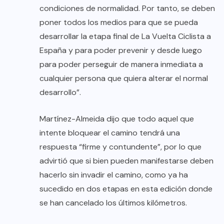
condiciones de normalidad. Por tanto, se deben
poner todos los medios para que se pueda
desarrollar la etapa final de La Vuelta Ciclista a
España y para poder prevenir y desde luego
para poder perseguir de manera inmediata a
cualquier persona que quiera alterar el normal
desarrollo”.
Martínez-Almeida dijo que todo aquel que
intente bloquear el camino tendrá una
respuesta “firme y contundente”, por lo que
advirtió que si bien pueden manifestarse deben
hacerlo sin invadir el camino, como ya ha
sucedido en dos etapas en esta edición donde
se han cancelado los últimos kilómetros.