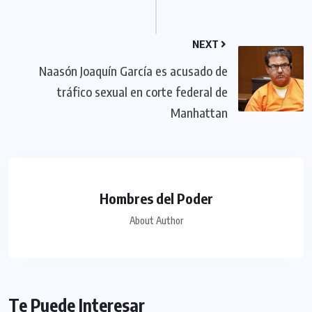
NEXT
Naasón Joaquín García es acusado de
tráfico sexual en corte federal de
Manhattan
Hombres del Poder
About Author
Te Puede Interesar