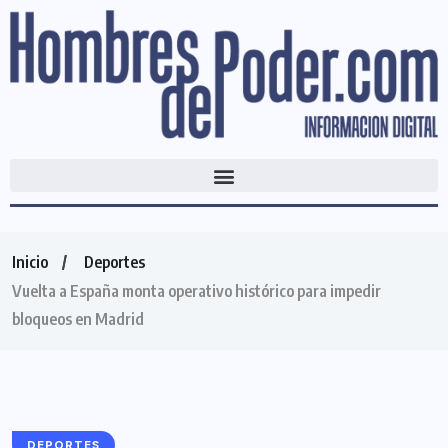
Inicio
Deportes
Vuelta a España monta operativo histórico para impedir
bloqueos en Madrid
DEPORTES