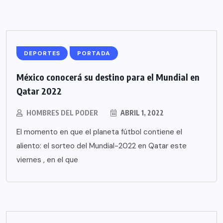
DEPORTES
PORTADA
México conocerá su destino para el Mundial en
Qatar 2022
HOMBRES DEL PODER
ABRIL 1, 2022
El momento en que el planeta fútbol contiene el
aliento: el sorteo del Mundial-2022 en Qatar este
viernes , en el que