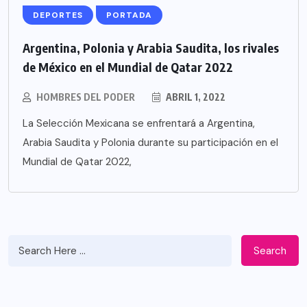
DEPORTES
PORTADA
Argentina, Polonia y Arabia Saudita, los rivales
de México en el Mundial de Qatar 2022
HOMBRES DEL PODER
ABRIL 1, 2022
La Selección Mexicana se enfrentará a Argentina,
Arabia Saudita y Polonia durante su participación en el
Mundial de Qatar 2022,
Search