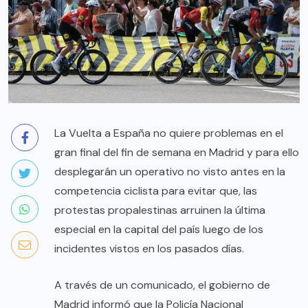
La Vuelta a España no quiere problemas en el
gran final del fin de semana en Madrid y para ello
desplegarán un operativo no visto antes en la
competencia ciclista para evitar que, las
protestas propalestinas arruinen la última
especial en la capital del país luego de los
incidentes vistos en los pasados días.
A través de un comunicado, el gobierno de
Madrid informó que la Policía Nacional