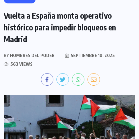
Vuelta a España monta operativo
histórico para impedir bloqueos en
Madrid
BY
HOMBRES DEL PODER
SEPTIEMBRE 10, 2025
563 VIEWS