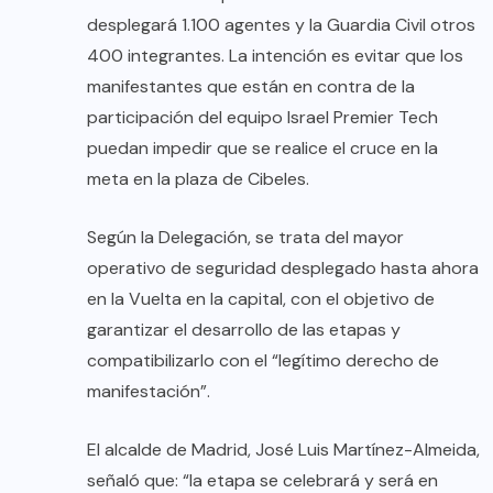
desplegará 1.100 agentes y la Guardia Civil otros
400 integrantes. La intención es evitar que los
manifestantes que están en contra de la
participación del equipo Israel Premier Tech
puedan impedir que se realice el cruce en la
meta en la plaza de Cibeles.
Según la Delegación, se trata del mayor
operativo de seguridad desplegado hasta ahora
en la Vuelta en la capital, con el objetivo de
garantizar el desarrollo de las etapas y
compatibilizarlo con el “legítimo derecho de
manifestación”.
El alcalde de Madrid, José Luis Martínez-Almeida,
señaló que: “la etapa se celebrará y será en