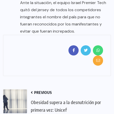
Ante la situación, el equipo Israel Premier Tech
quitó del jersey de todos los competidores
integrantes el nombre del país para que no
fueran reconocidos por los manifestantes y
evitar que fueran increpados.
PREVIOUS
Obesidad supera a la desnutrición por
primera vez: Unicef