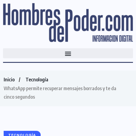
Inicio
Tecnología
WhatsApp permite recuperar mensajes borrados y te da
cinco segundos
TECNOLOGÍA