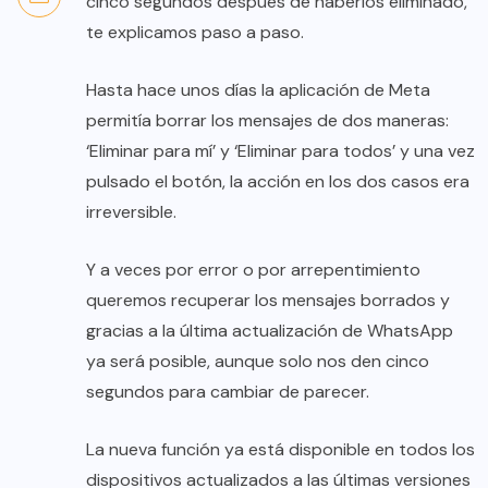
cinco segundos después de haberlos eliminado,
te explicamos paso a paso.
Hasta hace unos días la aplicación de Meta
permitía borrar los mensajes de dos maneras:
‘Eliminar para mí’ y ‘Eliminar para todos’ y una vez
pulsado el botón, la acción en los dos casos era
irreversible.
Y a veces por error o por arrepentimiento
queremos recuperar los mensajes borrados y
gracias a la última actualización de WhatsApp
ya será posible, aunque solo nos den cinco
segundos para cambiar de parecer.
La nueva función ya está disponible en todos los
dispositivos actualizados a las últimas versiones