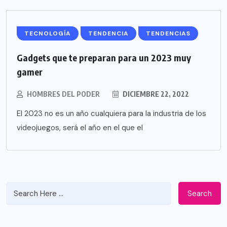
TECNOLOGÍA
TENDENCIA
TENDENCIAS
Gadgets que te preparan para un 2023 muy
gamer
HOMBRES DEL PODER
DICIEMBRE 22, 2022
El 2023 no es un año cualquiera para la industria de los
videojuegos, será el año en el que el
Search