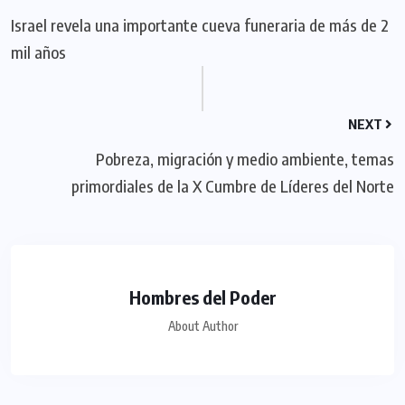
Israel revela una importante cueva funeraria de más de 2
mil años
NEXT
Pobreza, migración y medio ambiente, temas
primordiales de la X Cumbre de Líderes del Norte
Hombres del Poder
About Author