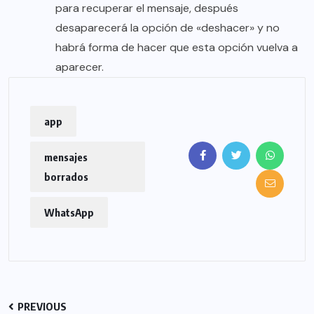
para recuperar el mensaje, después
desaparecerá la opción de «deshacer» y no
habrá forma de hacer que esta opción vuelva a
aparecer.
app
mensajes
borrados
WhatsApp
PREVIOUS