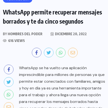
WhatsApp permite recuperar mensajes
borrados y te da cinco segundos
BY
HOMBRES DEL PODER
DICIEMBRE 20, 2022
616 VIEWS
WhatsApp se ha vuelto una aplicación
imprescindible para millones de personas ya que
permite estar conectados con familiares, amigos
y hoy en día ya es una herramienta importante
para el trabajo y ahora llega una nueva opción
para recuperar los mensajes borrados hasta