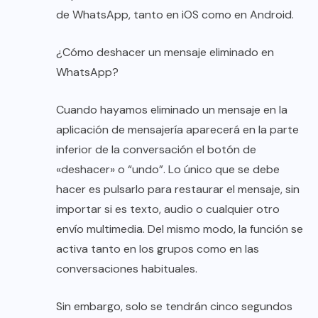
de WhatsApp, tanto en iOS como en Android.
¿Cómo deshacer un mensaje eliminado en
WhatsApp?
Cuando hayamos eliminado un mensaje en la
aplicación de mensajería aparecerá en la parte
inferior de la conversación el botón de
«deshacer» o “undo”. Lo único que se debe
hacer es pulsarlo para restaurar el mensaje, sin
importar si es texto, audio o cualquier otro
envío multimedia. Del mismo modo, la función se
activa tanto en los grupos como en las
conversaciones habituales.
Sin embargo, solo se tendrán cinco segundos