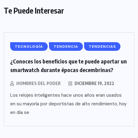
Te Puede Interesar
TECNOLOGÍA
TENDENCIA
TENDENCIAS
¿Conoces los beneficios que te puede aportar un
smartwatch durante épocas decembrinas?
HOMBRES DEL PODER
DICIEMBRE 19, 2022
Los relojes inteligentes hace unos años eran usados
en su mayoría por deportistas de alto rendimiento, hoy
en día se