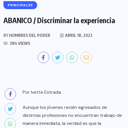
PRINCIPALES
ABANICO / Discriminar la experiencia
BY
HOMBRES DEL PODER
ABRIL 18, 2022
384 VIEWS
Por Ivette Estrada.
Aunque los jóvenes recién egresados de
distintas profesiones no encuentran trabajo de
manera inmediata, la verdad es que la