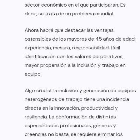
sector económico en el que participaran. Es
decir, se trata de un problema mundial.
Ahora habrá que destacar las ventajas
ostensibles de los mayores de 45 años de edad:
experiencia, mesura, responsabilidad, fácil
identificación con los valores corporativos,
mayor propensión a la inclusión y trabajo en
equipo.
Algo crucial: la inclusión y generación de equipos
heterogéneos de trabajo tiene una incidencia
directa en la innovación, productividad y
resiliencia. La conformación de distintas
especialidades profesionales, géneros y
creencias no basta, se requiere eliminar los