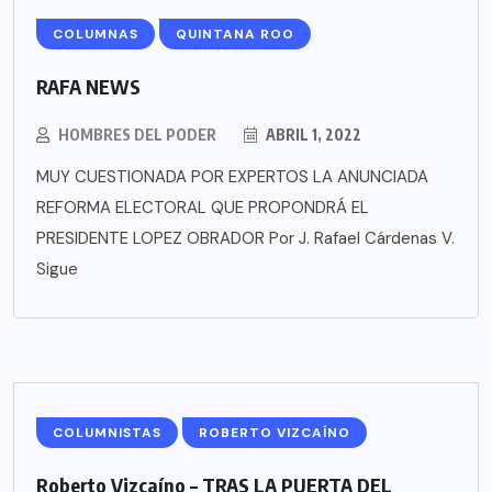
COLUMNAS
QUINTANA ROO
RAFA NEWS
HOMBRES DEL PODER
ABRIL 1, 2022
MUY CUESTIONADA POR EXPERTOS LA ANUNCIADA
REFORMA ELECTORAL QUE PROPONDRÁ EL
PRESIDENTE LOPEZ OBRADOR Por J. Rafael Cárdenas V.
Sigue
COLUMNISTAS
ROBERTO VIZCAÍNO
Roberto Vizcaíno – TRAS LA PUERTA DEL