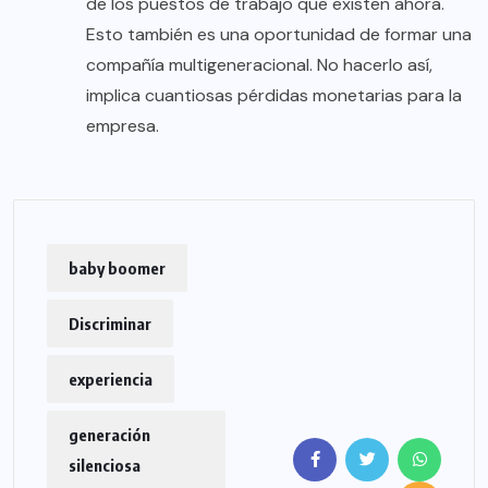
de los puestos de trabajo que existen ahora.
Esto también es una oportunidad de formar una
compañía multigeneracional. No hacerlo así,
implica cuantiosas pérdidas monetarias para la
empresa.
baby boomer
Discriminar
experiencia
generación
silenciosa