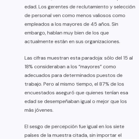
edad. Los gerentes de reclutamiento y selección
de personal ven como menos valiosos como
empleados a los mayores de 45 años. Sin
embargo, hablan muy bien de los que
actualmente están en sus organizaciones.
Las cifras muestran esta paradoja: sólo del 15 al
18% consideraban a los “mayores” como
adecuados para determinados puestos de
trabajo. Pero al mismo tiempo, el 87% de los
encuestados aseguró que quienes tenían esa
edad se desempeñaban igual o mejor que los
más jóvenes.
El sesgo de percepción fue igual en los siete
países de la muestra citada, sin importar el