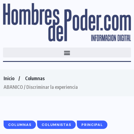
Inicio
Columnas
ABANICO / Discriminar la experiencia
COLUMNAS
COLUMNISTAS
PRINCIPAL