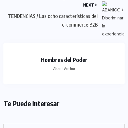
NEXT
TENDENCIAS / Las ocho características del
e-commerce B2B
Hombres del Poder
About Author
Te Puede Interesar