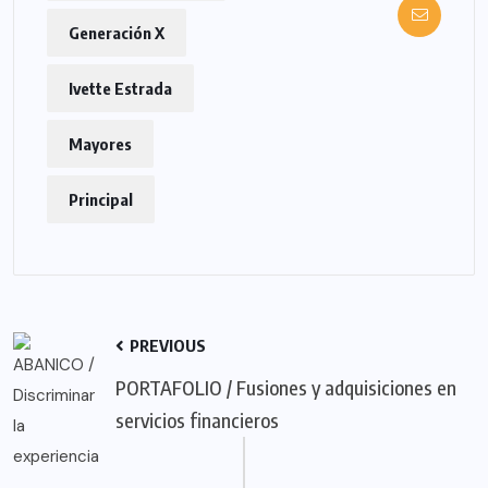
Generación X
Ivette Estrada
Mayores
Principal
PREVIOUS
PORTAFOLIO / Fusiones y adquisiciones en
servicios financieros