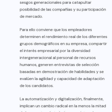
sesgos generacionales para catapultar
posibilidad de las compañías y su participación
de mercado.
Para ello conviene que los empleadores
determinen el rendimiento real de los diferentes
grupos demográficos en su empresa, compartir
el interés empresarial por la diversidad
intergeneracional al personal de recursos
humanos, generen entrevistas de selección
basadas en demostración de habilidades y se
evalúen la agilidad y capacidad de adaptación
de los candidatos.
La automatización y digitalización, finalmente,
implican un cambio radical en la menos la mitad