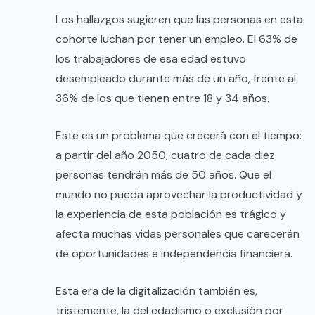
Los hallazgos sugieren que las personas en esta
cohorte luchan por tener un empleo. El 63% de
los trabajadores de esa edad estuvo
desempleado durante más de un año, frente al
36% de los que tienen entre 18 y 34 años.
Este es un problema que crecerá con el tiempo:
a partir del año 2050, cuatro de cada diez
personas tendrán más de 50 años. Que el
mundo no pueda aprovechar la productividad y
la experiencia de esta población es trágico y
afecta muchas vidas personales que carecerán
de oportunidades e independencia financiera.
Esta era de la digitalización también es,
tristemente, la del edadismo o exclusión por