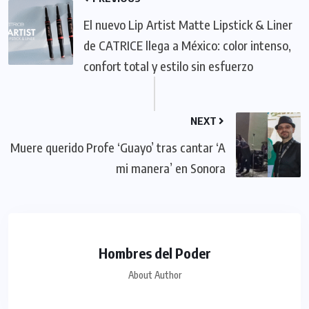
El nuevo Lip Artist Matte Lipstick & Liner
de CATRICE llega a México: color intenso,
confort total y estilo sin esfuerzo
NEXT
Muere querido Profe ‘Guayo’ tras cantar ‘A
mi manera’ en Sonora
Hombres del Poder
About Author