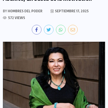
BY
HOMBRES DEL PODER
SEPTIEMBRE 17, 2025
572 VIEWS