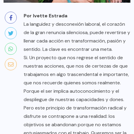
Por Ivette Estrada
La languidez y desconexión laboral, el corazón
de la gran renuncia silenciosa, puede revertirse y
llenar cada acción en transformación, pasión y
sentido. La clave es encontrar una meta.
Si. Un proyecto que nos regrese el sentido de
nuestras acciones, que nos de certezas de que
trabajamos en algo trascendental e importante,
que nos recuerde quienes somos realmente.
Porque el ser implica autoconocimiento y el
despliegue de nuestras capacidades y dones.
Pero este principio de transformación radical y
disfrute se contrapone a una realidad: los
objetivos se abandonan porque no estamos
entusiasmados con el trabajo. Queremos ser la