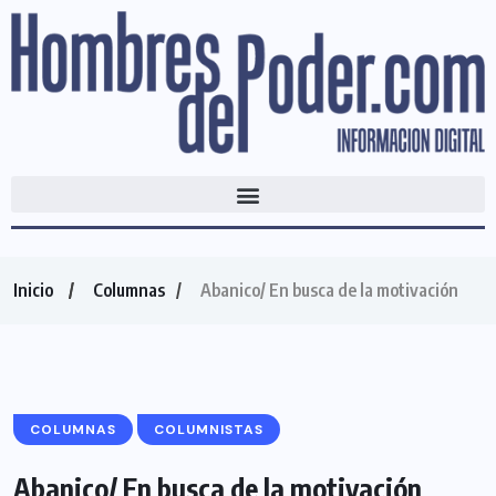
Inicio
Columnas
Abanico/ En busca de la motivación
COLUMNAS
COLUMNISTAS
Abanico/ En busca de la motivación