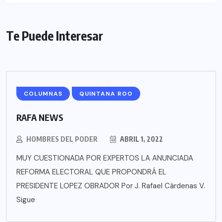
Te Puede Interesar
COLUMNAS
QUINTANA ROO
RAFA NEWS
HOMBRES DEL PODER
ABRIL 1, 2022
MUY CUESTIONADA POR EXPERTOS LA ANUNCIADA
REFORMA ELECTORAL QUE PROPONDRÁ EL
PRESIDENTE LOPEZ OBRADOR Por J. Rafael Cárdenas V.
Sigue