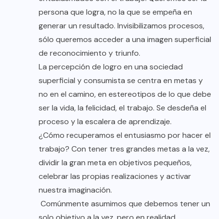
persona que logra, no la que se empeña en
generar un resultado. Invisibilizamos procesos,
sólo queremos acceder a una imagen superficial
de reconocimiento y triunfo.
La percepción de logro en una sociedad
superficial y consumista se centra en metas y
no en el camino, en estereotipos de lo que debe
ser la vida, la felicidad, el trabajo. Se desdeña el
proceso y la escalera de aprendizaje.
¿Cómo recuperamos el entusiasmo por hacer el
trabajo? Con tener tres grandes metas a la vez,
dividir la gran meta en objetivos pequeños,
celebrar las propias realizaciones y activar
nuestra imaginación.
Comúnmente asumimos que debemos tener un
solo objetivo a la vez, pero en realidad