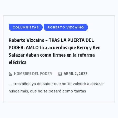
COLUMNISTAS
ROBERTO VIZCAÍNO
Roberto Vizcaíno – TRAS LA PUERTA DEL
PODER: AMLO tira acuerdos que Kerry y Ken
Salazar daban como firmes en la reforma
eléctrica
HOMBRES DEL PODER
ABRIL 2, 2022
… tres años ya de saber que no te volveré a abrazar
nunca más, que no te besaré como tantas