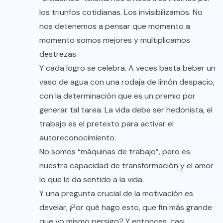
los triunfos cotidianas. Los invisibilizamos. No
nos detenemos a pensar que momento a
momento somos mejores y multiplicamos
destrezas.
Y cada logro se celebra. A veces basta beber un
vaso de agua con una rodaja de limón despacio,
con la determinación que es un premio por
generar tal tarea. La vida debe ser hedonista, el
trabajo es el pretexto para activar el
autoreconocimiento.
No somos “máquinas de trabajo”, pero es
nuestra capacidad de transformación y el amor
lo que le da sentido a la vida.
Y una pregunta crucial de la motivación es
develar; ¡Por qué hago esto, que fin más grande
que yo mismo persigo? Y entonces, casi