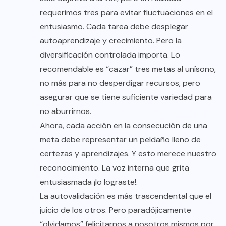
requerimos tres para evitar fluctuaciones en el
entusiasmo. Cada tarea debe desplegar
autoaprendizaje y crecimiento. Pero la
diversificación controlada importa. Lo
recomendable es “cazar” tres metas al unísono,
no más para no desperdigar recursos, pero
asegurar que se tiene suficiente variedad para
no aburrirnos.
Ahora, cada acción en la consecución de una
meta debe representar un peldaño lleno de
certezas y aprendizajes. Y esto merece nuestro
reconocimiento. La voz interna que grita
entusiasmada ¡lo lograste!.
La autovalidación es más trascendental que el
juicio de los otros. Pero paradójicamente
“olvidamos” felicitarnos a nosotros mismos por