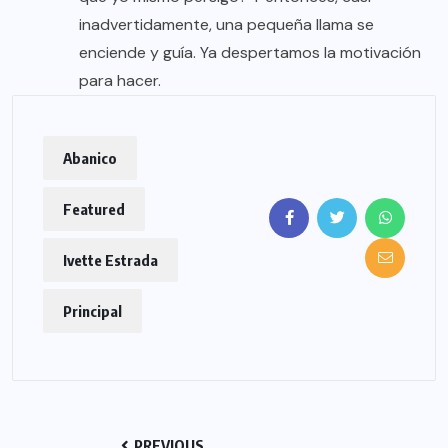
inadvertidamente, una pequeña llama se
enciende y guía. Ya despertamos la motivación
para hacer.
Abanico
Featured
Ivette Estrada
Principal
PREVIOUS