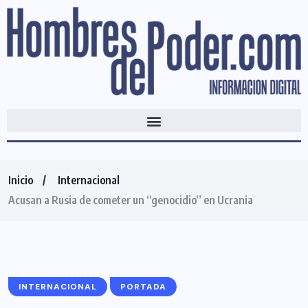
Inicio
Internacional
Acusan a Rusia de cometer un “genocidio” en Ucrania
INTERNACIONAL
PORTADA