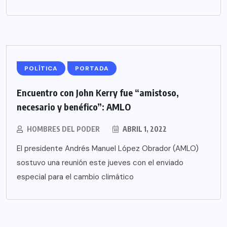
POLÍTICA
PORTADA
Encuentro con John Kerry fue “amistoso,
necesario y benéfico”: AMLO
HOMBRES DEL PODER
ABRIL 1, 2022
El presidente Andrés Manuel López Obrador (AMLO)
sostuvo una reunión este jueves con el enviado
especial para el cambio climático