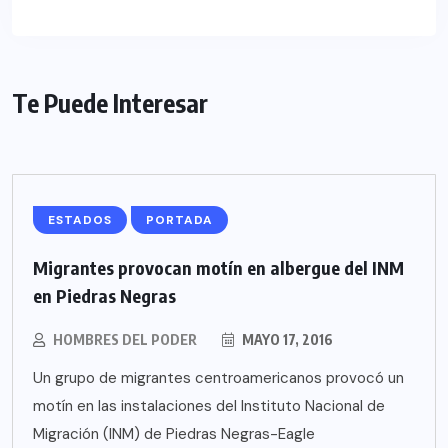
Te Puede Interesar
ESTADOS
PORTADA
Migrantes provocan motín en albergue del INM
en Piedras Negras
HOMBRES DEL PODER
MAYO 17, 2016
Un grupo de migrantes centroamericanos provocó un
motín en las instalaciones del Instituto Nacional de
Migración (INM) de Piedras Negras-Eagle