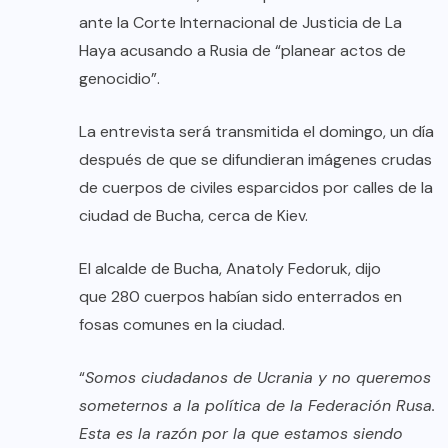
ante la Corte Internacional de Justicia de La
Haya acusando a Rusia de “planear actos de
genocidio”.
La entrevista será transmitida el domingo, un día
después de que se difundieran imágenes crudas
de cuerpos de civiles esparcidos por calles de la
ciudad de Bucha, cerca de Kiev.
El alcalde de Bucha, Anatoly Fedoruk, dijo
que 280 cuerpos habían sido enterrados en
fosas comunes en la ciudad.
“
Somos ciudadanos de Ucrania y no queremos
someternos a la política de la Federación Rusa.
Esta es la razón por la que estamos siendo