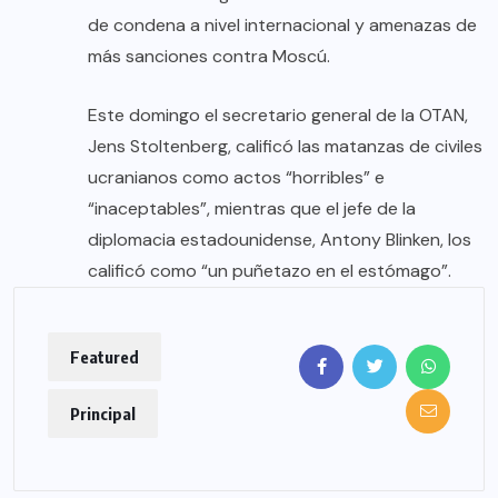
de condena a nivel internacional y amenazas de
más sanciones contra Moscú.
Este domingo el secretario general de la OTAN,
Jens Stoltenberg, calificó las matanzas de civiles
ucranianos como actos “horribles” e
“inaceptables”, mientras que el jefe de la
diplomacia estadounidense, Antony Blinken, los
calificó como “un puñetazo en el estómago”.
Featured
Principal