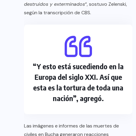
destruidos y exterminados
“, sostuvo Zelenski,
según la transcripción de CBS.
“Y esto está sucediendo en la
Europa del siglo XXI. Así que
esta es la tortura de toda una
nación”, agregó.
Las imágenes e informes de las muertes de
civiles en Bucha generaron reacciones