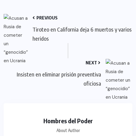
PREVIOUS
Tiroteo en California deja 6 muertos y varios
heridos
NEXT
Insisten en eliminar prisión preventiva
oficiosa
Hombres del Poder
About Author