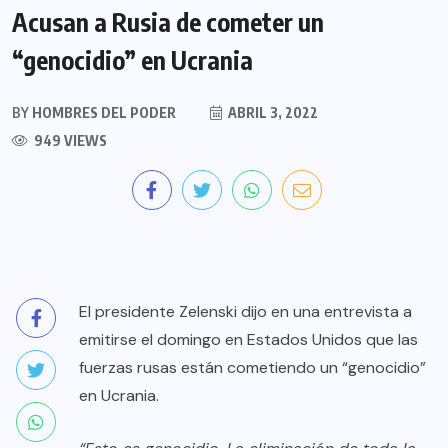
Acusan a Rusia de cometer un
“genocidio” en Ucrania
BY
HOMBRES DEL PODER
ABRIL 3, 2022
949 VIEWS
El presidente Zelenski dijo en una entrevista a
emitirse el domingo en Estados Unidos que las
fuerzas rusas están cometiendo un “genocidio”
en Ucrania.