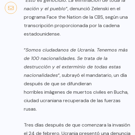
“Esto es genocidio. La eliminación de toda la
nación y el pueblo
“, denunció Zelenski en el
programa Face the Nation de la CBS, según una
transcripción proporcionada por la cadena
estadounidense.
“
Somos ciudadanos de Ucrania. Tenemos más
de 100 nacionalidades. Se trata de la
destrucción y el exterminio de todas estas
nacionalidades
“, subrayó el mandatario, un día
después de que se difundieran
horribles imágenes de muertos civiles en Bucha,
ciudad ucraniana recuperada de las fuerzas
rusas.
Tres días después de que comenzara la invasión
el 24 de febrero, Ucrania presentó una denuncia