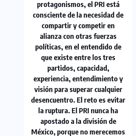
protagonismos, el PRI está
consciente de la necesidad de
compartir y competir en
alianza con otras fuerzas
políticas, en el entendido de
que existe entre los tres
partidos, capacidad,
experiencia, entendimiento y
visión para superar cualquier
desencuentro. El reto es evitar
la ruptura. El PRI nunca ha
apostado a la división de
México, porque no merecemos