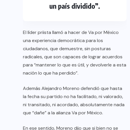
un país dividido”.
El líder priista llamó a hacer de Va por México
una experiencia democrática para los
ciudadanos, que demuestre, sin posturas
radicales, que son capaces de lograr acuerdos
para “mantener lo que es útil, y devolverle a esta
nación lo que ha perdido”.
Además Alejandro Moreno defendió que hasta
la fecha su partido no ha facilitado, ni valorado,
ni transitado, ni acordado, absolutamente nada
que “dañe” a la alianza Va por México.
En ese sentido, Moreno dijo que si bien no se