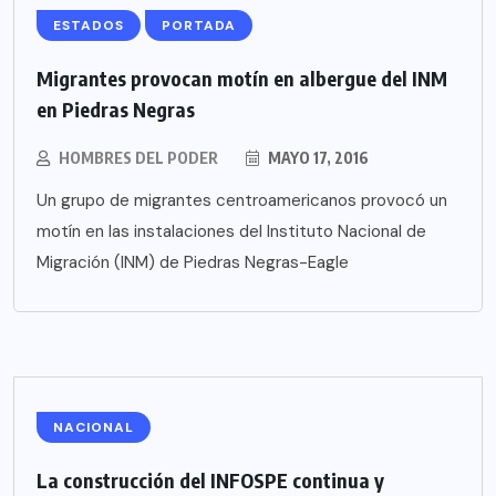
ESTADOS
PORTADA
Migrantes provocan motín en albergue del INM
en Piedras Negras
HOMBRES DEL PODER
MAYO 17, 2016
Un grupo de migrantes centroamericanos provocó un
motín en las instalaciones del Instituto Nacional de
Migración (INM) de Piedras Negras-Eagle
NACIONAL
La construcción del INFOSPE continua y