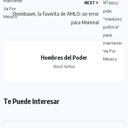
NEXT
Sheinbaum, la favorita de AMLO: un error
para Monreal
Hombres del Poder
About Author
Te Puede Interesar