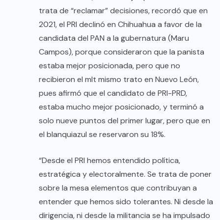
trata de “reclamar” decisiones, recordó que en
2021, el PRI declinó en Chihuahua a favor de la
candidata del PAN a la gubernatura (Maru
Campos), porque consideraron que la panista
estaba mejor posicionada, pero que no
recibieron el mlt mismo trato en Nuevo León,
pues afirmó que el candidato de PRI-PRD,
estaba mucho mejor posicionado, y terminó a
solo nueve puntos del primer lugar, pero que en
el blanquiazul se reservaron su 18%.
“Desde el PRI hemos entendido política,
estratégica y electoralmente. Se trata de poner
sobre la mesa elementos que contribuyan a
entender que hemos sido tolerantes. Ni desde la
dirigencia, ni desde la militancia se ha impulsado