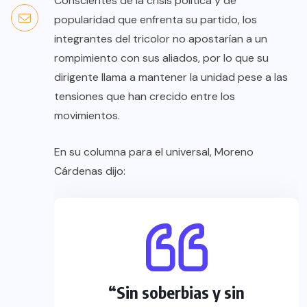
Conscientes de la crisis política y de
popularidad que enfrenta su partido, los
integrantes del tricolor no apostarían a un
rompimiento con sus aliados, por lo que su
dirigente llama a mantener la unidad pese a las
tensiones que han crecido entre los
movimientos.
En su columna para el universal, Moreno
Cárdenas dijo:
“Sin soberbias y sin