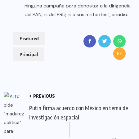
ninguna campaña para denostar a la dirigencia
del PAN, ni del PRD, ni a sus militantes”, añadió.
Featured
Principal
PREVIOUS
Putin firma acuerdo con México en tema de
investigación espacial