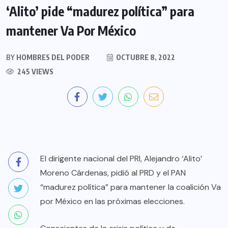
‘Alito’ pide “madurez política” para
mantener Va Por México
BY
HOMBRES DEL PODER
OCTUBRE 8, 2022
245 VIEWS
El dirigente nacional del PRI, Alejandro ‘Alito’
Moreno Cárdenas, pidió al PRD y el PAN
“madurez política” para mantener la coalición Va
por México en las próximas elecciones.