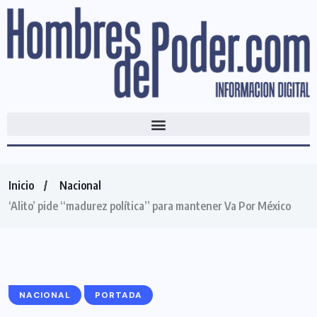
Inicio
Nacional
‘Alito’ pide “madurez política” para mantener Va Por México
NACIONAL
PORTADA