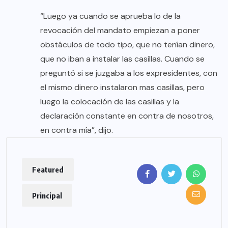
“Luego ya cuando se aprueba lo de la
revocación del mandato empiezan a poner
obstáculos de todo tipo, que no tenían dinero,
que no iban a instalar las casillas. Cuando se
preguntó si se juzgaba a los expresidentes, con
el mismo dinero instalaron mas casillas, pero
luego la colocación de las casillas y la
declaración constante en contra de nosotros,
en contra mía”, dijo.
Featured
Principal