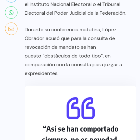
el Instituto Nacional Electoral o el Tribunal
Electoral del Poder Judicial de la Federación.
Durante su conferencia matutina, López
Obrador acusó que para la consulta de
revocación de mandato se han
puesto “obstáculos de todo tipo”, en
comparación con la consulta para juzgar a
expresidentes.
“Así se han comportado
siempre, no es novedad,