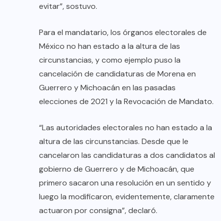
evitar”, sostuvo.
Para el mandatario, los órganos electorales de
México no han estado a la altura de las
circunstancias, y como ejemplo puso la
cancelación de candidaturas de Morena en
Guerrero y Michoacán en las pasadas
elecciones de 2021 y la Revocación de Mandato.
“Las autoridades electorales no han estado a la
altura de las circunstancias. Desde que le
cancelaron las candidaturas a dos candidatos al
gobierno de Guerrero y de Michoacán, que
primero sacaron una resolución en un sentido y
luego la modificaron, evidentemente, claramente
actuaron por consigna”, declaró.