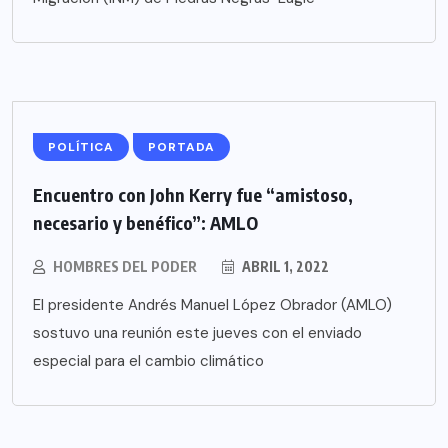
POLÍTICA
PORTADA
Encuentro con John Kerry fue “amistoso,
necesario y benéfico”: AMLO
HOMBRES DEL PODER
ABRIL 1, 2022
El presidente Andrés Manuel López Obrador (AMLO)
sostuvo una reunión este jueves con el enviado
especial para el cambio climático