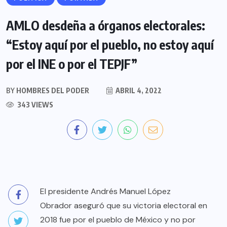
AMLO desdeña a órganos electorales:
“Estoy aquí por el pueblo, no estoy aquí
por el INE o por el TEPJF”
BY
HOMBRES DEL PODER
ABRIL 4, 2022
343 VIEWS
El presidente Andrés Manuel López
Obrador aseguró que su victoria electoral en
2018 fue por el pueblo de México y no por