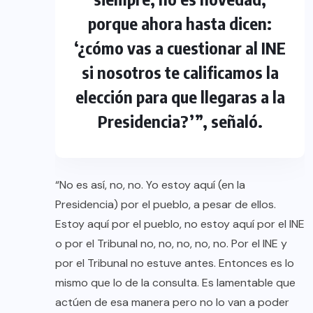
porque ahora hasta dicen:
‘¿cómo vas a cuestionar al INE
si nosotros te calificamos la
elección para que llegaras a la
Presidencia?’”, señaló.
“No es así, no, no. Yo estoy aquí (en la
Presidencia) por el pueblo, a pesar de ellos.
Estoy aquí por el pueblo, no estoy aquí por el INE
o por el Tribunal no, no, no, no, no. Por el INE y
por el Tribunal no estuve antes. Entonces es lo
mismo que lo de la consulta. Es lamentable que
actúen de esa manera pero no lo van a poder