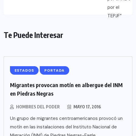
Te Puede Interesar
ESTADOS
PORTADA
Migrantes provocan motín en albergue del INM
en Piedras Negras
HOMBRES DEL PODER
MAYO 17, 2016
Un grupo de migrantes centroamericanos provocó un
motín en las instalaciones del Instituto Nacional de
Migración (INM) de Piedras Negras-Eagle