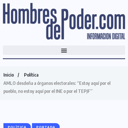
Inicio
Política
AMLO desdeña a órganos electorales: “Estoy aquí por el
pueblo, no estoy aquí por el INE o por el TEPJF”
POLÍTICA
PORTADA