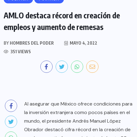
AMLO destaca récord en creación de
empleos y aumento de remesas
BY
HOMBRES DEL PODER
MAYO 4, 2022
351 VIEWS
Al asegurar que México ofrece condiciones para
la inversión extranjera como pocos países en el
mundo, el presidente Andrés Manuel López
Obrador destacó cifra récord en la creación de