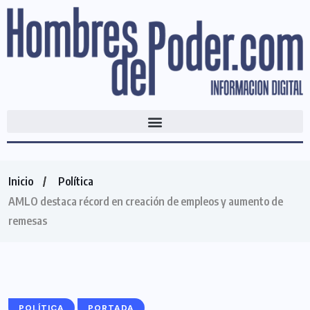
Inicio
Política
AMLO destaca récord en creación de empleos y aumento de
remesas
POLÍTICA
PORTADA