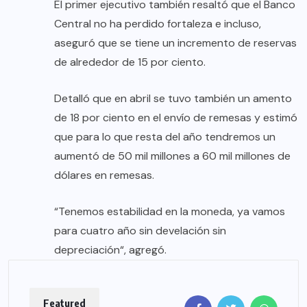
El primer ejecutivo también resaltó que el Banco
Central no ha perdido fortaleza e incluso,
aseguró que se tiene un incremento de reservas
de alrededor de 15 por ciento.
Detalló que en abril se tuvo también un amento
de 18 por ciento en el envío de remesas y estimó
que para lo que resta del año tendremos un
aumentó de 50 mil millones a 60 mil millones de
dólares en remesas.
“Tenemos estabilidad en la moneda, ya vamos
para cuatro año sin develación sin
depreciación“, agregó.
Featured