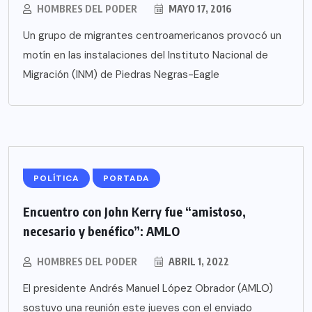
HOMBRES DEL PODER
MAYO 17, 2016
Un grupo de migrantes centroamericanos provocó un
motín en las instalaciones del Instituto Nacional de
Migración (INM) de Piedras Negras-Eagle
POLÍTICA
PORTADA
Encuentro con John Kerry fue “amistoso,
necesario y benéfico”: AMLO
HOMBRES DEL PODER
ABRIL 1, 2022
El presidente Andrés Manuel López Obrador (AMLO)
sostuvo una reunión este jueves con el enviado