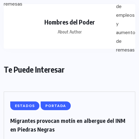
Hombres del Poder
About Author
Te Puede Interesar
ESTADOS
PORTADA
Migrantes provocan motín en albergue del INM
en Piedras Negras