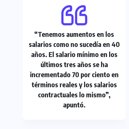
“Tenemos aumentos en los
salarios como no sucedía en 40
años. El salario mínimo en los
últimos tres años se ha
incrementado 70 por ciento en
términos reales y los salarios
contractuales lo mismo”,
apuntó.