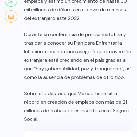
empleos y estimó un crecimiento de hasta 60
mil millones de dólares en el envío de remesas
del extranjero este 2022.
Durante su conferencia de prensa matutina y
tras dar a conocer su Plan para Enfrentar la
Inflación, el mandatario aseguró que la inversión
extranjera está creciendo en el país gracias a
que “hay gobernabilidad, paz y tranquilidad“, así
como la ausencia de problemas de otro tipo.
Sobre ello destacó que México tiene cifra
récord en creación de empleos con más de 21
millones de trabajadores inscritos en el Seguro
Social.