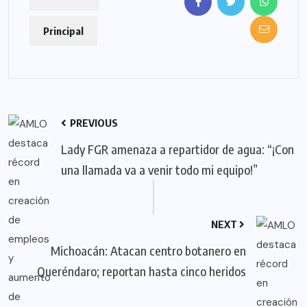
Principal
PREVIOUS
Lady FGR amenaza a repartidor de agua: “¡Con
una llamada va a venir todo mi equipo!”
NEXT
Michoacán: Atacan centro botanero en
Queréndaro; reportan hasta cinco heridos