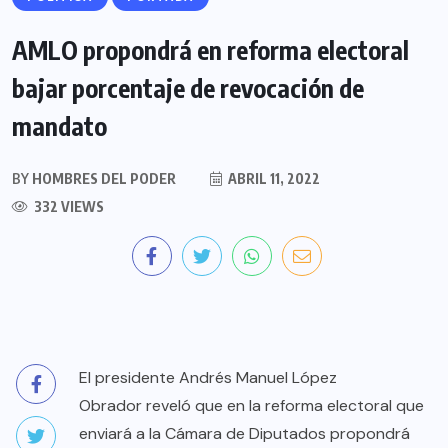
AMLO propondrá en reforma electoral
bajar porcentaje de revocación de
mandato
BY
HOMBRES DEL PODER
ABRIL 11, 2022
332 VIEWS
El presidente Andrés Manuel López
Obrador reveló que en la reforma electoral que
enviará a la Cámara de Diputados propondrá