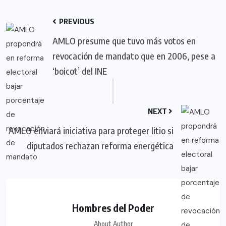
PREVIOUS
AMLO presume que tuvo más votos en
revocación de mandato que en 2006, pese a
‘boicot’ del INE
NEXT
AMLO enviará iniciativa para proteger litio si
diputados rechazan reforma energética
Hombres del Poder
About Author