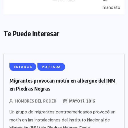
Te Puede Interesar
ESTADOS
PORTADA
Migrantes provocan motín en albergue del INM
en Piedras Negras
HOMBRES DEL PODER
MAYO 17, 2016
Un grupo de migrantes centroamericanos provocó un
motín en las instalaciones del Instituto Nacional de