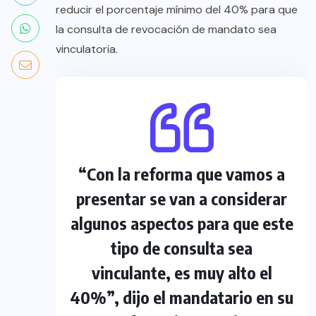
reducir el porcentaje mínimo del 40% para que
la consulta de revocación de mandato sea
vinculatoria.
“Con la reforma que vamos a
presentar se van a considerar
algunos aspectos para que este
tipo de consulta sea
vinculante, es muy alto el
40%”, dijo el mandatario en su