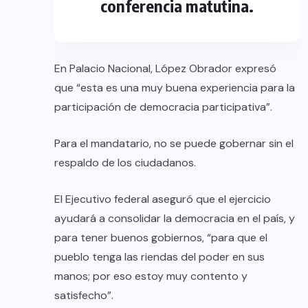
conferencia matutina.
En Palacio Nacional, López Obrador expresó
que “esta es una muy buena experiencia para la
participación de democracia participativa”.
Para el mandatario, no se puede gobernar sin el
respaldo de los ciudadanos.
El Ejecutivo federal aseguró que el ejercicio
ayudará a consolidar la democracia en el país, y
para tener buenos gobiernos, “para que el
pueblo tenga las riendas del poder en sus
manos; por eso estoy muy contento y
satisfecho”.