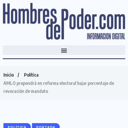
Inicio
Política
AMLO propondrá en reforma electoral bajar porcentaje de
revocación de mandato
POLÍTICA
PORTADA