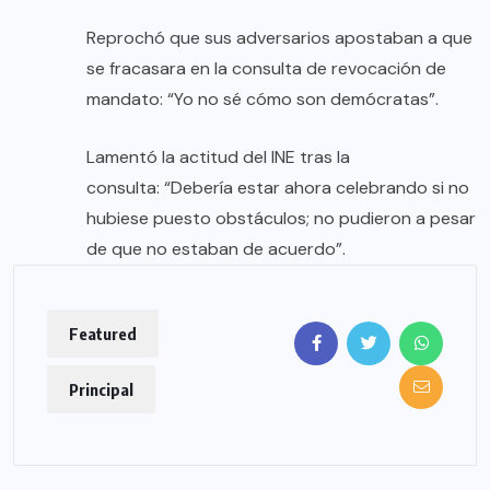
Reprochó que sus adversarios apostaban a que
se fracasara en la consulta de revocación de
mandato: “Yo no sé cómo son demócratas”.
Lamentó la actitud del INE tras la
consulta: “Debería estar ahora celebrando si no
hubiese puesto obstáculos; no pudieron a pesar
de que no estaban de acuerdo”.
Featured
Principal