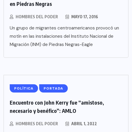
en Piedras Negras
HOMBRES DEL PODER
MAYO 17, 2016
Un grupo de migrantes centroamericanos provocó un
motín en las instalaciones del Instituto Nacional de
Migración (INM) de Piedras Negras-Eagle
POLÍTICA
PORTADA
Encuentro con John Kerry fue “amistoso,
necesario y benéfico”: AMLO
HOMBRES DEL PODER
ABRIL 1, 2022