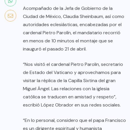
Acompañado de la Jefa de Gobierno de la
Ciudad de México, Claudia Sheinbaum, así como
autoridades eclesiásticas, encabezadas por el
cardenal Pietro Parolín, el mandatario recorrió
en menos de 10 minutos el montaje que se
inauguró el pasado 21 de abril.
“Nos visitó el cardenal Pietro Parolin, secretario
de Estado del Vaticano y aprovechamos para
visitar la réplica de la Capilla Sixtina del gran
Miguel Ángel. Las relaciones con la iglesia
católica se traducen en amistad y respeto”,
escribió López Obrador en sus redes sociales.
“En lo personal, considero que el papa Francisco
es un dirigente espiritual y humanista