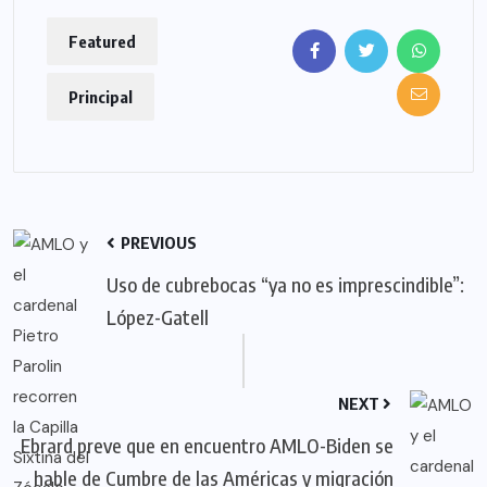
Featured
Principal
PREVIOUS
Uso de cubrebocas “ya no es imprescindible”:
López-Gatell
NEXT
Ebrard preve que en encuentro AMLO-Biden se
hable de Cumbre de las Américas y migración