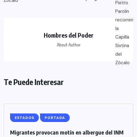
Hombres del Poder
About Author
Te Puede Interesar
ESTADOS
PORTADA
Migrantes provocan motín en albergue del INM