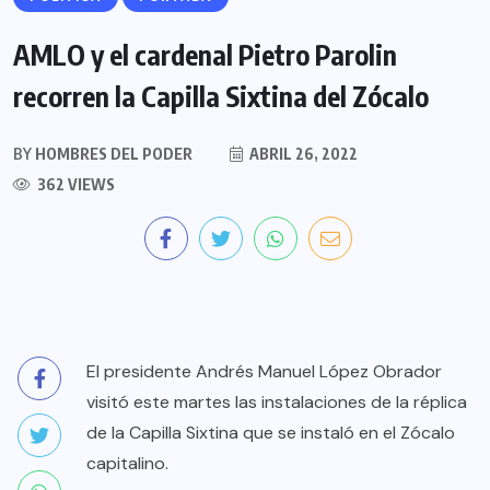
AMLO y el cardenal Pietro Parolin
recorren la Capilla Sixtina del Zócalo
BY
HOMBRES DEL PODER
ABRIL 26, 2022
362 VIEWS
El presidente Andrés Manuel López Obrador
visitó este martes las instalaciones de la réplica
de la Capilla Sixtina que se instaló en el Zócalo
capitalino.