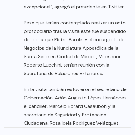
excepcional”, agregó el presidente en Twitter.
Pese que tenían contemplado realizar un acto
protocolario tras la visita este fue suspendido
debido a que Pietro Parolin y el encargado de
Negocios de la Nunciatura Apostólica de la
Santa Sede en Ciudad de México, Monseñor
Roberto Lucchini, tenían reunión con la
Secretaría de Relaciones Exteriores.
En la visita también estuvieron el secretario de
Gobernación, Adán Augusto López Hernández;
el canciller, Marcelo Ebrard Casaubón y la
secretaria de Seguridad y Protección
Ciudadana, Rosa Icela Rodríguez Velázquez.