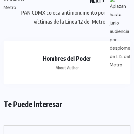
NEXT
PAN CDMX coloca antimonumento por
víctimas de la Línea 12 del Metro
Hombres del Poder
About Author
Te Puede Interesar