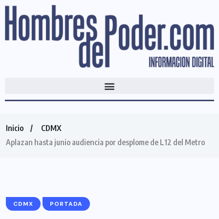
Inicio
CDMX
Aplazan hasta junio audiencia por desplome de L12 del Metro
CDMX
PORTADA