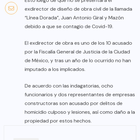
Esto luego de que no se presentara el
exdirector de diseño de obra civil de la llamada
“Línea Dorada”, Juan Antonio Giral y Mazón
debido a que se contagio de Covid-19.
El exdirector de obra es uno de los 10 acusado
por la Fiscalía General de Justicia de la Ciudad
de México, y tras un año de lo ocurrido no han
imputado a los implicados.
De acuerdo con las indagatorias, ocho
funcionarios y dos representantes de empresas
constructoras son acusado por delitos de
homicidio culposo y lesiones, así como daño a la
propiedad por estos hechos.