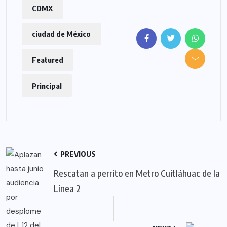
CDMX
ciudad de México
Featured
Principal
PREVIOUS
Rescatan a perrito en Metro Cuitláhuac de la
Línea 2