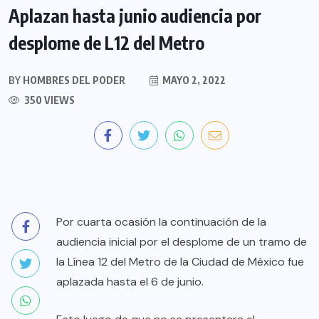
Aplazan hasta junio audiencia por
desplome de L12 del Metro
BY
HOMBRES DEL PODER
MAYO 2, 2022
350 VIEWS
Por cuarta ocasión la continuación de la
audiencia inicial por el desplome de un tramo de
la Línea 12 del Metro de la Ciudad de México fue
aplazada hasta el 6 de junio.