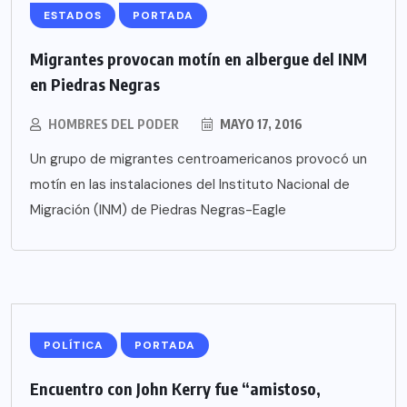
ESTADOS
PORTADA
Migrantes provocan motín en albergue del INM
en Piedras Negras
HOMBRES DEL PODER
MAYO 17, 2016
Un grupo de migrantes centroamericanos provocó un
motín en las instalaciones del Instituto Nacional de
Migración (INM) de Piedras Negras-Eagle
POLÍTICA
PORTADA
Encuentro con John Kerry fue “amistoso,