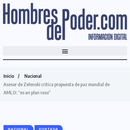
Inicio
Nacional
Asesor de Zelenski critica propuesta de paz mundial de
AMLO: “es un plan ruso”
NACIONAL
PORTADA