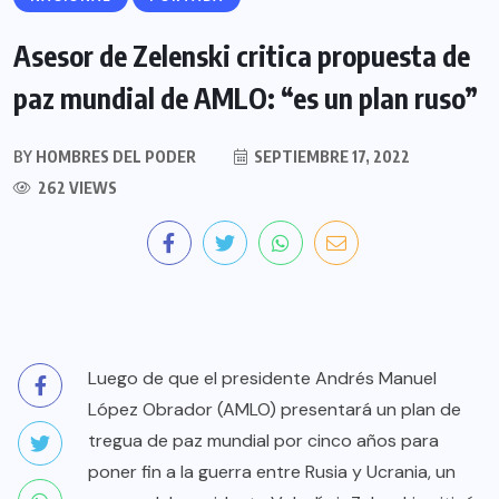
Asesor de Zelenski critica propuesta de
paz mundial de AMLO: “es un plan ruso”
BY
HOMBRES DEL PODER
SEPTIEMBRE 17, 2022
262 VIEWS
Luego de que el presidente Andrés Manuel
López Obrador (AMLO) presentará un plan de
tregua de paz mundial por cinco años para
poner fin a la guerra entre Rusia y Ucrania, un