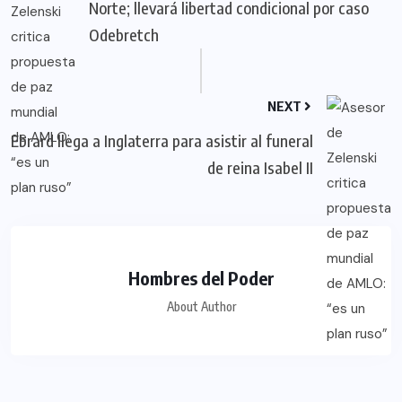
Norte; llevará libertad condicional por caso
Odebretch
NEXT
Ebrard llega a Inglaterra para asistir al funeral
de reina Isabel II
Hombres del Poder
About Author