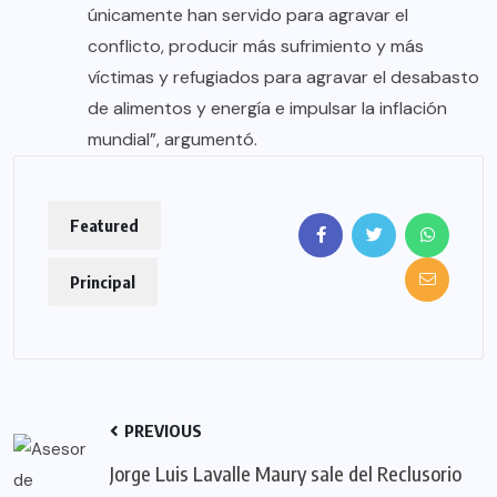
únicamente han servido para agravar el
conflicto, producir más sufrimiento y más
víctimas y refugiados para agravar el desabasto
de alimentos y energía e impulsar la inflación
mundial”, argumentó.
Featured
Principal
PREVIOUS
Jorge Luis Lavalle Maury sale del Reclusorio