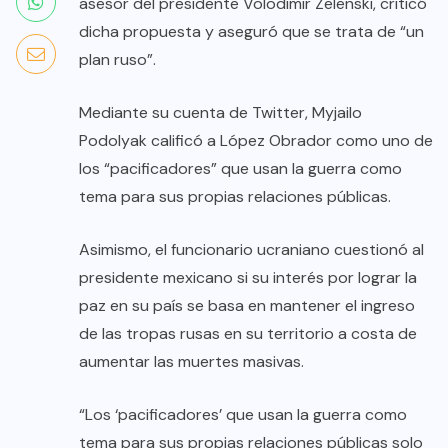
asesor del presidente Volodímir Zelenski, criticó
dicha propuesta y aseguró que se trata de “un
plan ruso”.
Mediante su cuenta de Twitter, Myjailo
Podolyak calificó a López Obrador como uno de
los “pacificadores” que usan la guerra como
tema para sus propias relaciones públicas.
Asimismo, el funcionario ucraniano cuestionó al
presidente mexicano si su interés por lograr la
paz en su país se basa en mantener el ingreso
de las tropas rusas en su territorio a costa de
aumentar las muertes masivas.
“Los ‘pacificadores’ que usan la guerra como
tema para sus propias relaciones públicas solo