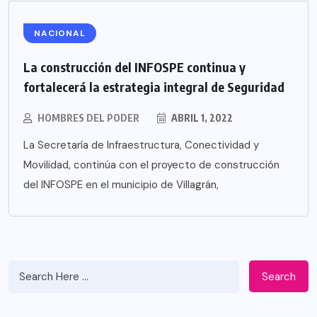
NACIONAL
La construcción del INFOSPE continua y
fortalecerá la estrategia integral de Seguridad
HOMBRES DEL PODER
ABRIL 1, 2022
La Secretaría de Infraestructura, Conectividad y
Movilidad, continúa con el proyecto de construcción
del INFOSPE en el municipio de Villagrán,
Search