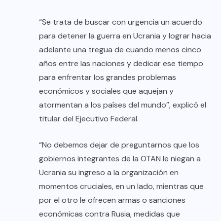
“Se trata de buscar con urgencia un acuerdo
para detener la guerra en Ucrania y lograr hacia
adelante una tregua de cuando menos cinco
años entre las naciones y dedicar ese tiempo
para enfrentar los grandes problemas
económicos y sociales que aquejan y
atormentan a los países del mundo”, explicó el
titular del Ejecutivo Federal.
“No debemos dejar de preguntarnos que los
gobiernos integrantes de la OTAN le niegan a
Ucrania su ingreso a la organización en
momentos cruciales, en un lado, mientras que
por el otro le ofrecen armas o sanciones
económicas contra Rusia, medidas que