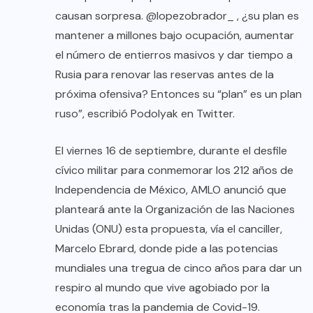
causan sorpresa. @lopezobrador_ , ¿su plan es
mantener a millones bajo ocupación, aumentar
el número de entierros masivos y dar tiempo a
Rusia para renovar las reservas antes de la
próxima ofensiva? Entonces su “plan” es un plan
ruso”, escribió Podolyak en Twitter.
El viernes 16 de septiembre, durante el desfile
cívico militar para conmemorar los 212 años de
Independencia de México, AMLO anunció que
planteará ante la Organización de las Naciones
Unidas (ONU) esta propuesta, vía el canciller,
Marcelo Ebrard, donde pide a las potencias
mundiales una tregua de cinco años para dar un
respiro al mundo que vive agobiado por la
economía tras la pandemia de Covid-19.