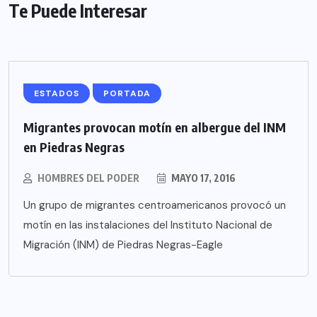
Te Puede Interesar
ESTADOS
PORTADA
Migrantes provocan motín en albergue del INM
en Piedras Negras
HOMBRES DEL PODER
MAYO 17, 2016
Un grupo de migrantes centroamericanos provocó un
motín en las instalaciones del Instituto Nacional de
Migración (INM) de Piedras Negras-Eagle