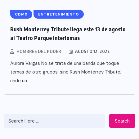
CDMX
ENTRETENIMIENTO
Rush Monterrey Tribute llega este 13 de agosto
al Teatro Parque Interlomas
HOMBRES DEL PODER
AGOSTO 12, 2022
Aurora Vargas No se trata de una banda que toque
temas de otro grupos, sino Rush Monterrey Tribute;
rinde un
Search