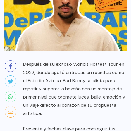
Después de su exitoso World’s Hottest Tour en
2022, donde agotó entradas en recintos como
el Estadio Azteca, Bad Bunny se alista para
repetir y superar la hazaña con un montaje de
primer nivel que promete luces, baile, emoción y
un viaje directo al corazón de su propuesta
artística.
Preventa y fechas clave para conseguir tus