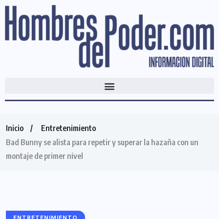
Inicio
Entretenimiento
Bad Bunny se alista para repetir y superar la hazaña con un
montaje de primer nivel
ENTRETENIMIENTO