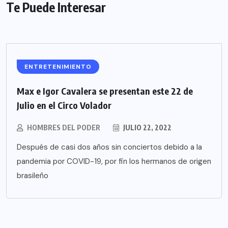
Te Puede Interesar
ENTRETENIMIENTO
Max e Igor Cavalera se presentan este 22 de
Julio en el Circo Volador
HOMBRES DEL PODER
JULIO 22, 2022
Después de casi dos años sin conciertos debido a la
pandemia por COVID-19, por fin los hermanos de origen
brasileño