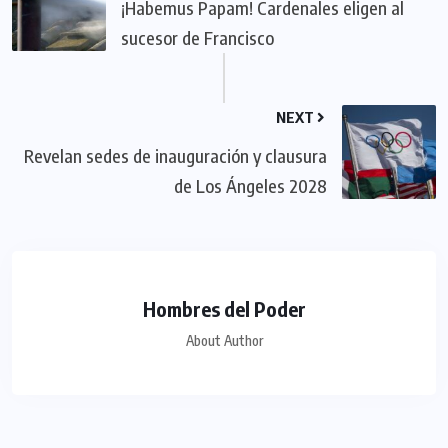
¡Habemus Papam! Cardenales eligen al
sucesor de Francisco
NEXT
Revelan sedes de inauguración y clausura
de Los Ángeles 2028
Hombres del Poder
About Author