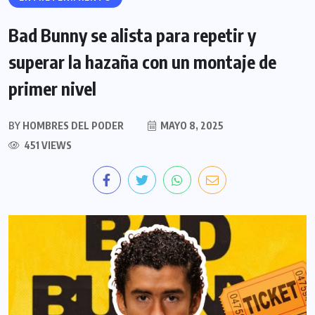
Bad Bunny se alista para repetir y
superar la hazaña con un montaje de
primer nivel
BY
HOMBRES DEL PODER
MAYO 8, 2025
451 VIEWS