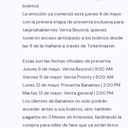
boletos
La emoción ya comenzó este jueves 8 de mayo
con la primera etapa de preventa exclusiva para
tarjetahabientes Venta Beyond, quienes
tuvieron acceso anticipado a los boletos desde
las 9 de la mañana a través de Ticketmaster.
Estas son las fechas oficiales de preventa:
Jueves 8 de mayo: Venta Beyond | 9:00 AM
Viernes 9 de mayo: Venta Priority | 9:00 AM
Lunes 12 de mayo: Preventa Banamex | 2:00 PM
Martes 13 de mayo: Venta general | 2:00 PM
Los clientes de Banamex no solo podrán
acceder antes a sus boletos, sino también
pagarlos en 3 Meses sin Intereses, facilitando la
compra para miles de fans que ya están listos