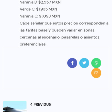
Naranja B: $2,557 MXN
Verde C: $1,935 MXN
Naranja C: $1,093 MXN
Cabe señalar que estos precios corresponden a
las tarifas base y pueden variar en zonas
cercanas al escenario, pasarelas o asientos
preferenciales.
PREVIOUS