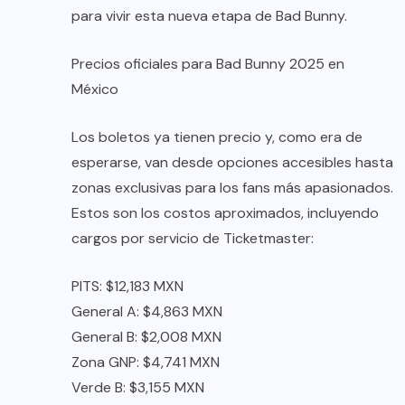
para vivir esta nueva etapa de Bad Bunny.
Precios oficiales para Bad Bunny 2025 en
México
Los boletos ya tienen precio y, como era de
esperarse, van desde opciones accesibles hasta
zonas exclusivas para los fans más apasionados.
Estos son los costos aproximados, incluyendo
cargos por servicio de Ticketmaster:
PITS: $12,183 MXN
General A: $4,863 MXN
General B: $2,008 MXN
Zona GNP: $4,741 MXN
Verde B: $3,155 MXN