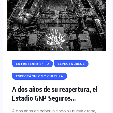
ENTRETENIMIENTO
ESPECTÁCULOS
ESPECTÁCULOS Y CULTURA
A dos años de su reapertura, el
Estadio GNP Seguros...
A dos años de haber iniciado su nueva etapa,