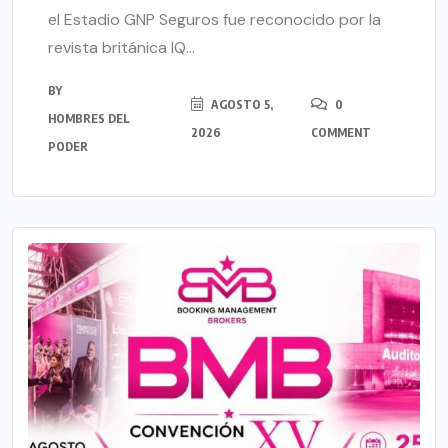
el Estadio GNP Seguros fue reconocido por la
revista británica IQ...
BY
AGOSTO 5,
0
HOMBRES DEL
2026
COMMENT
PODER