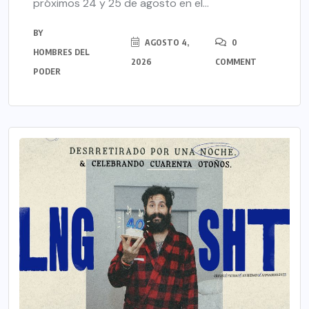
próximos 24 y 25 de agosto en el...
BY
AGOSTO 4,
0
HOMBRES DEL
2026
COMMENT
PODER