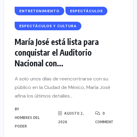
ENTRETENIMIENTO
ESPECTÁCULOS
ESPECTÁCULOS Y CULTURA
María José está lista para
conquistar el Auditorio
Nacional con...
A solo unos días de reencontrarse con su
público en la Ciudad de México, María José
afina los últimos detalles...
BY
AGOSTO 2,
0
HOMBRES DEL
2026
COMMENT
PODER