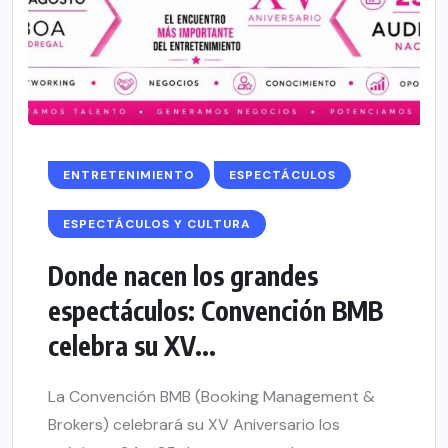
ENTRETENIMIENTO
ESPECTÁCULOS
ESPECTÁCULOS Y CULTURA
Donde nacen los grandes
espectáculos: Convención BMB
celebra su XV...
La Convención BMB (Booking Management &
Brokers) celebrará su XV Aniversario los