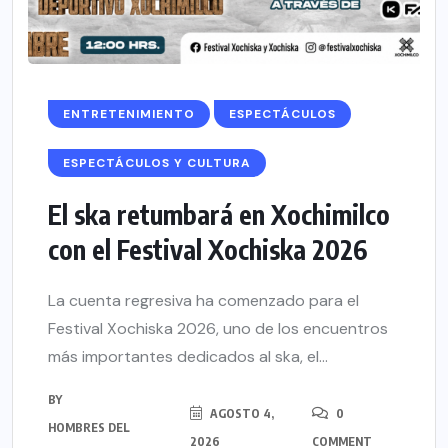
ENTRETENIMIENTO
ESPECTÁCULOS
ESPECTÁCULOS Y CULTURA
El ska retumbará en Xochimilco
con el Festival Xochiska 2026
La cuenta regresiva ha comenzado para el
Festival Xochiska 2026, uno de los encuentros
más importantes dedicados al ska, el...
BY
AGOSTO 4,
0
HOMBRES DEL
2026
COMMENT