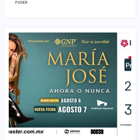
PODER