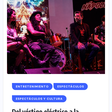
ENTRETENIMIENTO
ESPECTÁCULOS
ESPECTÁCULOS Y CULTURA
Del vértigo eléctrico a la