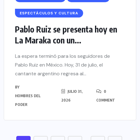
ESPECTÁCULOS Y CULTURA
Pablo Ruiz se presenta hoy en
La Maraka con un...
La espera terminó para los seguidores de
Pablo Ruiz en México. Hoy, 31 de julio, el
cantante argentino regresa al...
BY
JULIO 31,
0
HOMBRES DEL
2026
COMMENT
PODER