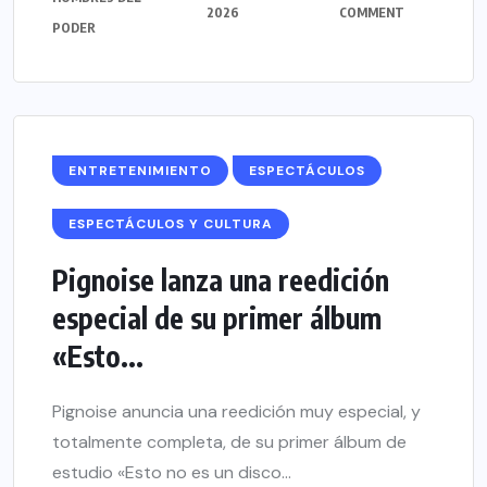
2026
COMMENT
PODER
ENTRETENIMIENTO
ESPECTÁCULOS
ESPECTÁCULOS Y CULTURA
Pignoise lanza una reedición
especial de su primer álbum
«Esto...
Pignoise anuncia una reedición muy especial, y
totalmente completa, de su primer álbum de
estudio «Esto no es un disco...