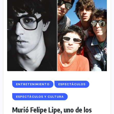
ENTRETENIMIENTO
ESPECTÁCULOS
ESPECTÁCULOS Y CULTURA
Murió Felipe Lipe, uno de los