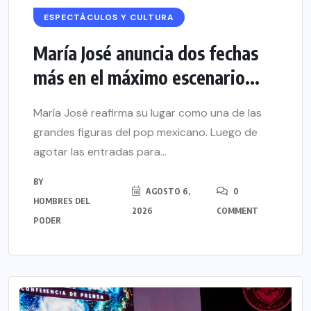
ESPECTÁCULOS Y CULTURA
María José anuncia dos fechas
más en el máximo escenario...
María José reafirma su lugar como una de las
grandes figuras del pop mexicano. Luego de
agotar las entradas para...
BY
AGOSTO 6,
0
HOMBRES DEL
2026
COMMENT
PODER