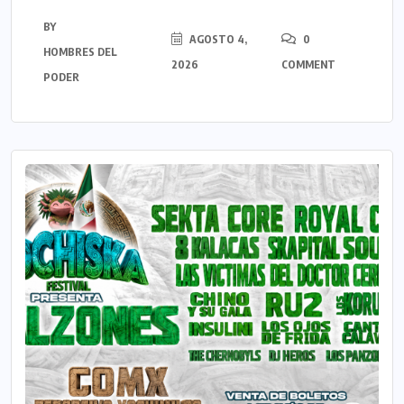
BY
AGOSTO 4,
0
HOMBRES DEL
2026
COMMENT
PODER