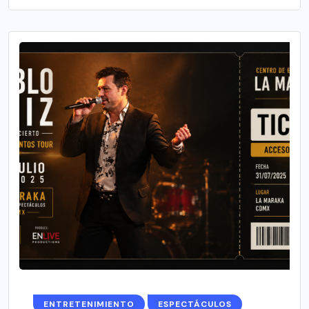
ENTRETENIMIENTO
ESPECTÁCULOS