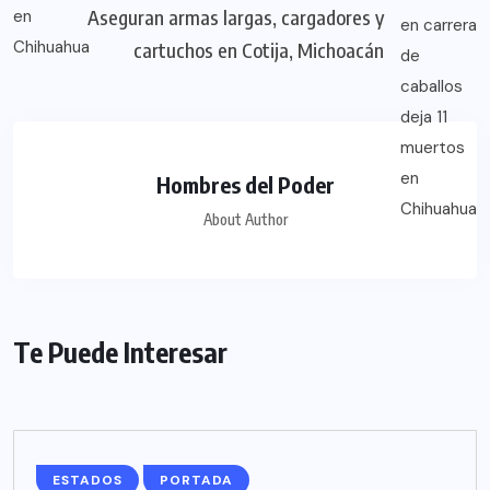
Aseguran armas largas, cargadores y
cartuchos en Cotija, Michoacán
Hombres del Poder
About Author
Te Puede Interesar
ESTADOS
PORTADA