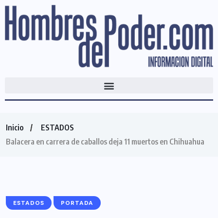
Inicio
ESTADOS
Balacera en carrera de caballos deja 11 muertos en Chihuahua
ESTADOS
PORTADA