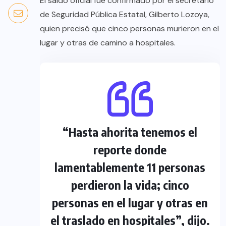
El saldo oficial fue confirmado por el secretario
de Seguridad Pública Estatal, Gilberto Lozoya,
quien precisó que cinco personas murieron en el
lugar y otras de camino a hospitales.
“Hasta ahorita tenemos el
reporte donde
lamentablemente 11 personas
perdieron la vida; cinco
personas en el lugar y otras en
el traslado en hospitales”, dijo.