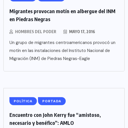
Migrantes provocan motín en albergue del INM
en Piedras Negras
HOMBRES DEL PODER
MAYO 17, 2016
Un grupo de migrantes centroamericanos provocó un
motín en las instalaciones del Instituto Nacional de
Migración (INM) de Piedras Negras-Eagle
POLÍTICA
PORTADA
Encuentro con John Kerry fue “amistoso,
necesario y benéfico”: AMLO