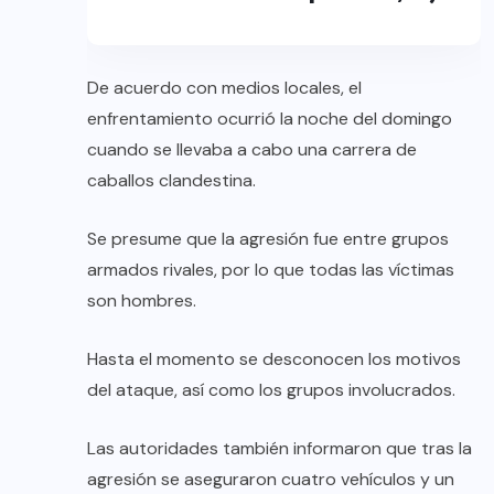
De acuerdo con medios locales, el
enfrentamiento ocurrió la noche del domingo
cuando se llevaba a cabo una carrera de
caballos clandestina.
Se presume que la agresión fue entre grupos
armados rivales, por lo que todas las víctimas
son hombres.
Hasta el momento se desconocen los motivos
del ataque, así como los grupos involucrados.
Las autoridades también informaron que tras la
agresión se aseguraron cuatro vehículos y un