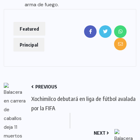
arma de fuego.
Featured
Principal
PREVIOUS
Xochimilco debutará en liga de fútbol avalada
por la FIFA
NEXT