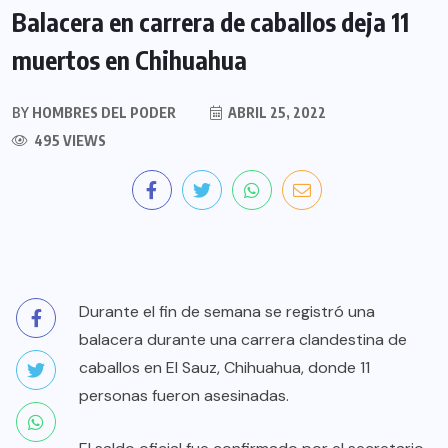
Balacera en carrera de caballos deja 11
muertos en Chihuahua
BY
HOMBRES DEL PODER
ABRIL 25, 2022
495 VIEWS
Durante el fin de semana se registró una
balacera durante una carrera clandestina de
caballos en El Sauz, Chihuahua, donde 11
personas fueron asesinadas.