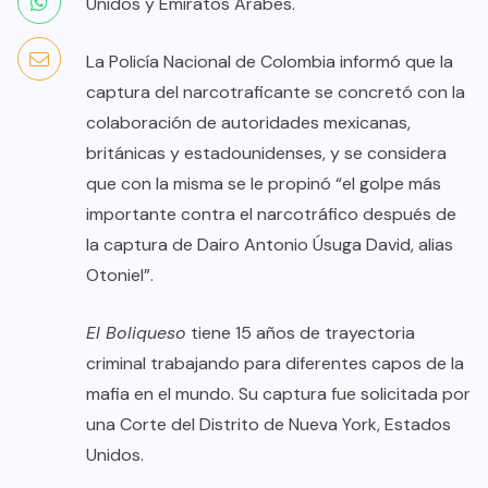
Unidos y Emiratos Árabes.
La Policía Nacional de Colombia informó que la
captura del narcotraficante se concretó con la
colaboración de autoridades mexicanas,
británicas y estadounidenses, y se considera
que con la misma se le propinó “el golpe más
importante contra el narcotráfico después de
la captura de Dairo Antonio Úsuga David, alias
Otoniel”.
El Boliqueso
tiene 15 años de trayectoria
criminal trabajando para diferentes capos de la
mafia en el mundo. Su captura fue solicitada por
una Corte del Distrito de Nueva York, Estados
Unidos.