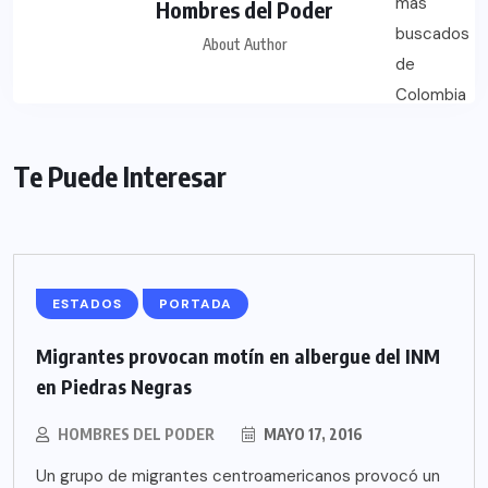
Hombres del Poder
About Author
Te Puede Interesar
ESTADOS
PORTADA
Migrantes provocan motín en albergue del INM
en Piedras Negras
HOMBRES DEL PODER
MAYO 17, 2016
Un grupo de migrantes centroamericanos provocó un