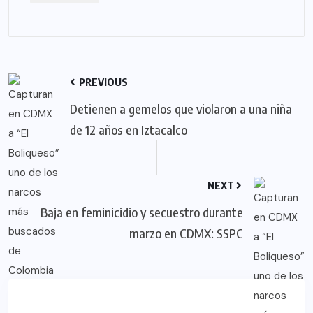
PREVIOUS
Detienen a gemelos que violaron a una niña
de 12 años en Iztacalco
NEXT
Baja en feminicidio y secuestro durante
marzo en CDMX: SSPC