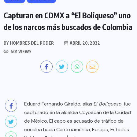
Capturan en CDMX a “El Boliqueso” uno
de los narcos más buscados de Colombia
BY
HOMBRES DEL PODER
ABRIL 20, 2022
401 VIEWS
Eduard Fernando Giraldo, alias
El Boliqueso
, fue
capturado en la alcaldía Coyoacán de la Ciudad
de México. El capo es acusado de tráfico de
cocaína hacia Centroamérica, Europa, Estados