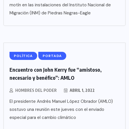
motín en las instalaciones del Instituto Nacional de
Migración (INM) de Piedras Negras-Eagle
POLÍTICA
PORTADA
Encuentro con John Kerry fue “amistoso,
necesario y benéfico”: AMLO
HOMBRES DEL PODER
ABRIL 1, 2022
El presidente Andrés Manuel López Obrador (AMLO)
sostuvo una reunión este jueves con el enviado
especial para el cambio climático