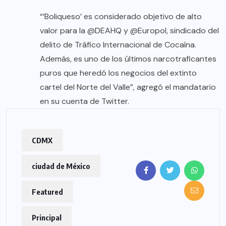
“‘Boliqueso’ es considerado objetivo de alto
valor para la @DEAHQ y @Europol, sindicado del
delito de Tráfico Internacional de Cocaína.
Además, es uno de los últimos narcotraficantes
puros que heredó los negocios del extinto
cartel del Norte del Valle”, agregó el mandatario
en su cuenta de Twitter.
CDMX
ciudad de México
Featured
Principal