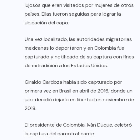
lujosos que eran visitados por mujeres de otros
países. Ellas fueron seguidas para lograr la
ubicación del capo.
Una vez localizado, las autoridades migratorias
mexicanas lo deportaron y en Colombia fue
capturado y notificado de su captura con fines
de extradición a los Estados Unidos.
Giraldo Cardoza había sido capturado por
primera vez en Brasil en abril de 2016, donde un
juez decidió dejarlo en libertad en noviembre de
2018.
El presidente de Colombia, Iván Duque, celebró
la captura del narcotraficante.