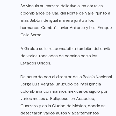
Se vincula su carrera delictiva a los cárteles
colombianos de Cali, del Norte de Valle, “junto a
alias Jabón, de igual manera junto a los
hermanos ‘Comba’, Javier Antonio y Luis Enrique
Calle Serna.
A Giraldo se le responsabiliza también del envió
de varias toneladas de cocaína hacia los
Estados Unidos.
De acuerdo con el director de la Policía Nacional,
Jorge Luis Vargas, un grupo de inteligencia
colombiana con marinos mexicanos siguió por
varios meses a ‘Boliqueso’ en Acapulco,
Guerrero y en la Ciudad de México, donde se
detectaron varios autos y apartamentos