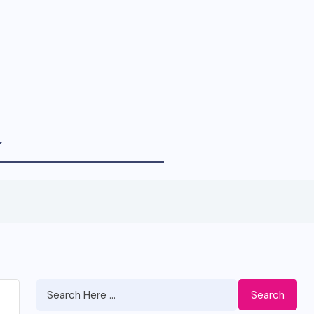
Search