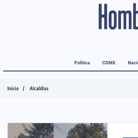
Política
CDMX
Naci
Inicio
Alcaldías