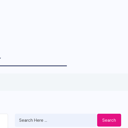
Search