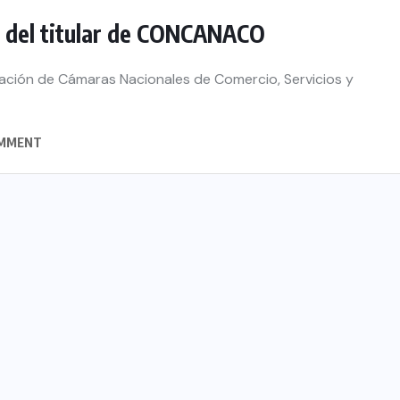
 del titular de CONCANACO
ración de Cámaras Nacionales de Comercio, Servicios y
MMENT