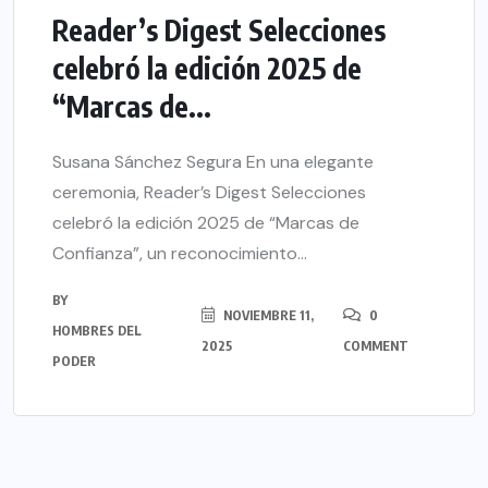
Reader’s Digest Selecciones
celebró la edición 2025 de
“Marcas de...
Susana Sánchez Segura En una elegante
ceremonia, Reader’s Digest Selecciones
celebró la edición 2025 de “Marcas de
Confianza”, un reconocimiento...
BY
NOVIEMBRE 11,
0
HOMBRES DEL
2025
COMMENT
PODER