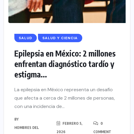
SALUD
SALUD Y CIENCIA
Epilepsia en México: 2 millones
enfrentan diagnóstico tardío y
estigma...
La epilepsia en México representa un desafío
que afecta a cerca de 2 millones de personas,
con una incidencia de...
BY
FEBRERO 5,
0
HOMBRES DEL
2026
COMMENT