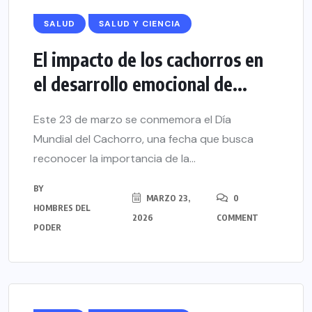
SALUD
SALUD Y CIENCIA
El impacto de los cachorros en
el desarrollo emocional de...
Este 23 de marzo se conmemora el Día
Mundial del Cachorro, una fecha que busca
reconocer la importancia de la...
BY
MARZO 23,
0
HOMBRES DEL
2026
COMMENT
PODER