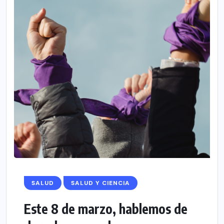
SALUD
SALUD Y CIENCIA
Este 8 de marzo, hablemos de