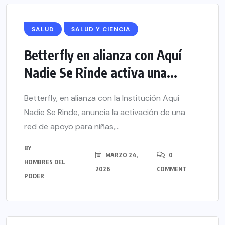
SALUD
SALUD Y CIENCIA
Betterfly en alianza con Aquí
Nadie Se Rinde activa una...
Betterfly, en alianza con la Institución Aquí
Nadie Se Rinde, anuncia la activación de una
red de apoyo para niñas,...
BY
MARZO 24,
0
HOMBRES DEL
2026
COMMENT
PODER