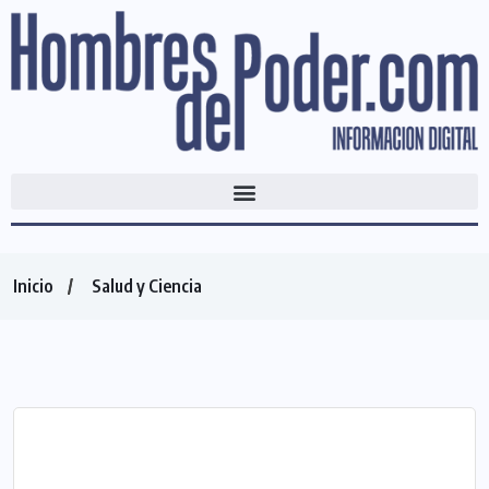
Inicio
Salud y Ciencia