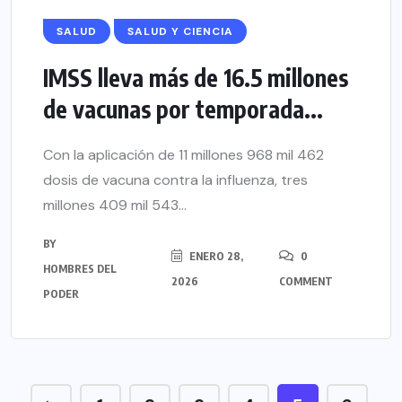
SALUD
SALUD Y CIENCIA
IMSS lleva más de 16.5 millones
de vacunas por temporada...
Con la aplicación de 11 millones 968 mil 462
dosis de vacuna contra la influenza, tres
millones 409 mil 543...
BY
ENERO 28,
0
HOMBRES DEL
2026
COMMENT
PODER