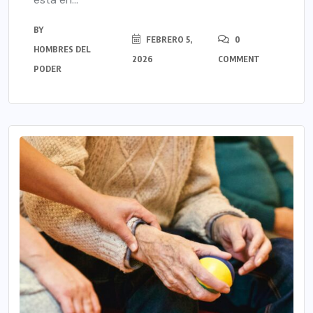
BY
FEBRERO 5,
0
HOMBRES DEL
2026
COMMENT
PODER