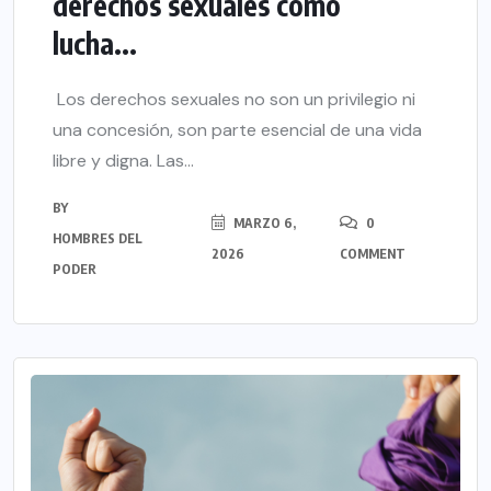
derechos sexuales como
lucha...
Los derechos sexuales no son un privilegio ni
una concesión, son parte esencial de una vida
libre y digna. Las...
BY
MARZO 6,
0
HOMBRES DEL
2026
COMMENT
PODER