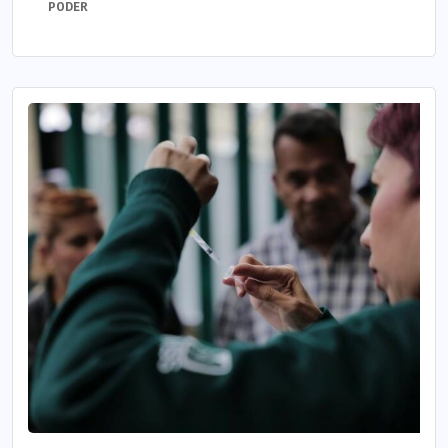
PODER