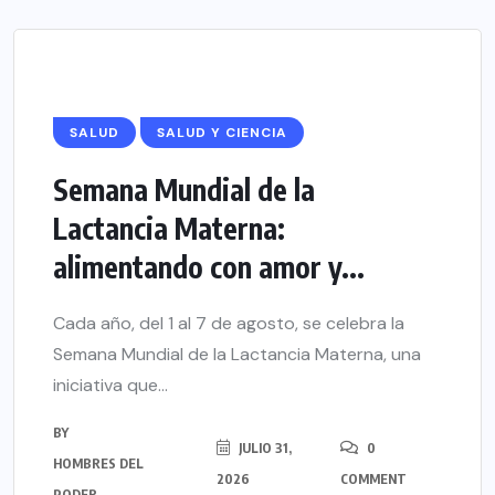
SALUD
SALUD Y CIENCIA
Semana Mundial de la
Lactancia Materna:
alimentando con amor y...
Cada año, del 1 al 7 de agosto, se celebra la
Semana Mundial de la Lactancia Materna, una
iniciativa que...
BY
JULIO 31,
0
HOMBRES DEL
2026
COMMENT
PODER