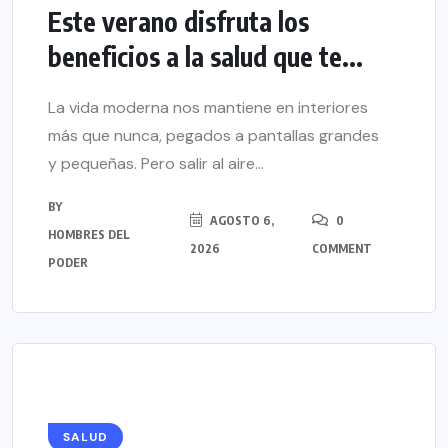
Este verano disfruta los
beneficios a la salud que te...
La vida moderna nos mantiene en interiores
más que nunca, pegados a pantallas grandes
y pequeñas. Pero salir al aire...
BY
AGOSTO 6,
0
HOMBRES DEL
2026
COMMENT
PODER
SALUD