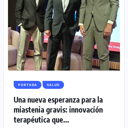
PORTADA
SALUD
Una nueva esperanza para la
miastenia gravis: innovación
terapéutica que...