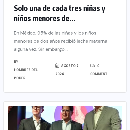
Solo una de cada tres niñas y
niños menores de...
En México, 95% de las niñas y los niños
menores de dos años recibió leche materna
alguna vez. Sin embargo,...
BY
AGOSTO 7,
0
HOMBRES DEL
2026
COMMENT
PODER