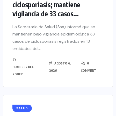
ciclosporiasis; mantiene
vigilancia de 33 casos...
La Secretaría de Salud (Ssa) informó que se
mantienen bajo vigilancia epidemiológica 33
casos de ciclosporiasis registrados en 13
entidades del...
BY
AGOSTO 6,
0
HOMBRES DEL
2026
COMMENT
PODER
SALUD