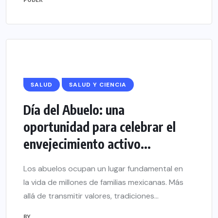
SALUD
SALUD Y CIENCIA
Día del Abuelo: una
oportunidad para celebrar el
envejecimiento activo...
Los abuelos ocupan un lugar fundamental en
la vida de millones de familias mexicanas. Más
allá de transmitir valores, tradiciones...
BY