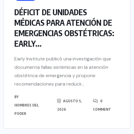
DÉFICIT DE UNIDADES
MÉDICAS PARA ATENCIÓN DE
EMERGENCIAS OBSTÉTRICAS:
EARLY...
Early Institute publicó una investigación que
documenta fallas sistémicas en la atención
obstétrica de emergencia y propone
recomendaciones para reducir...
BY
AGOSTO 5,
0
HOMBRES DEL
2026
COMMENT
PODER