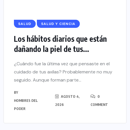
SALUD
SALUD Y CIENCIA
Los hábitos diarios que están
dañando la piel de tus...
¿Cuándo fue la última vez que pensaste en el
cuidado de tus axilas? Probablemente no muy
seguido. Aunque forman parte...
BY
AGOSTO 4,
0
HOMBRES DEL
2026
COMMENT
PODER