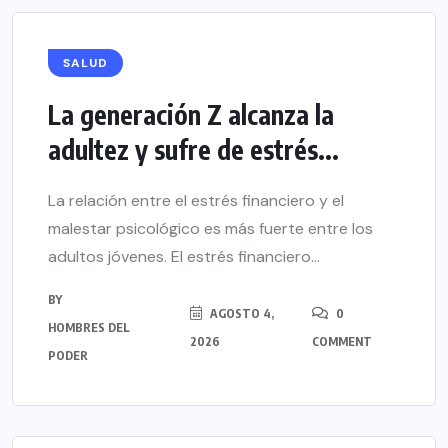
SALUD
La generación Z alcanza la
adultez y sufre de estrés...
La relación entre el estrés financiero y el
malestar psicológico es más fuerte entre los
adultos jóvenes. El estrés financiero...
BY
AGOSTO 4,
0
HOMBRES DEL
2026
COMMENT
PODER