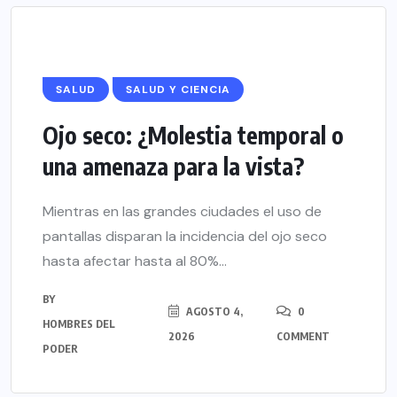
SALUD
SALUD Y CIENCIA
Ojo seco: ¿Molestia temporal o
una amenaza para la vista?
Mientras en las grandes ciudades el uso de
pantallas disparan la incidencia del ojo seco
hasta afectar hasta al 80%...
BY
AGOSTO 4,
0
HOMBRES DEL
2026
COMMENT
PODER