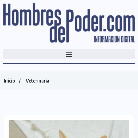
Inicio
Veterinaria