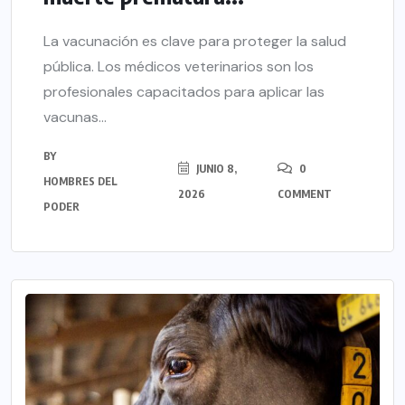
La vacunación es clave para proteger la salud
pública. Los médicos veterinarios son los
profesionales capacitados para aplicar las
vacunas...
BY
JUNIO 8,
0
HOMBRES DEL
2026
COMMENT
PODER