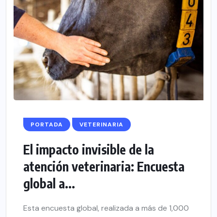
PORTADA
VETERINARIA
El impacto invisible de la
atención veterinaria: Encuesta
global a...
Esta encuesta global, realizada a más de 1,000