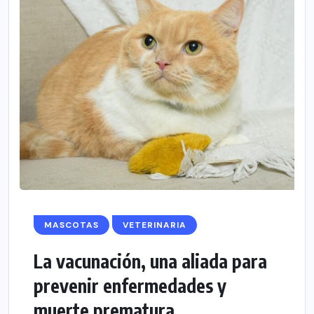
MASCOTAS
VETERINARIA
La vacunación, una aliada para
prevenir enfermedades y
muerte prematura...