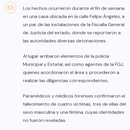
Los hechos ocurrieron durante el fin de semana
en una casa ubicada en la calle Felipe Ángeles, a
un par de las instalaciones de la Fiscalía General
de Justicia del estado, donde se reportaron a
las autoridades diversas detonaciones.
Al lugar arribaron elementos de la policía
Municipal y Estatal, así como agentes de la FGJ,
quienes acordonaron el área y procedieron a
realizar las diligencias correspondientes.
Paramédicos y médicos forenses confirmaron el
fallecimiento de cuatro víctimas, tres de ellas del
sexo masculina y una fémina, cuyas identidades
no fueron reveladas.