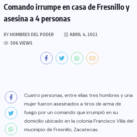
Comando irrumpe en casa de Fresnillo y
asesina a 4 personas
BY
HOMBRES DEL PODER
ABRIL 4, 2022
506 VIEWS
Cuatro personas, entre ellas tres hombres y una
mujer fueron asesinados a tiros de arma de
fuego por un comando que irrumpió en su
domicilio ubicado en la colonia Francisco Villa del
mucinipio de Fresnillo, Zacatecas.