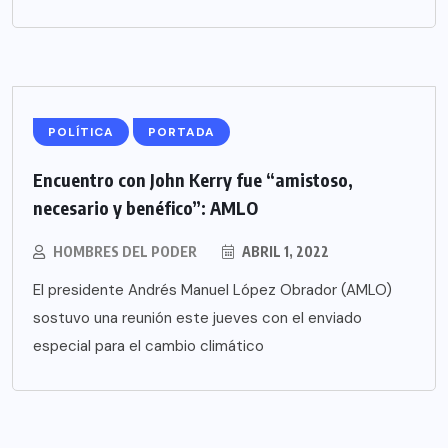
POLÍTICA
PORTADA
Encuentro con John Kerry fue “amistoso,
necesario y benéfico”: AMLO
HOMBRES DEL PODER
ABRIL 1, 2022
El presidente Andrés Manuel López Obrador (AMLO)
sostuvo una reunión este jueves con el enviado
especial para el cambio climático