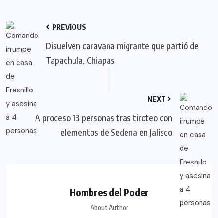
PREVIOUS
Disuelven caravana migrante que partió de
Tapachula, Chiapas
NEXT
A proceso 13 personas tras tiroteo con
elementos de Sedena en Jalisco
Hombres del Poder
About Author