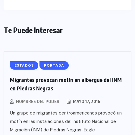
Te Puede Interesar
ESTADOS
PORTADA
Migrantes provocan motín en albergue del INM
en Piedras Negras
HOMBRES DEL PODER
MAYO 17, 2016
Un grupo de migrantes centroamericanos provocó un
motín en las instalaciones del Instituto Nacional de
Migración (INM) de Piedras Negras-Eagle