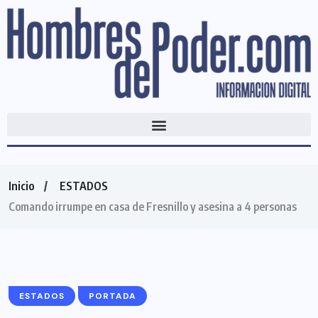
Inicio
ESTADOS
Comando irrumpe en casa de Fresnillo y asesina a 4 personas
ESTADOS
PORTADA