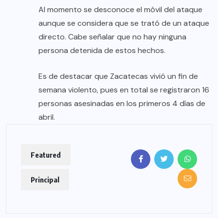
Al momento se desconoce el móvil del ataque
aunque se considera que se trató de un ataque
directo. Cabe señalar que no hay ninguna
persona detenida de estos hechos.
Es de destacar que Zacatecas vivió un fin de
semana violento, pues en total se registraron 16
personas asesinadas en los primeros 4 días de
abril.
Featured
Principal