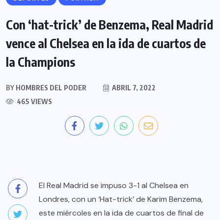
Con ‘hat-trick’ de Benzema, Real Madrid
vence al Chelsea en la ida de cuartos de
la Champions
BY
HOMBRES DEL PODER
ABRIL 7, 2022
465 VIEWS
El Real Madrid se impuso 3-1 al Chelsea en
Londres, con un ‘Hat-trick’ de Karim Benzema,
este miércoles en la ida de cuartos de final de