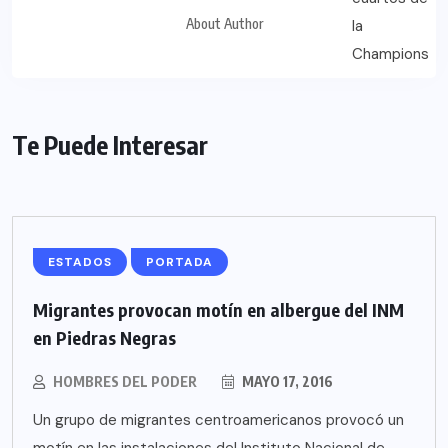
About Author
Te Puede Interesar
ESTADOS
PORTADA
Migrantes provocan motín en albergue del INM
en Piedras Negras
HOMBRES DEL PODER
MAYO 17, 2016
Un grupo de migrantes centroamericanos provocó un