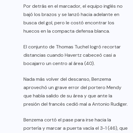
Por detrás en el marcador, el equipo inglés no
bajó los brazos y se lanzó hacia adelante en
busca del gol, pero le costó encontrar los
huecos en la compacta defensa blanca.
El conjunto de Thomas Tuchel logró recortar
distancias cuando Havertz cabeceó casi a
bocajarro un centro al área (40).
Nada más volver del descanso, Benzema
aprovechó un grave error del portero Mendy
que había salido de su área y que ante la
presión del francés cedió mal a Antonio Rudiger.
Benzema cortó el pase para irse hacia la
portería y marcar a puerta vacía el 3-1 (46), que