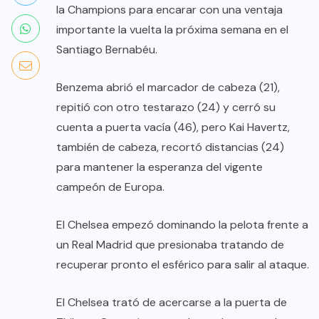
la Champions para encarar con una ventaja
importante la vuelta la próxima semana en el
Santiago Bernabéu.
Benzema abrió el marcador de cabeza (21),
repitió con otro testarazo (24) y cerró su
cuenta a puerta vacía (46), pero Kai Havertz,
también de cabeza, recortó distancias (24)
para mantener la esperanza del vigente
campeón de Europa.
El Chelsea empezó dominando la pelota frente a
un Real Madrid que presionaba tratando de
recuperar pronto el esférico para salir al ataque.
El Chelsea trató de acercarse a la puerta de