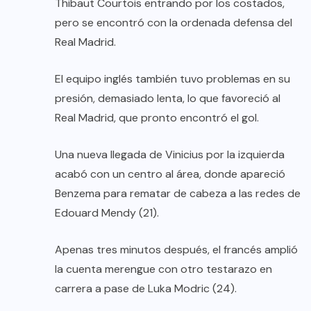
Thibaut Courtois entrando por los costados,
pero se encontró con la ordenada defensa del
Real Madrid.
El equipo inglés también tuvo problemas en su
presión, demasiado lenta, lo que favoreció al
Real Madrid, que pronto encontró el gol.
Una nueva llegada de Vinicius por la izquierda
acabó con un centro al área, donde apareció
Benzema para rematar de cabeza a las redes de
Edouard Mendy (21).
Apenas tres minutos después, el francés amplió
la cuenta merengue con otro testarazo en
carrera a pase de Luka Modric (24).