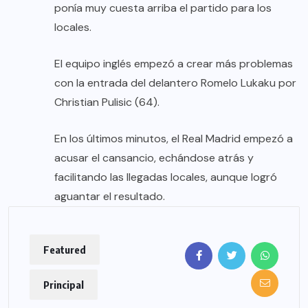
ponía muy cuesta arriba el partido para los
locales.
El equipo inglés empezó a crear más problemas
con la entrada del delantero Romelo Lukaku por
Christian Pulisic (64).
En los últimos minutos, el Real Madrid empezó a
acusar el cansancio, echándose atrás y
facilitando las llegadas locales, aunque logró
aguantar el resultado.
Featured
Principal