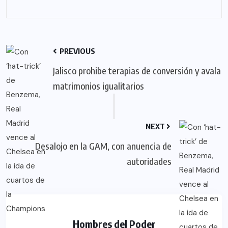
PREVIOUS
Jalisco prohibe terapias de conversión y avala
matrimonios igualitarios
NEXT
Desalojo en la GAM, con anuencia de
autoridades
Hombres del Poder