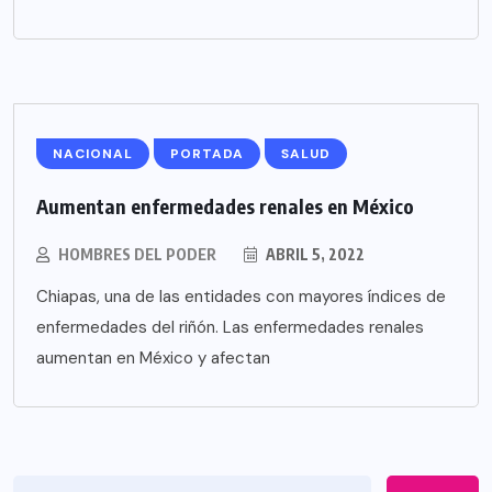
NACIONAL
PORTADA
SALUD
Aumentan enfermedades renales en México
HOMBRES DEL PODER
ABRIL 5, 2022
Chiapas, una de las entidades con mayores índices de
enfermedades del riñón. Las enfermedades renales
aumentan en México y afectan