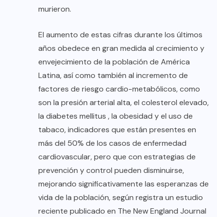
murieron.
El aumento de estas cifras durante los últimos
años obedece en gran medida al crecimiento y
envejecimiento de la población de América
Latina, así como también al incremento de
factores de riesgo cardio-metabólicos, como
son la presión arterial alta, el colesterol elevado,
la diabetes mellitus , la obesidad y el uso de
tabaco, indicadores que están presentes en
más del 50% de los casos de enfermedad
cardiovascular, pero que con estrategias de
prevención y control pueden disminuirse,
mejorando significativamente las esperanzas de
vida de la población, según registra un estudio
reciente publicado en The New England Journal