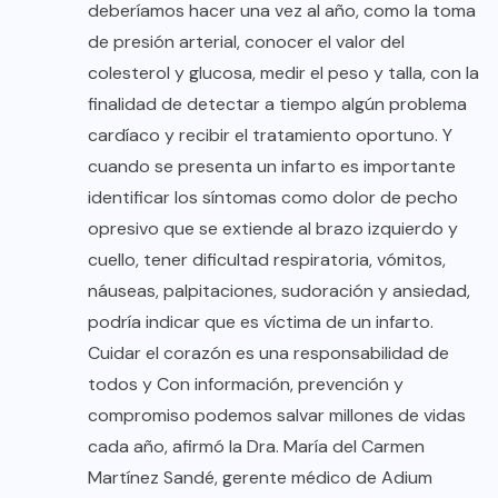
deberíamos hacer una vez al año, como la toma
de presión arterial, conocer el valor del
colesterol y glucosa, medir el peso y talla, con la
finalidad de detectar a tiempo algún problema
cardíaco y recibir el tratamiento oportuno. Y
cuando se presenta un infarto es importante
identificar los síntomas como dolor de pecho
opresivo que se extiende al brazo izquierdo y
cuello, tener dificultad respiratoria, vómitos,
náuseas, palpitaciones, sudoración y ansiedad,
podría indicar que es víctima de un infarto.
Cuidar el corazón es una responsabilidad de
todos y Con información, prevención y
compromiso podemos salvar millones de vidas
cada año, afirmó la Dra. María del Carmen
Martínez Sandé, gerente médico de Adium