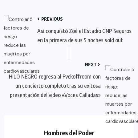
PREVIOUS
Así conquistó Zoé el Estadio GNP Seguros
en la primera de sus 5 noches sold out
NEXT
HILO NEGRO regresa al Fvckoffroom con
un concierto completo tras su exitosa
presentación del video «Voces Calladas»
Hombres del Poder