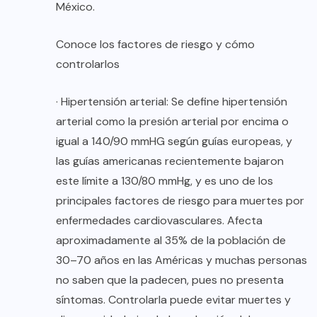
México.
Conoce los factores de riesgo y cómo
controlarlos
· Hipertensión arterial: Se define hipertensión
arterial como la presión arterial por encima o
igual a 140/90 mmHG según guías europeas, y
las guías americanas recientemente bajaron
este límite a 130/80 mmHg, y es uno de los
principales factores de riesgo para muertes por
enfermedades cardiovasculares. Afecta
aproximadamente al 35% de la población de
30–70 años en las Américas y muchas personas
no saben que la padecen, pues no presenta
síntomas. Controlarla puede evitar muertes y