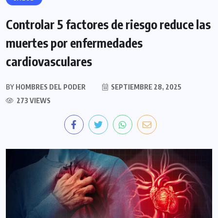
Controlar 5 factores de riesgo reduce las
muertes por enfermedades
cardiovasculares
BY
HOMBRES DEL PODER
SEPTIEMBRE 28, 2025
273 VIEWS