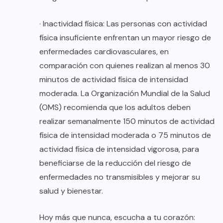
· Inactividad física: Las personas con actividad
física insuficiente enfrentan un mayor riesgo de
enfermedades cardiovasculares, en
comparación con quienes realizan al menos 30
minutos de actividad física de intensidad
moderada. La Organización Mundial de la Salud
(OMS) recomienda que los adultos deben
realizar semanalmente 150 minutos de actividad
física de intensidad moderada o 75 minutos de
actividad física de intensidad vigorosa, para
beneficiarse de la reducción del riesgo de
enfermedades no transmisibles y mejorar su
salud y bienestar.
Hoy más que nunca, escucha a tu corazón: