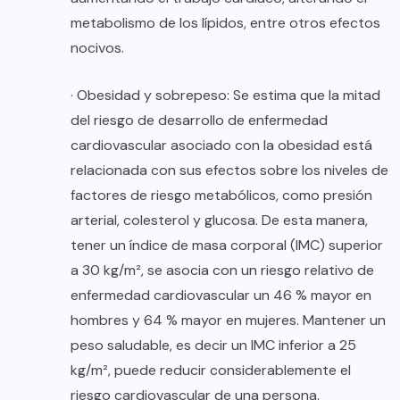
metabolismo de los lípidos, entre otros efectos
nocivos.
· Obesidad y sobrepeso: Se estima que la mitad
del riesgo de desarrollo de enfermedad
cardiovascular asociado con la obesidad está
relacionada con sus efectos sobre los niveles de
factores de riesgo metabólicos, como presión
arterial, colesterol y glucosa. De esta manera,
tener un índice de masa corporal (IMC) superior
a 30 kg/m², se asocia con un riesgo relativo de
enfermedad cardiovascular un 46 % mayor en
hombres y 64 % mayor en mujeres. Mantener un
peso saludable, es decir un IMC inferior a 25
kg/m², puede reducir considerablemente el
riesgo cardiovascular de una persona.