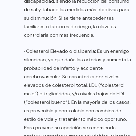
discapacidad, siendo la reducción del consumo
de sal y tabaco las medidas más efectivas para
su disminución. Si se tiene antecedentes
familiares o factores de riesgo, la clave es
controlarla con más frecuencia.
· Colesterol Elevado o dislipemia: Es un enemigo
silencioso, ya que daña las arterias y aumenta la
probabilidad de infarto y accidente
cerebrovascular. Se caracteriza por niveles
elevados de colesterol total, LDL (“colesterol
malo”) o triglicéridos, y/o niveles bajos de HDL
(“colesterol bueno”). En la mayoría de los casos,
es prevenible y controlable con cambios de
estilo de vida y tratamiento médico oportuno.
Para prevenir su aparición se recomienda