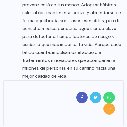
prevenir está en tus manos. Adoptar hábitos
saludables, mantenerse activo y alimentarse de
forma equilibrada son pasos esenciales, pero la
consulta médica periódica sigue siendo clave
para detectar a tiempo factores de riesgo y
cuidar lo que más importa: tu vida. Porque cada
latido cuenta, impulsamos el acceso a
tratamientos innovadores que acompañan a
millones de personas en su camino hacia una
mejor calidad de vida.