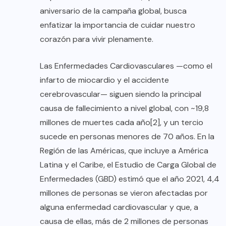
aniversario de la campaña global, busca
enfatizar la importancia de cuidar nuestro
corazón para vivir plenamente.
Las Enfermedades Cardiovasculares —como el
infarto de miocardio y el accidente
cerebrovascular— siguen siendo la principal
causa de fallecimiento a nivel global, con ~19,8
millones de muertes cada año[2], y un tercio
sucede en personas menores de 70 años. En la
Región de las Américas, que incluye a América
Latina y el Caribe, el Estudio de Carga Global de
Enfermedades (GBD) estimó que el año 2021, 4,4
millones de personas se vieron afectadas por
alguna enfermedad cardiovascular y que, a
causa de ellas, más de 2 millones de personas