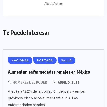
About Author
Te Puede Interesar
NACIONAL
PORTADA
SALUD
Aumentan enfermedades renales en México
HOMBRES DEL PODER
ABRIL 5, 2022
Afecta a 12.2% de la población del país y en los
próximos cinco años aumentará a 15%. Las
enfermedades renales