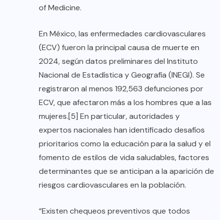
of Medicine.
En México, las enfermedades cardiovasculares
(ECV) fueron la principal causa de muerte en
2024, según datos preliminares del Instituto
Nacional de Estadística y Geografía (INEGI). Se
registraron al menos 192,563 defunciones por
ECV, que afectaron más a los hombres que a las
mujeres.[5] En particular, autoridades y
expertos nacionales han identificado desafíos
prioritarios como la educación para la salud y el
fomento de estilos de vida saludables, factores
determinantes que se anticipan a la aparición de
riesgos cardiovasculares en la población.
“Existen chequeos preventivos que todos