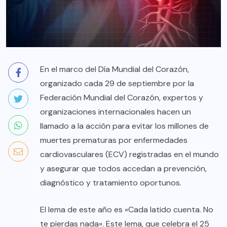
En el marco del Día Mundial del Corazón,
organizado cada 29 de septiembre por la
Federación Mundial del Corazón, expertos y
organizaciones internacionales hacen un
llamado a la acción para evitar los millones de
muertes prematuras por enfermedades
cardiovasculares (ECV) registradas en el mundo
y asegurar que todos accedan a prevención,
diagnóstico y tratamiento oportunos.
El lema de este año es «Cada latido cuenta. No
te pierdas nada». Este lema, que celebra el 25