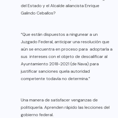
del Estado y el Alcalde aliancista Enrique
Galindo Ceballos?
“Que están dispuestos a ningunear a un
Juzgado Federal, anticipar una resolución que
aún se encuentra en proceso para adoptarla a
sus intereses con el objeto de descalificar al
Ayuntamiento 2018-2021 (de Nava) para
justificar sanciones quela autoridad
competente todavía no determina.”
Una manera de satisfacer venganzas de
politiquería. Aprenden rápido las lecciones del
gobierno federal.