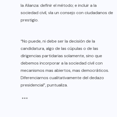
la Alianza: definir el método; e incluir a la
sociedad civil, vía un consejo con ciudadanos de
prestigio.
“No puede, ni debe ser la decisión de la
candidatura, algo de las cúpulas o de las
dirigencias partidarias solamente, sino que
debemos incorporar a la sociedad civil con
mecanismos mas abiertos, mas democráticos.
Diferenciarnos cualitativamente del dedazo
presidencial”, puntualiza.
***