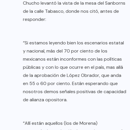
Chucho levantó la vista de la mesa del Sanborns
de la calle Tabasco, donde nos citó, antes de
responder:
“Si estamos leyendo bien los escenarios estatal
y nacional, más del 70 por ciento de los
mexicanos están inconformes con las políticas
públicas y con lo que ocurre en el país, mas allá
de la aprobación de López Obrador, que anda
en 55 o 60 por ciento. Están esperando que
nosotros demos señales positivas de capacidad
de alianza opositora.
“Allí están aquellos (los de Morena)