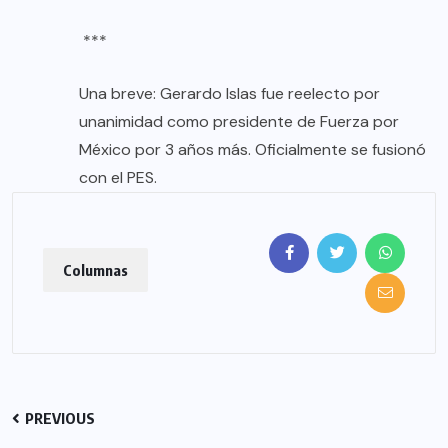
***
Una breve: Gerardo Islas fue reelecto por
unanimidad como presidente de Fuerza por
México por 3 años más. Oficialmente se fusionó
con el PES.
Columnas
PREVIOUS