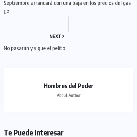
Septiembre arrancará con una baja en los precios del gas
LP
NEXT
No pasarán y sigue el pelito
Hombres del Poder
About Author
Te Puede Interesar