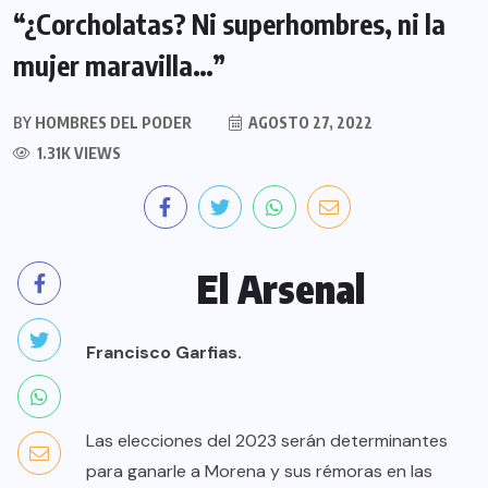
“¿Corcholatas? Ni superhombres, ni la
mujer maravilla…”
BY
HOMBRES DEL PODER
AGOSTO 27, 2022
1.31K VIEWS
El Arsenal
Francisco Garfias.
Las elecciones del 2023 serán determinantes
para ganarle a Morena y sus rémoras en las