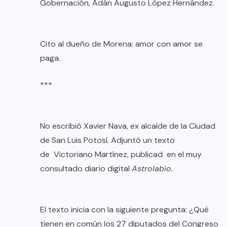
Gobernación, Adán Augusto López Hernández.
Cito al dueño de Morena: amor con amor se
paga.
***
No escribió Xavier Nava, ex alcalde de la Ciudad
de San Luis Potosí. Adjuntó un texto
de Victoriano Martínez, publicad en el muy
consultado diario digital
Astrolabio.
El texto inicia con la siguiente pregunta: ¿Qué
tienen en común los 27 diputados del Congreso