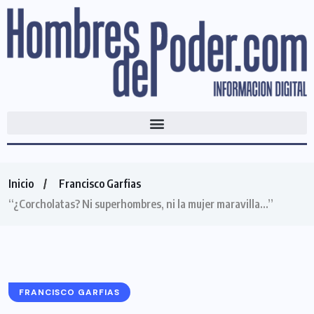
Inicio
Francisco Garfias
“¿Corcholatas? Ni superhombres, ni la mujer maravilla…”
FRANCISCO GARFIAS