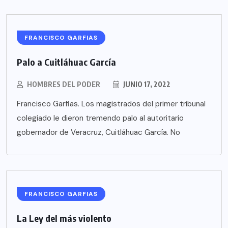
FRANCISCO GARFIAS
Palo a Cuitláhuac García
HOMBRES DEL PODER
JUNIO 17, 2022
Francisco Garfias. Los magistrados del primer tribunal
colegiado le dieron tremendo palo al autoritario
gobernador de Veracruz, Cuitláhuac García. No
FRANCISCO GARFIAS
La Ley del más violento