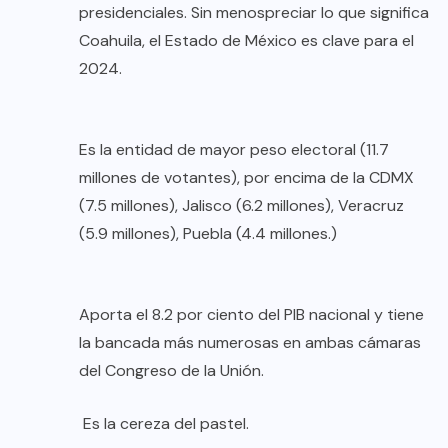
presidenciales. Sin menospreciar lo que significa
Coahuila, el Estado de México es clave para el
2024.
Es la entidad de mayor peso electoral (11.7
millones de votantes), por encima de la CDMX
(7.5 millones), Jalisco (6.2 millones), Veracruz
(5.9 millones), Puebla (4.4 millones.)
Aporta el 8.2 por ciento del PIB nacional y tiene
la bancada más numerosas en ambas cámaras
del Congreso de la Unión.
Es la cereza del pastel.