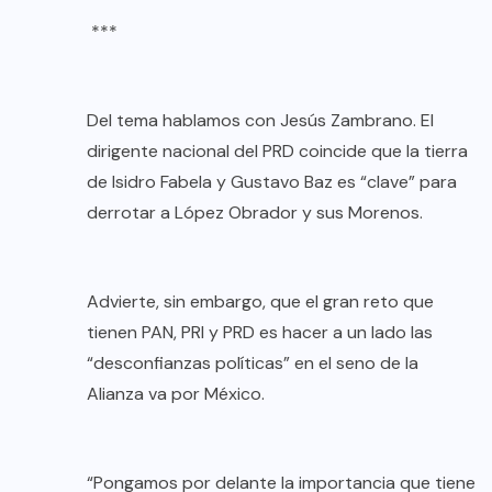
***
Del tema hablamos con Jesús Zambrano. El
dirigente nacional del PRD coincide que la tierra
de Isidro Fabela y Gustavo Baz es “clave” para
derrotar a López Obrador y sus Morenos.
Advierte, sin embargo, que el gran reto que
tienen PAN, PRI y PRD es hacer a un lado las
“desconfianzas políticas” en el seno de la
Alianza va por México.
“Pongamos por delante la importancia que tiene