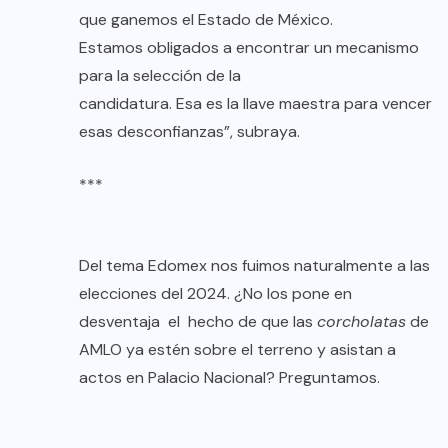
que ganemos el Estado de México.
Estamos obligados a encontrar un mecanismo
para la selección de la
candidatura. Esa es la llave maestra para vencer
esas desconfianzas”, subraya.
***
Del tema Edomex nos fuimos naturalmente a las
elecciones del 2024. ¿No los pone en
desventaja el hecho de que las
corcholatas
de
AMLO ya estén sobre el terreno y asistan a
actos en Palacio Nacional? Preguntamos.