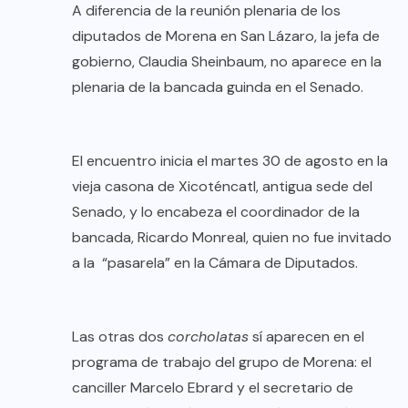
A diferencia de la reunión plenaria de los
diputados de Morena en San Lázaro, la jefa de
gobierno, Claudia Sheinbaum, no aparece en la
plenaria de la bancada guinda en el Senado.
El encuentro inicia el martes 30 de agosto en la
vieja casona de Xicoténcatl, antigua sede del
Senado, y lo encabeza el coordinador de la
bancada, Ricardo Monreal, quien no fue invitado
a la “pasarela” en la Cámara de Diputados.
Las otras dos
corcholatas
sí aparecen en el
programa de trabajo del grupo de Morena: el
canciller Marcelo Ebrard y el secretario de