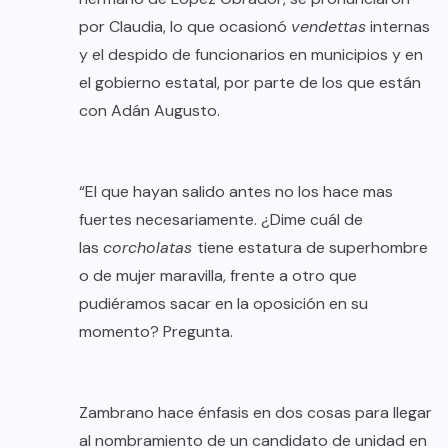
por Claudia, lo que ocasionó
vendettas
internas
y el despido de funcionarios en municipios y en
el gobierno estatal, por parte de los que están
con Adán Augusto.
“El que hayan salido antes no los hace mas
fuertes necesariamente. ¿Dime cuál de
las
corcholatas
tiene estatura de superhombre
o de mujer maravilla, frente a otro que
pudiéramos sacar en la oposición en su
momento? Pregunta.
Zambrano hace énfasis en dos cosas para llegar
al nombramiento de un candidato de unidad en