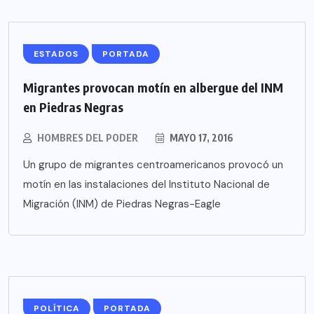
ESTADOS
PORTADA
Migrantes provocan motín en albergue del INM
en Piedras Negras
HOMBRES DEL PODER
MAYO 17, 2016
Un grupo de migrantes centroamericanos provocó un
motín en las instalaciones del Instituto Nacional de
Migración (INM) de Piedras Negras-Eagle
POLÍTICA
PORTADA