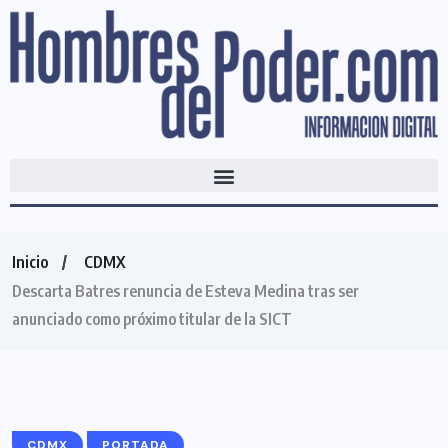
Inicio
CDMX
Descarta Batres renuncia de Esteva Medina tras ser
anunciado como próximo titular de la SICT
CDMX
PORTADA