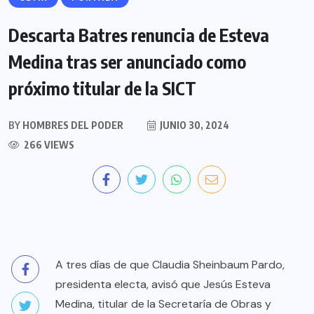
Descarta Batres renuncia de Esteva
Medina tras ser anunciado como
próximo titular de la SICT
BY
HOMBRES DEL PODER
JUNIO 30, 2024
266 VIEWS
A tres días de que Claudia Sheinbaum Pardo,
presidenta electa, avisó que Jesús Esteva
Medina, titular de la Secretaría de Obras y