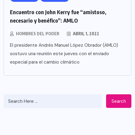
Encuentro con John Kerry fue “amistoso,
necesario y benéfico”: AMLO
HOMBRES DEL PODER
ABRIL 1, 2022
El presidente Andrés Manuel López Obrador (AMLO)
sostuvo una reunión este jueves con el enviado
especial para el cambio climático
Search