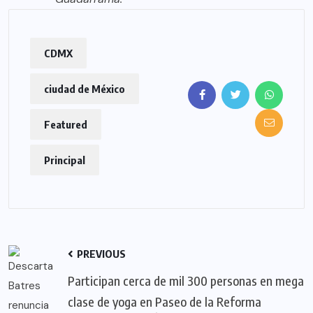
CDMX
ciudad de México
Featured
Principal
PREVIOUS
Participan cerca de mil 300 personas en mega
clase de yoga en Paseo de la Reforma