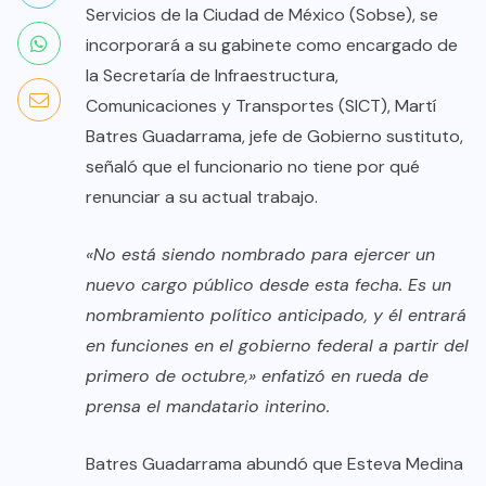
Servicios de la Ciudad de México (Sobse), se
incorporará a su gabinete como encargado de
la Secretaría de Infraestructura,
Comunicaciones y Transportes (SICT), Martí
Batres Guadarrama, jefe de Gobierno sustituto,
señaló que el funcionario no tiene por qué
renunciar a su actual trabajo.
«No está siendo nombrado para ejercer un
nuevo cargo público desde esta fecha. Es un
nombramiento político anticipado, y él entrará
en funciones en el gobierno federal a partir del
primero de octubre,» enfatizó en rueda de
prensa el mandatario interino.
Batres Guadarrama abundó que Esteva Medina