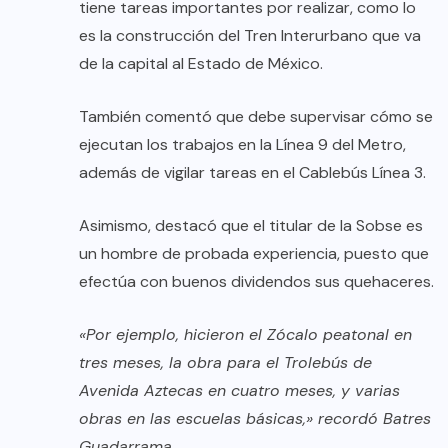
tiene tareas importantes por realizar, como lo
es la construcción del Tren Interurbano que va
de la capital al Estado de México.
También comentó que debe supervisar cómo se
ejecutan los trabajos en la Línea 9 del Metro,
además de vigilar tareas en el Cablebús Línea 3.
Asimismo, destacó que el titular de la Sobse es
un hombre de probada experiencia, puesto que
efectúa con buenos dividendos sus quehaceres.
«Por ejemplo, hicieron el Zócalo peatonal en
tres meses, la obra para el Trolebús de
Avenida Aztecas en cuatro meses, y varias
obras en las escuelas básicas,» recordó Batres
Guadarrama.