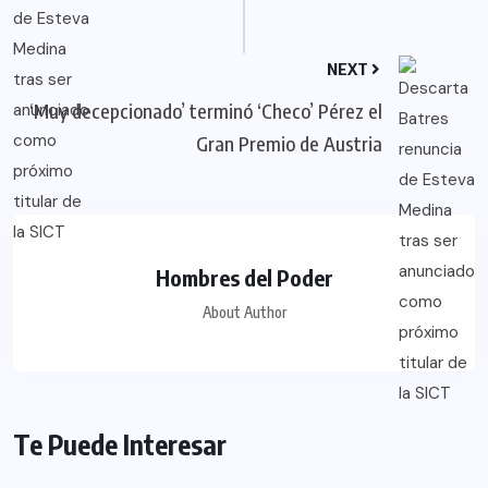
NEXT
‘Muy decepcionado’ terminó ‘Checo’ Pérez el
Gran Premio de Austria
Hombres del Poder
About Author
Te Puede Interesar