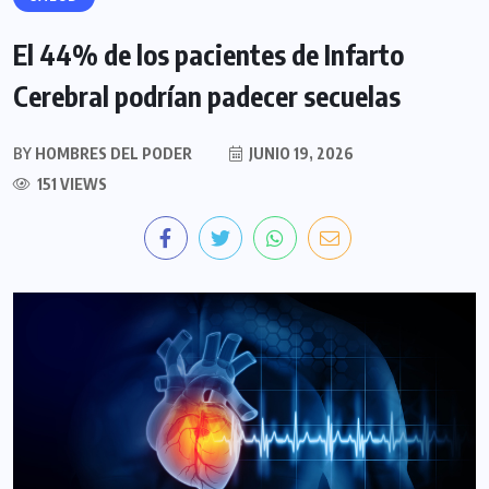
El 44% de los pacientes de Infarto
Cerebral podrían padecer secuelas
BY
HOMBRES DEL PODER
JUNIO 19, 2026
151 VIEWS