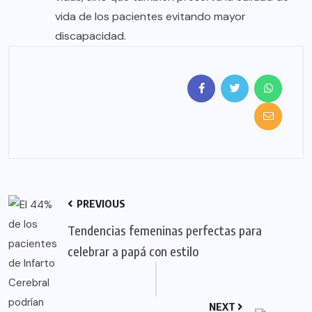
vida de los pacientes evitando mayor
discapacidad.
PREVIOUS
Tendencias femeninas perfectas para
celebrar a papá con estilo
NEXT