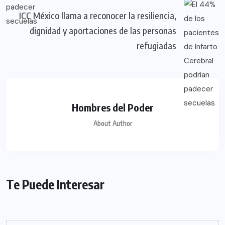
ICC México llama a reconocer la resiliencia,
dignidad y aportaciones de las personas
refugiadas
Hombres del Poder
About Author
Te Puede Interesar