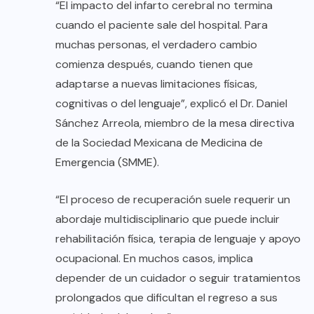
“El impacto del infarto cerebral no termina
cuando el paciente sale del hospital. Para
muchas personas, el verdadero cambio
comienza después, cuando tienen que
adaptarse a nuevas limitaciones físicas,
cognitivas o del lenguaje”, explicó el Dr. Daniel
Sánchez Arreola, miembro de la mesa directiva
de la Sociedad Mexicana de Medicina de
Emergencia (SMME).
“El proceso de recuperación suele requerir un
abordaje multidisciplinario que puede incluir
rehabilitación física, terapia de lenguaje y apoyo
ocupacional. En muchos casos, implica
depender de un cuidador o seguir tratamientos
prolongados que dificultan el regreso a sus