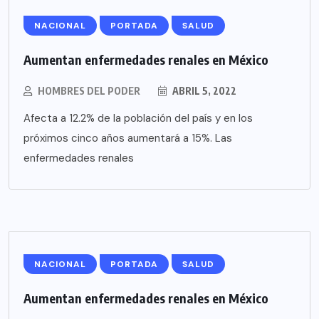
NACIONAL
PORTADA
SALUD
Aumentan enfermedades renales en México
HOMBRES DEL PODER
ABRIL 5, 2022
Afecta a 12.2% de la población del país y en los
próximos cinco años aumentará a 15%. Las
enfermedades renales
NACIONAL
PORTADA
SALUD
Aumentan enfermedades renales en México