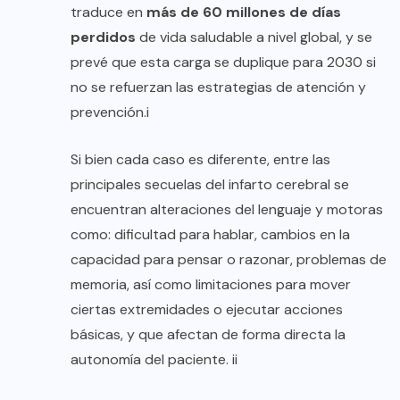
traduce en
más de 60 millones de días
perdidos
de vida saludable a nivel global, y se
prevé que esta carga se duplique para 2030 si
no se refuerzan las estrategias de atención y
prevención.i
Si bien cada caso es diferente, entre las
principales secuelas del infarto cerebral se
encuentran alteraciones del lenguaje y motoras
como: dificultad para hablar, cambios en la
capacidad para pensar o razonar, problemas de
memoria, así como limitaciones para mover
ciertas extremidades o ejecutar acciones
básicas, y que afectan de forma directa la
autonomía del paciente. ii