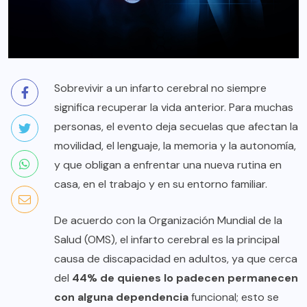
Sobrevivir a un infarto cerebral no siempre
significa recuperar la vida anterior. Para muchas
personas, el evento deja secuelas que afectan la
movilidad, el lenguaje, la memoria y la autonomía,
y que obligan a enfrentar una nueva rutina en
casa, en el trabajo y en su entorno familiar.
De acuerdo con la Organización Mundial de la
Salud (OMS), el infarto cerebral es la principal
causa de discapacidad en adultos, ya que cerca
del
44% de quienes lo padecen permanecen
con alguna dependencia
funcional; esto se