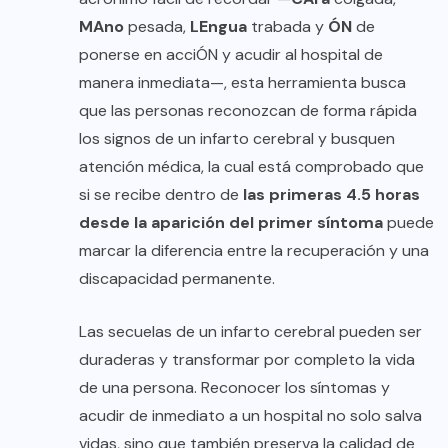
MAno
pesada,
LEngua
trabada y
ÓN
de
ponerse en acciÓN y acudir al hospital de
manera inmediata—, esta herramienta busca
que las personas reconozcan de forma rápida
los signos de un infarto cerebral y busquen
atención médica, la cual está comprobado que
si se recibe dentro de
las primeras 4.5 horas
desde la aparición del primer síntoma
puede
marcar la diferencia entre la recuperación y una
discapacidad permanente.
Las secuelas de un infarto cerebral pueden ser
duraderas y transformar por completo la vida
de una persona. Reconocer los síntomas y
acudir de inmediato a un hospital no solo salva
vidas, sino que también preserva la calidad de