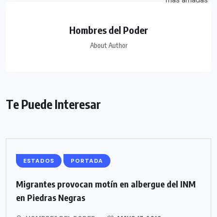
Hombres del Poder
About Author
Te Puede Interesar
ESTADOS
PORTADA
Migrantes provocan motín en albergue del INM
en Piedras Negras