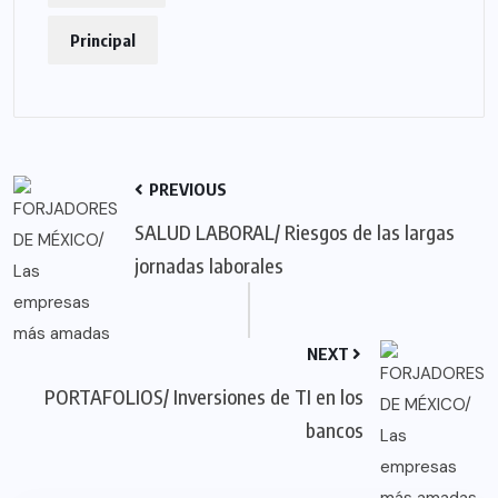
Principal
PREVIOUS
SALUD LABORAL/ Riesgos de las largas
jornadas laborales
NEXT
PORTAFOLIOS/ Inversiones de TI en los
bancos