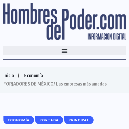
Inicio
Economía
FORJADORES DE MÉXICO/ Las empresas más amadas
ECONOMÍA
PORTADA
PRINCIPAL