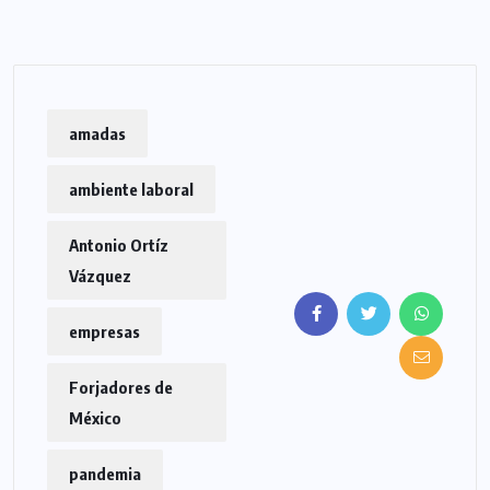
amadas
ambiente laboral
Antonio Ortíz
Vázquez
empresas
Forjadores de
México
pandemia