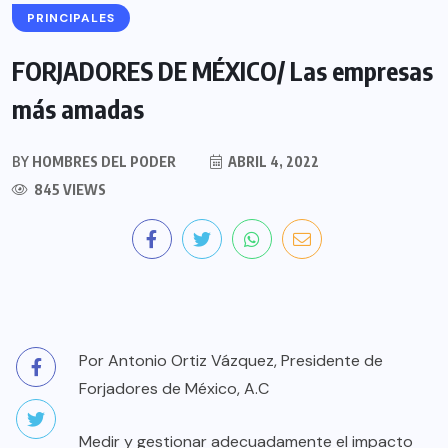
PRINCIPALES
FORJADORES DE MÉXICO/ Las empresas
más amadas
BY
HOMBRES DEL PODER
ABRIL 4, 2022
845 VIEWS
Por Antonio Ortiz Vázquez, Presidente de
Forjadores de México, A.C
Medir y gestionar adecuadamente el impacto