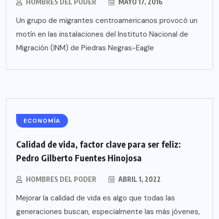
HOMBRES DEL PODER
MAYO 17, 2016
Un grupo de migrantes centroamericanos provocó un
motín en las instalaciones del Instituto Nacional de
Migración (INM) de Piedras Negras-Eagle
ECONOMÍA
Calidad de vida, factor clave para ser feliz:
Pedro Gilberto Fuentes Hinojosa
HOMBRES DEL PODER
ABRIL 1, 2022
Mejorar la calidad de vida es algo que todas las
generaciones buscan, especialmente las más jóvenes,