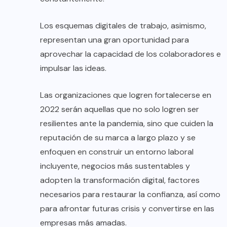
Los esquemas digitales de trabajo, asimismo,
representan una gran oportunidad para
aprovechar la capacidad de los colaboradores e
impulsar las ideas.
Las organizaciones que logren fortalecerse en
2022 serán aquellas que no solo logren ser
resilientes ante la pandemia, sino que cuiden la
reputación de su marca a largo plazo y se
enfoquen en construir un entorno laboral
incluyente, negocios más sustentables y
adopten la transformación digital, factores
necesarios para restaurar la confianza, así como
para afrontar futuras crisis y convertirse en las
empresas más amadas.