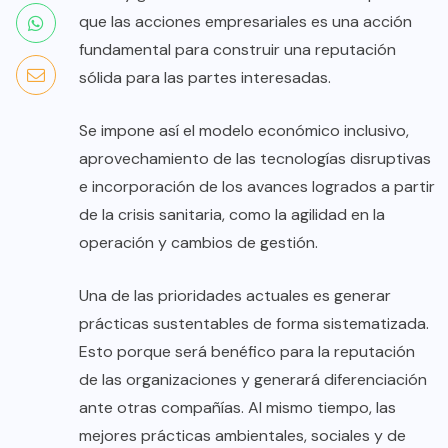
que las acciones empresariales es una acción
fundamental para construir una reputación
sólida para las partes interesadas.
Se impone así el modelo económico inclusivo,
aprovechamiento de las tecnologías disruptivas
e incorporación de los avances logrados a partir
de la crisis sanitaria, como la agilidad en la
operación y cambios de gestión.
Una de las prioridades actuales es generar
prácticas sustentables de forma sistematizada.
Esto porque será benéfico para la reputación
de las organizaciones y generará diferenciación
ante otras compañías. Al mismo tiempo, las
mejores prácticas ambientales, sociales y de