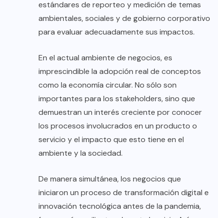
estándares de reporteo y medición de temas
ambientales, sociales y de gobierno corporativo
para evaluar adecuadamente sus impactos.
En el actual ambiente de negocios, es
imprescindible la adopción real de conceptos
como la economía circular. No sólo son
importantes para los stakeholders, sino que
demuestran un interés creciente por conocer
los procesos involucrados en un producto o
servicio y el impacto que esto tiene en el
ambiente y la sociedad.
De manera simultánea, los negocios que
iniciaron un proceso de transformación digital e
innovación tecnológica antes de la pandemia,