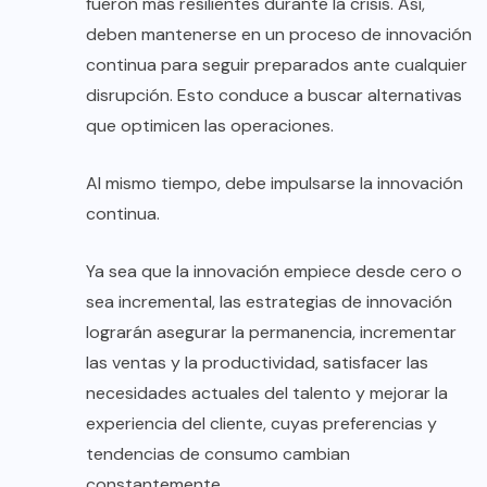
fueron más resilientes durante la crisis. Así,
deben mantenerse en un proceso de innovación
continua para seguir preparados ante cualquier
disrupción. Esto conduce a buscar alternativas
que optimicen las operaciones.
Al mismo tiempo, debe impulsarse la innovación
continua.
Ya sea que la innovación empiece desde cero o
sea incremental, las estrategias de innovación
lograrán asegurar la permanencia, incrementar
las ventas y la productividad, satisfacer las
necesidades actuales del talento y mejorar la
experiencia del cliente, cuyas preferencias y
tendencias de consumo cambian
constantemente.