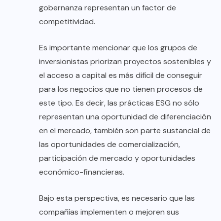
gobernanza representan un factor de
competitividad.
Es importante mencionar que los grupos de
inversionistas priorizan proyectos sostenibles y
el acceso a capital es más difícil de conseguir
para los negocios que no tienen procesos de
este tipo. Es decir, las prácticas ESG no sólo
representan una oportunidad de diferenciación
en el mercado, también son parte sustancial de
las oportunidades de comercialización,
participación de mercado y oportunidades
económico-financieras.
Bajo esta perspectiva, es necesario que las
compañías implementen o mejoren sus