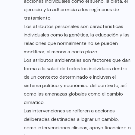
acciones individuales como el sueño, la dieta, el
ejercicio y la adherencia a los regímenes de
tratamiento.
Los atributos personales son características
individuales como la genética, la educación y las
relaciones que normalmente no se pueden
modificar, al menos a corto plazo.
Los atributos ambientales son factores que dan
forma a la salud de todos los individuos dentro
de un contexto determinado e incluyen el
sistema político y económico del contexto, así
como las amenazas globales como el cambio
climático.
Las intervenciones se refieren a acciones
deliberadas destinadas a lograr un cambio,
como intervenciones clínicas, apoyo financiero o