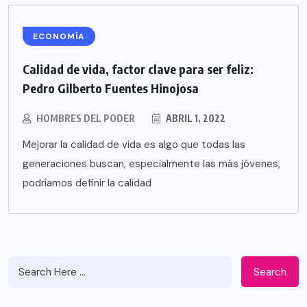
ECONOMÍA
Calidad de vida, factor clave para ser feliz:
Pedro Gilberto Fuentes Hinojosa
HOMBRES DEL PODER
ABRIL 1, 2022
Mejorar la calidad de vida es algo que todas las
generaciones buscan, especialmente las más jóvenes,
podríamos definir la calidad
Search