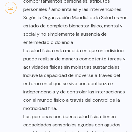
comportamientos personales, atributos
personales / ambientales y las intervenciones.
Según la Organización Mundial de la Salud es «un
estado de completo bienestar físico, mental y
social y no simplemente la ausencia de
enfermedad o dolencia
La salud física es la medida en que un individuo
puede realizar de manera competente tareas y
actividades físicas sin molestias sustanciales.
Incluye la capacidad de moverse a través del
entorno en el que se vive con confianza e
independencia y de controlar las interacciones
con el mundo físico a través del control de la
motricidad fina.
Las personas con buena salud física tienen
capacidades sensoriales agudas con agudos