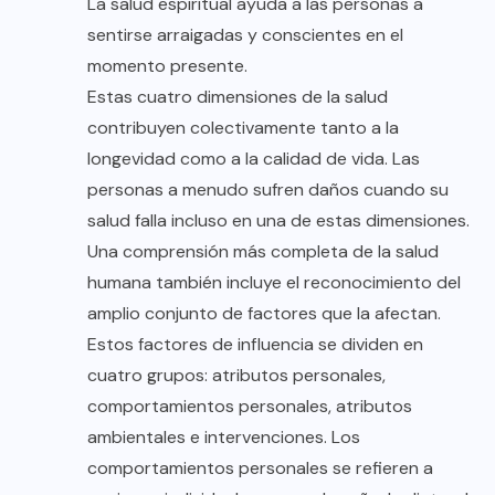
La salud espiritual ayuda a las personas a
sentirse arraigadas y conscientes en el
momento presente.
Estas cuatro dimensiones de la salud
contribuyen colectivamente tanto a la
longevidad como a la calidad de vida. Las
personas a menudo sufren daños cuando su
salud falla incluso en una de estas dimensiones.
Una comprensión más completa de la salud
humana también incluye el reconocimiento del
amplio conjunto de factores que la afectan.
Estos factores de influencia se dividen en
cuatro grupos: atributos personales,
comportamientos personales, atributos
ambientales e intervenciones. Los
comportamientos personales se refieren a