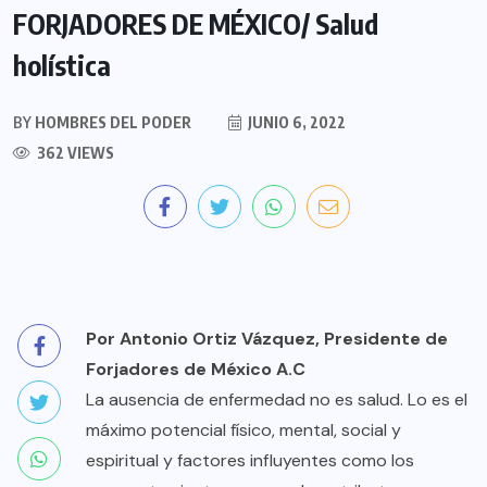
FORJADORES DE MÉXICO/ Salud
holística
BY
HOMBRES DEL PODER
JUNIO 6, 2022
362 VIEWS
Por Antonio Ortiz Vázquez, Presidente de
Forjadores de México A.C
La ausencia de enfermedad no es salud. Lo es el
máximo potencial físico, mental, social y
espiritual y factores influyentes como los