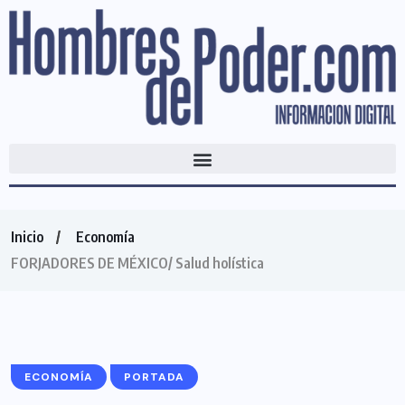
Inicio
Economía
FORJADORES DE MÉXICO/ Salud holística
ECONOMÍA
PORTADA