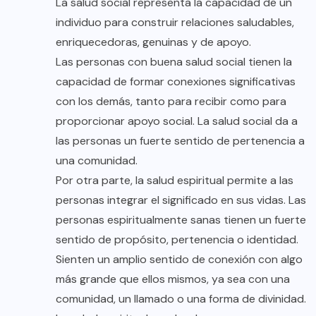
La salud social representa la capacidad de un
individuo para construir relaciones saludables,
enriquecedoras, genuinas y de apoyo.
Las personas con buena salud social tienen la
capacidad de formar conexiones significativas
con los demás, tanto para recibir como para
proporcionar apoyo social. La salud social da a
las personas un fuerte sentido de pertenencia a
una comunidad.
Por otra parte, la salud espiritual permite a las
personas integrar el significado en sus vidas. Las
personas espiritualmente sanas tienen un fuerte
sentido de propósito, pertenencia o identidad.
Sienten un amplio sentido de conexión con algo
más grande que ellos mismos, ya sea con una
comunidad, un llamado o una forma de divinidad.