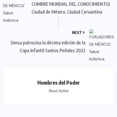
CUMBRE MUNDIAL DEL CONOCIMIENTO/
Ciudad de México, Ciudad Cervantina
NEXT
Simsa patrocina la décima edición de la
Copa Infantil Santos Peñoles 2022
Hombres del Poder
About Author