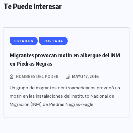
Te Puede Interesar
ESTADOS
PORTADA
Migrantes provocan motín en albergue del INM
en Piedras Negras
HOMBRES DEL PODER
MAYO 17, 2016
Un grupo de migrantes centroamericanos provocó un
motín en las instalaciones del Instituto Nacional de
Migración (INM) de Piedras Negras-Eagle