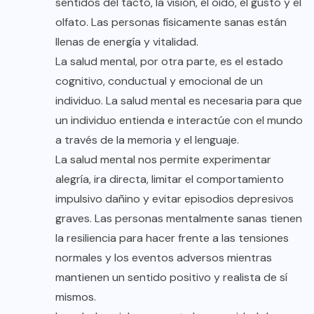
sentidos del tacto, la visión, el oído, el gusto y el
olfato. Las personas físicamente sanas están
llenas de energía y vitalidad.
La salud mental, por otra parte, es el estado
cognitivo, conductual y emocional de un
individuo. La salud mental es necesaria para que
un individuo entienda e interactúe con el mundo
a través de la memoria y el lenguaje.
La salud mental nos permite experimentar
alegría, ira directa, limitar el comportamiento
impulsivo dañino y evitar episodios depresivos
graves. Las personas mentalmente sanas tienen
la resiliencia para hacer frente a las tensiones
normales y los eventos adversos mientras
mantienen un sentido positivo y realista de sí
mismos.