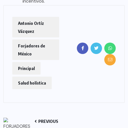
incentivos.
Antonio Ortíz
Vázquez
Forjadores de
México
Principal
Salud holística
PREVIOUS