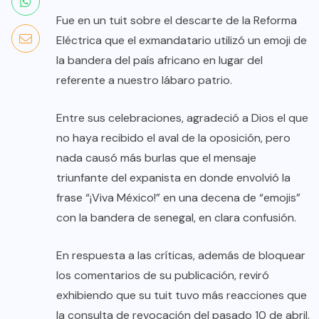
Fue en un tuit sobre el descarte de la Reforma
Eléctrica que el exmandatario utilizó un emoji de
la bandera del país africano en lugar del
referente a nuestro lábaro patrio.
Entre sus celebraciones, agradeció a Dios el que
no haya recibido el aval de la oposición, pero
nada causó más burlas que el mensaje
triunfante del expanista en donde envolvió la
frase “¡Viva México!” en una decena de “emojis”
con la bandera de senegal, en clara confusión.
En respuesta a las críticas, además de bloquear
los comentarios de su publicación, reviró
exhibiendo que su tuit tuvo más reacciones que
la consulta de revocación del pasado 10 de abril,