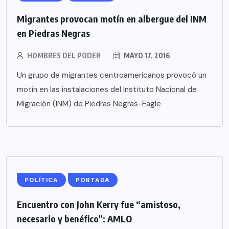
Migrantes provocan motín en albergue del INM
en Piedras Negras
HOMBRES DEL PODER
MAYO 17, 2016
Un grupo de migrantes centroamericanos provocó un
motín en las instalaciones del Instituto Nacional de
Migración (INM) de Piedras Negras-Eagle
POLÍTICA
PORTADA
Encuentro con John Kerry fue “amistoso,
necesario y benéfico”: AMLO