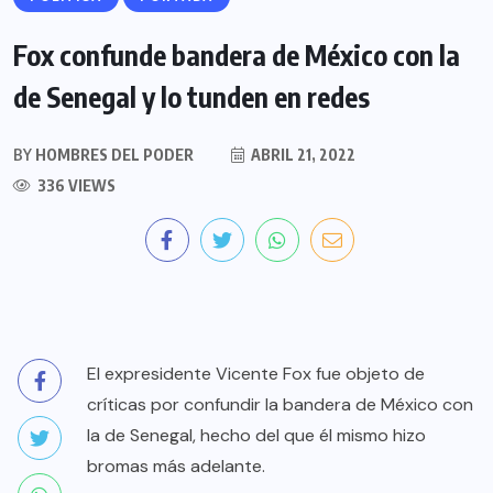
Fox confunde bandera de México con la
de Senegal y lo tunden en redes
BY
HOMBRES DEL PODER
ABRIL 21, 2022
336 VIEWS
El expresidente Vicente Fox fue objeto de
críticas por confundir la bandera de México con
la de Senegal, hecho del que él mismo hizo
bromas más adelante.