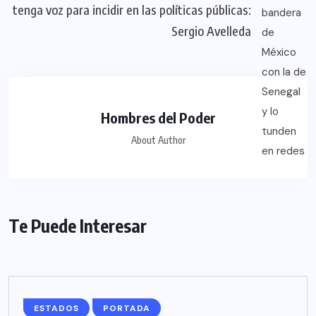
tenga voz para incidir en las políticas públicas:
Sergio Avelleda
Hombres del Poder
About Author
Te Puede Interesar
ESTADOS
PORTADA