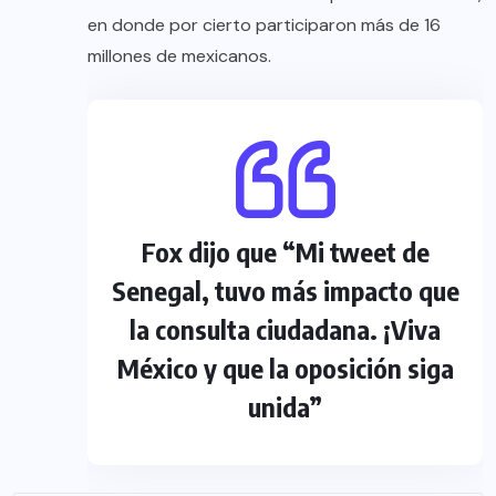
en donde por cierto participaron más de 16
millones de mexicanos.
Fox dijo que “Mi tweet de
Senegal, tuvo más impacto que
la consulta ciudadana. ¡Viva
México y que la oposición siga
unida”