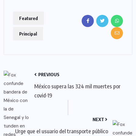
Featured
Principal
PREVIOUS
México supera las 324 mil muertes por
covid-19
NEXT
Urge que el usuario del transporte público