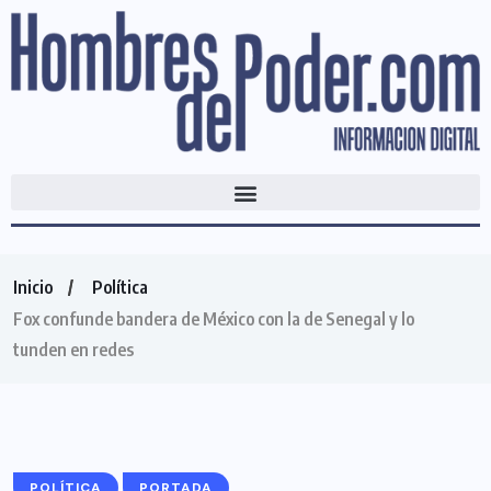
Inicio
Política
Fox confunde bandera de México con la de Senegal y lo
tunden en redes
POLÍTICA
PORTADA