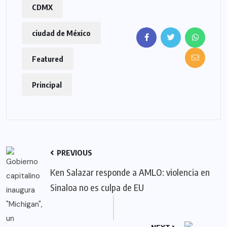
CDMX
ciudad de México
Featured
Principal
PREVIOUS
Ken Salazar responde a AMLO: violencia en
Sinaloa no es culpa de EU