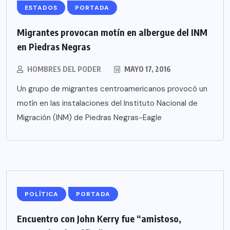
ESTADOS
PORTADA
Migrantes provocan motín en albergue del INM
en Piedras Negras
HOMBRES DEL PODER
MAYO 17, 2016
Un grupo de migrantes centroamericanos provocó un
motín en las instalaciones del Instituto Nacional de
Migración (INM) de Piedras Negras-Eagle
POLÍTICA
PORTADA
Encuentro con John Kerry fue “amistoso,