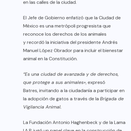
en las calles de la ciudad.
El Jefe de Gobierno enfatizó que la Ciudad de
México es una metrópoli progresista que
reconoce los derechos de los animales
y recordó la iniciativa del presidente Andrés
Manuel López Obrador para incluir el bienestar
animal en la Constitución.
“Es una ciudad de avanzada y de derechos,
que protege a sus animales»
, expresó
Batres, invitando a la ciudadanía a participar en
la adopción de gatos a través de la
Brigada de
Vigilancia Animal.
La Fundación Antonio Haghenbeck y de la Lama
I.A.P. jugó un papel clave en la construcción de