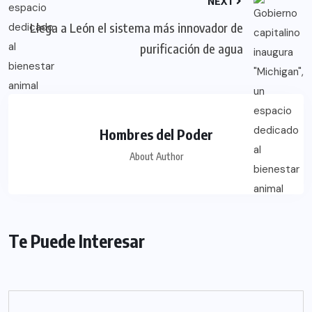
NEXT
Llega a León el sistema más innovador de
purificación de agua
Hombres del Poder
About Author
Te Puede Interesar