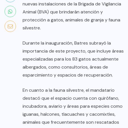
nuevas instalaciones de la Brigada de Vigilancia
Animal (BVA) que brindarán atención y
protección a gatos, animales de granja y fauna
silvestre.
Durante la inauguración, Batres subrayó la
importancia de este proyecto, que incluye áreas
especializadas para los 83 gatos actualmente
albergados, como consultorios, áreas de
esparcimiento y espacios de recuperación.
En cuanto a la fauna silvestre, el mandatario
destacó que el espacio cuenta con quirófano,
incubadora, aviario y áreas para especies como
iguanas, halcones, tlacuaches y cacomixtles,
animales que frecuentemente son rescatados