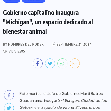
Gobierno capitalino inaugura
"Michigan", un espacio dedicado al
bienestar animal
BY
HOMBRES DEL PODER
SEPTIEMBRE 21, 2024
315 VIEWS
Este martes, el Jefe de Gobierno, Martí Batres
Guadarrama, inauguró «
Michigan, Ciudad de los
Gatos»
, y el
Espacio de Fauna Silvestre,
dos