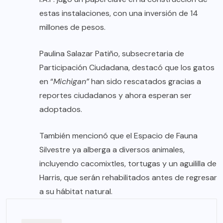
estas instalaciones, con una inversión de 14
millones de pesos.
Paulina Salazar Patiño, subsecretaria de
Participación Ciudadana, destacó que los gatos
en “
Michigan”
han sido rescatados gracias a
reportes ciudadanos y ahora esperan ser
adoptados.
También mencionó que el Espacio de Fauna
Silvestre ya alberga a diversos animales,
incluyendo cacomixtles, tortugas y un aguililla de
Harris, que serán rehabilitados antes de regresar
a su hábitat natural.