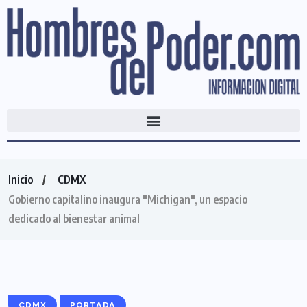
Inicio
CDMX
Gobierno capitalino inaugura "Michigan", un espacio
dedicado al bienestar animal
CDMX
PORTADA