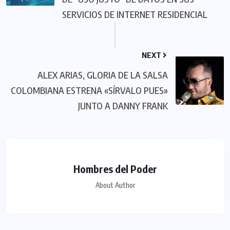
SERVICIOS DE INTERNET RESIDENCIAL
NEXT
ALEX ARIAS, GLORIA DE LA SALSA
COLOMBIANA ESTRENA «SÍRVALO PUES»
JUNTO A DANNY FRANK
Hombres del Poder
About Author