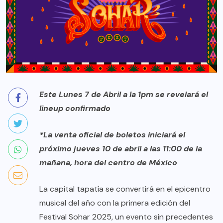
Este Lunes 7 de Abril a la 1pm se revelará el
lineup confirmado
*La venta oficial de boletos iniciará el
próximo jueves 10 de abril a las 11:00 de la
mañana, hora del centro de México
La capital tapatía se convertirá en el epicentro
musical del año con la primera edición del
Festival Sohar 2025, un evento sin precedentes