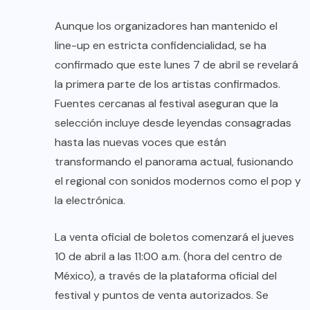
Aunque los organizadores han mantenido el
line-up en estricta confidencialidad, se ha
confirmado que este lunes 7 de abril se revelará
la primera parte de los artistas confirmados.
Fuentes cercanas al festival aseguran que la
selección incluye desde leyendas consagradas
hasta las nuevas voces que están
transformando el panorama actual, fusionando
el regional con sonidos modernos como el pop y
la electrónica.
La venta oficial de boletos comenzará el jueves
10 de abril a las 11:00 a.m. (hora del centro de
México), a través de la plataforma oficial del
festival y puntos de venta autorizados. Se