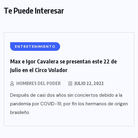
Te Puede Interesar
ENTRETENIMIENTO
Max e Igor Cavalera se presentan este 22 de
Julio en el Circo Volador
HOMBRES DEL PODER
JULIO 22, 2022
Después de casi dos años sin conciertos debido a la
pandemia por COVID-19, por fin los hermanos de origen
brasileño