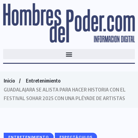
Inicio
Entretenimiento
GUADALAJARA SE ALISTA PARA HACER HISTORIA CON EL
FESTIVAL SOHAR 2025 CON UNA PLÉYADE DE ARTISTAS
ENTRETENIMIENTO
ESPECTÁCULOS