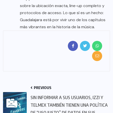
sobre la ubicación exacta, line-up completo y
protocolos de acceso. Lo que sí es un hecho:
Guadalajara está por vivir uno de los capítulos
más vibrantes en la historia de la música.
PREVIOUS
SIN INFORMAR A SUS USUARIOS, IZZI Y
TELMEX TAMBIÉN TIENEN UNA POLÍTICA
DE “USO JUSTO” DE DATOS EN SUS