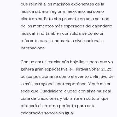
que reunirá a los máximos exponentes de la
música urbana, regional mexicano, así como
eléctronica. Esta cita promete no solo ser uno
de los momentos más esperados del calendario
musical, sino también consolidarse como un
referente para la industria a nivel nacional e
internacional.
Con un cartel estelar aún bajo llave, pero que ya
genera gran expectativa, el Festival Sohar 2025
busca posicionarse como el evento definitivo de
la música regional contemporánea. Y qué mejor
sede que Guadalajara: ciudad con alma musical,
cuna de tradiciones y vibrante en cultura, que
ofrecerá el entorno perfecto para esta
celebración sonora sin igual.