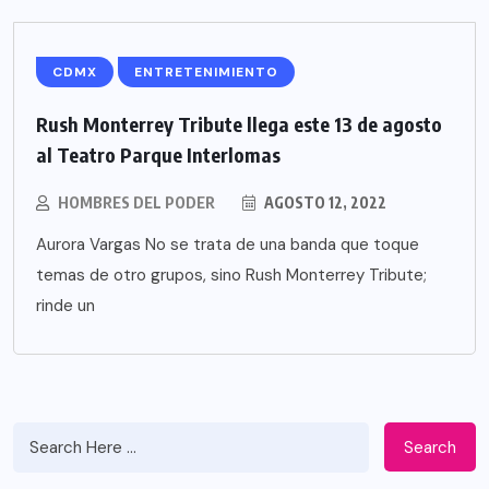
CDMX
ENTRETENIMIENTO
Rush Monterrey Tribute llega este 13 de agosto
al Teatro Parque Interlomas
HOMBRES DEL PODER
AGOSTO 12, 2022
Aurora Vargas No se trata de una banda que toque
temas de otro grupos, sino Rush Monterrey Tribute;
rinde un
Search