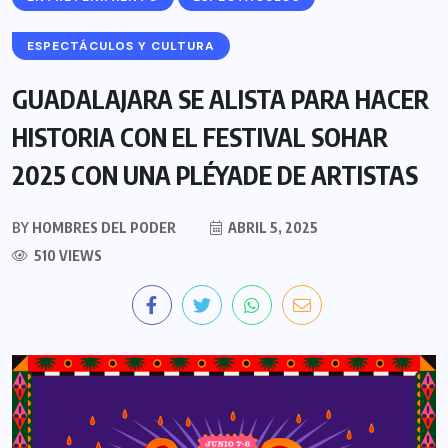
ESPECTÁCULOS Y CULTURA
GUADALAJARA SE ALISTA PARA HACER
HISTORIA CON EL FESTIVAL SOHAR
2025 CON UNA PLÉYADE DE ARTISTAS
BY
HOMBRES DEL PODER
ABRIL 5, 2025
510 VIEWS