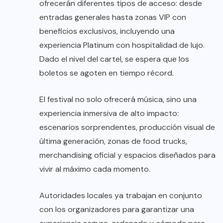
ofrecerán diferentes tipos de acceso: desde
entradas generales hasta zonas VIP con
beneficios exclusivos, incluyendo una
experiencia Platinum con hospitalidad de lujo.
Dado el nivel del cartel, se espera que los
boletos se agoten en tiempo récord.
El festival no solo ofrecerá música, sino una
experiencia inmersiva de alto impacto:
escenarios sorprendentes, producción visual de
última generación, zonas de food trucks,
merchandising oficial y espacios diseñados para
vivir al máximo cada momento.
Autoridades locales ya trabajan en conjunto
con los organizadores para garantizar una