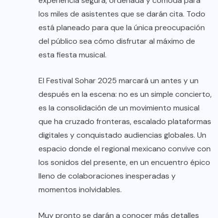
experiencia segura, ordenada y cómoda para
los miles de asistentes que se darán cita. Todo
está planeado para que la única preocupación
del público sea cómo disfrutar al máximo de
esta fiesta musical.
El Festival Sohar 2025 marcará un antes y un
después en la escena: no es un simple concierto,
es la consolidación de un movimiento musical
que ha cruzado fronteras, escalado plataformas
digitales y conquistado audiencias globales. Un
espacio donde el regional mexicano convive con
los sonidos del presente, en un encuentro épico
lleno de colaboraciones inesperadas y
momentos inolvidables.
Muy pronto se darán a conocer más detalles