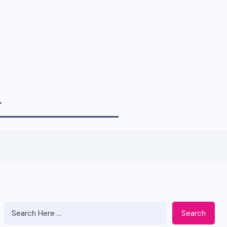
Search