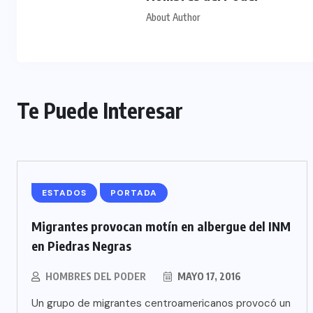
About Author
Te Puede Interesar
ESTADOS
PORTADA
Migrantes provocan motín en albergue del INM
en Piedras Negras
HOMBRES DEL PODER
MAYO 17, 2016
Un grupo de migrantes centroamericanos provocó un