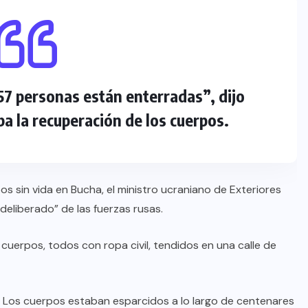
57 personas están enterradas”, dijo
a la recuperación de los cuerpos.
os sin vida en Bucha, el ministro ucraniano de Exteriores
eliberado” de las fuerzas rusas.
cuerpos, todos con ropa civil, tendidos en una calle de
a. Los cuerpos estaban esparcidos a lo largo de centenares