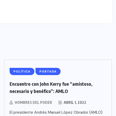
POLÍTICA
PORTADA
Encuentro con John Kerry fue “amistoso,
necesario y benéfico”: AMLO
HOMBRES DEL PODER
ABRIL 1, 2022
El presidente Andrés Manuel López Obrador (AMLO)