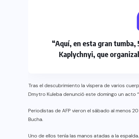
“Aquí, en esta gran tumba, 
Kaplychnyi, que organizab
Tras el descubrimiento la víspera de varios cuerp
Dmytro Kuleba denunció este domingo un acto “d
Periodistas de AFP vieron el sábado al menos 20 
Bucha.
Uno de ellos tenía las manos atadas a la espald