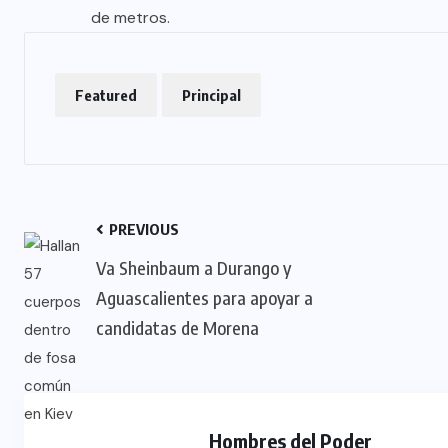
de metros.
Featured
Principal
PREVIOUS
Va Sheinbaum a Durango y
Aguascalientes para apoyar a
candidatas de Morena
Hombres del Poder