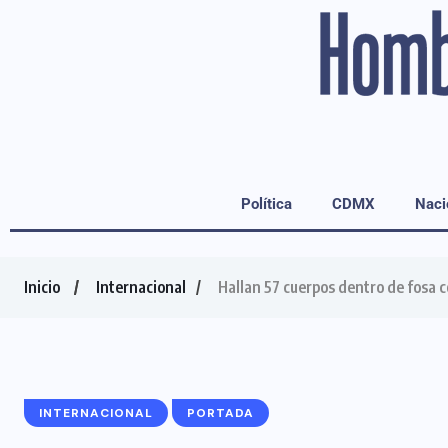
Política
CDMX
Naci
Inicio
Internacional
Hallan 57 cuerpos dentro de fosa 
INTERNACIONAL
PORTADA