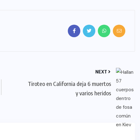
NEXT
Tiroteo en California deja 6 muertos
y varios heridos