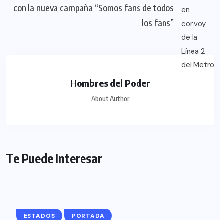
con la nueva campaña “Somos fans de todos
los fans”
Hombres del Poder
About Author
Te Puede Interesar
ESTADOS
PORTADA