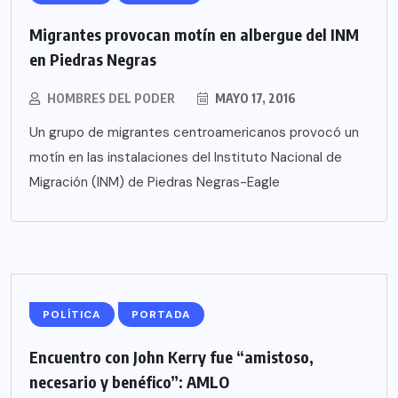
Migrantes provocan motín en albergue del INM
en Piedras Negras
HOMBRES DEL PODER
MAYO 17, 2016
Un grupo de migrantes centroamericanos provocó un
motín en las instalaciones del Instituto Nacional de
Migración (INM) de Piedras Negras-Eagle
POLÍTICA
PORTADA
Encuentro con John Kerry fue “amistoso,
necesario y benéfico”: AMLO