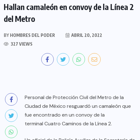
Hallan camaleón en convoy de la Línea 2
del Metro
BY
HOMBRES DEL PODER
ABRIL 20, 2022
327 VIEWS
Personal de Protección Civil del Metro de la
Ciudad de México resguardó un camaleón que
fue encontrado en un convoy de la
terminal Cuatro Caminos de la Línea 2.