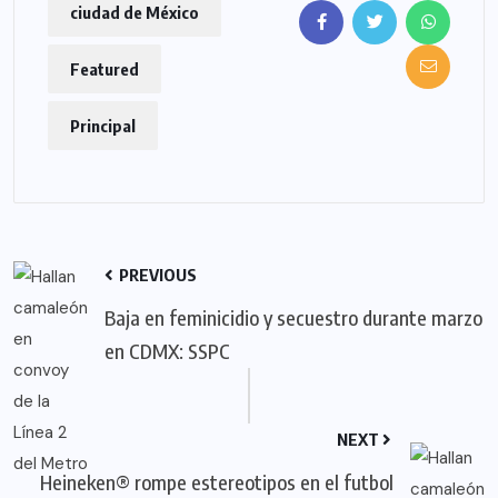
ciudad de México
Featured
Principal
PREVIOUS
Baja en feminicidio y secuestro durante marzo
en CDMX: SSPC
NEXT
Heineken® rompe estereotipos en el futbol