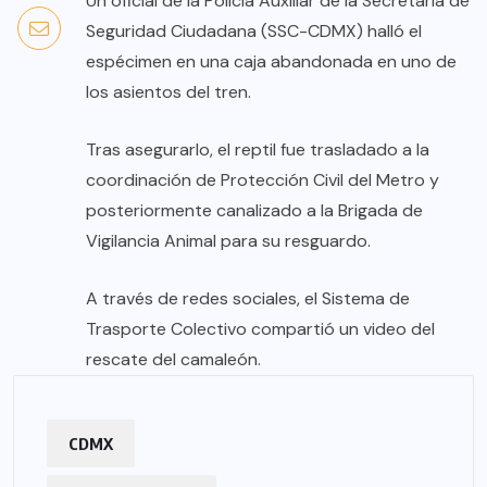
Un oficial de la Policía Auxiliar de la Secretaría de
Seguridad Ciudadana (SSC-CDMX) halló el
espécimen en una caja abandonada en uno de
los asientos del tren.
Tras asegurarlo, el reptil fue trasladado a la
coordinación de Protección Civil del Metro y
posteriormente canalizado a la Brigada de
Vigilancia Animal para su resguardo.
A través de redes sociales, el Sistema de
Trasporte Colectivo compartió un video del
rescate del camaleón.
CDMX