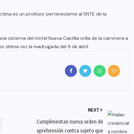
ctima es un profesor perteneciente al SNTE de la
una cisterna del motel Nueva Castilla orilla de la carretera a
r última vez la madrugada del 9 de abril.
NEXT
Cumplimentan nueva orden de
aprehensión contra sujeto que