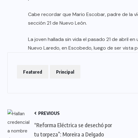
Cabe recordar que Mario Escobar, padre de la ví
sección 21 de Nuevo León.
La joven hallada sin vida el pasado 21 de abril en 
Nuevo Laredo, en Escobedo, luego de ser vista po
Featured
Principal
PREVIOUS
“Reforma Eléctrica se desechó por
tu torpeza”: Moreira a Delgado