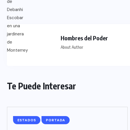
Hombres del Poder
About Author
Te Puede Interesar
ESTADOS
PORTADA