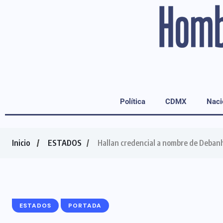
Política
CDMX
Naci
Inicio
ESTADOS
Hallan credencial a nombre de Debanh
ESTADOS
PORTADA