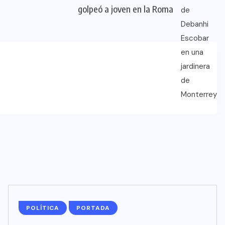
golpeó a joven en la Roma
POLÍTICA
PORTADA