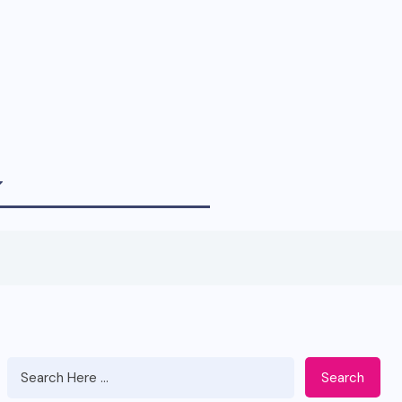
Search