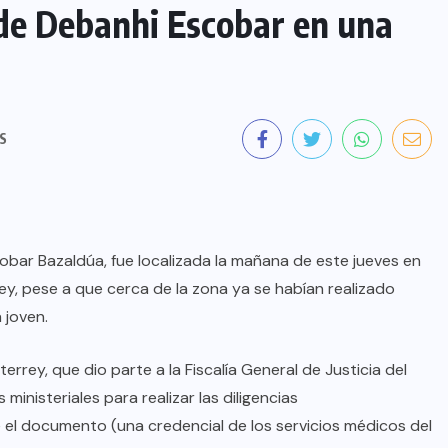
 de Debanhi Escobar en una
S
bar Bazaldúa, fue localizada la mañana de este jueves en
ey, pese a que cerca de la zona ya se habían realizado
 joven.
nterrey, que dio parte a la Fiscalía General de Justicia del
ministeriales para realizar las diligencias
el documento (una credencial de los servicios médicos del