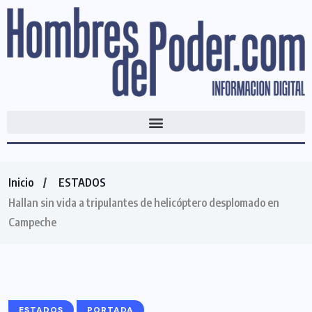
Inicio
ESTADOS
Hallan sin vida a tripulantes de helicóptero desplomado en
Campeche
ESTADOS
PORTADA