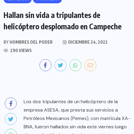
Hallan sin vida a tripulantes de
helicóptero desplomado en Campeche
BY
HOMBRES DEL PODER
DICIEMBRE 24, 2022
290 VIEWS
Los dos tripulantes de un helicóptero de la
empresa ASESA, que presta sus servicios a
Petróleos Mexicanos (Pemex), con matrícula XA-
BNA, fueron hallados sin vida este viernes luego