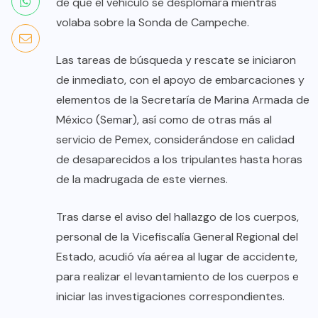
de que el vehículo se desplomara mientras
volaba sobre la Sonda de Campeche.
Las tareas de búsqueda y rescate se iniciaron
de inmediato, con el apoyo de embarcaciones y
elementos de la Secretaría de Marina Armada de
México (Semar), así como de otras más al
servicio de Pemex, considerándose en calidad
de desaparecidos a los tripulantes hasta horas
de la madrugada de este viernes.
Tras darse el aviso del hallazgo de los cuerpos,
personal de la Vicefiscalía General Regional del
Estado, acudió vía aérea al lugar de accidente,
para realizar el levantamiento de los cuerpos e
iniciar las investigaciones correspondientes.