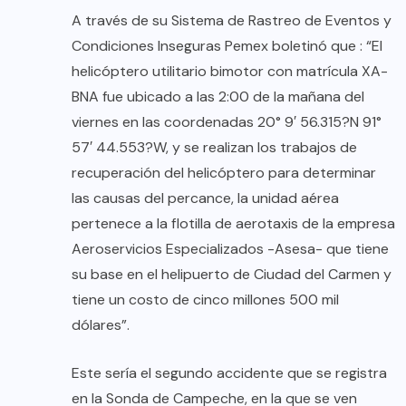
A través de su Sistema de Rastreo de Eventos y
Condiciones Inseguras Pemex boletinó que : “El
helicóptero utilitario bimotor con matrícula XA-
BNA fue ubicado a las 2:00 de la mañana del
viernes en las coordenadas 20° 9′ 56.315?N 91°
57′ 44.553?W, y se realizan los trabajos de
recuperación del helicóptero para determinar
las causas del percance, la unidad aérea
pertenece a la flotilla de aerotaxis de la empresa
Aeroservicios Especializados -Asesa- que tiene
su base en el helipuerto de Ciudad del Carmen y
tiene un costo de cinco millones 500 mil
dólares”.
Este sería el segundo accidente que se registra
en la Sonda de Campeche, en la que se ven