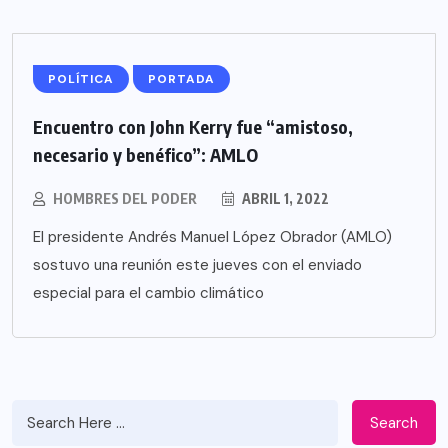
POLÍTICA
PORTADA
Encuentro con John Kerry fue “amistoso,
necesario y benéfico”: AMLO
HOMBRES DEL PODER
ABRIL 1, 2022
El presidente Andrés Manuel López Obrador (AMLO)
sostuvo una reunión este jueves con el enviado
especial para el cambio climático
Search