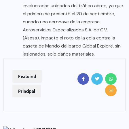
involucradas unidades del tráfico aéreo, ya que
el primero se presentó el 20 de septiembre,
cuando una aeronave de la empresa
Aeroservicios Especializados S.A. de C.V.
(Asesa), impacto el roto de la cola contra la
caseta de Mando del barco Global Explore, sin
lesionados, solo daños materiales.
Featured
Principal