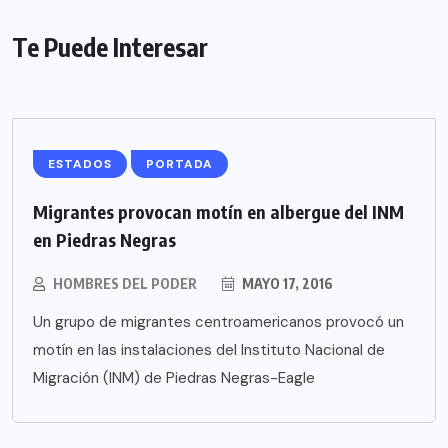
Te Puede Interesar
ESTADOS
PORTADA
Migrantes provocan motín en albergue del INM
en Piedras Negras
HOMBRES DEL PODER
MAYO 17, 2016
Un grupo de migrantes centroamericanos provocó un
motín en las instalaciones del Instituto Nacional de
Migración (INM) de Piedras Negras-Eagle