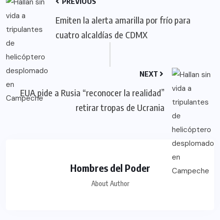
PREVIOUS
Emiten la alerta amarilla por frío para
cuatro alcaldías de CDMX
NEXT
EUA pide a Rusia “reconocer la realidad”
retirar tropas de Ucrania
Hombres del Poder
About Author