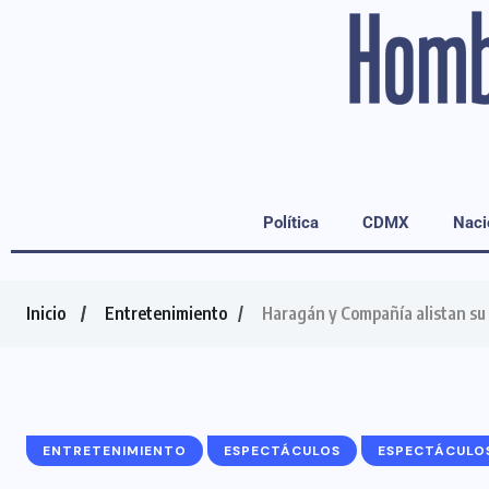
Política
CDMX
Naci
Inicio
Entretenimiento
Haragán y Compañía alistan su 
ENTRETENIMIENTO
ESPECTÁCULOS
ESPECTÁCULO