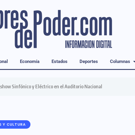
onal
Economía
Estados
Deportes
Columnas
show Sinfónico y Eléctrico en el Auditorio Nacional
S Y CULTURA