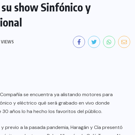
 su show Sinfónico y
ional
 VIEWS
y Compañía se encuentra ya alistando motores para
ónico y eléctrico qué será grabado en vivo donde
30 años lo ha hecho los favoritos del público.
 y previo a la pasada pandemia, Haragán y Cía presentó