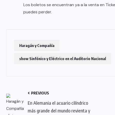
Los boletos se encuentran ya a la venta en Ticker
puedes perder.
Haragán y Compañía
show Sinfónico y Eléctrico en el Auditorio Nacional
PREVIOUS
En Alemania el acuario cilíndrico
más grande del mundo revienta y