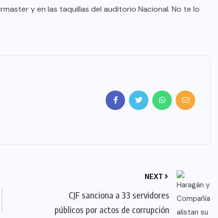
master y en las taquillas del auditorio Nacional. No te lo
NEXT
CJF sanciona a 33 servidores
públicos por actos de corrupción