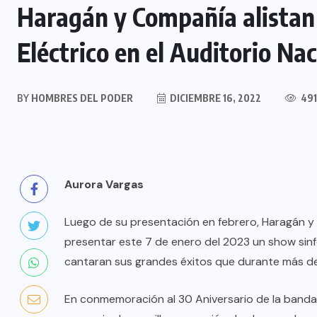
Haragán y Compañía alistan
Eléctrico en el Auditorio Nac
BY
HOMBRES DEL PODER
DICIEMBRE 16, 2022
491
Aurora Vargas
Luego de su presentación en febrero, Haragán 
presentar este 7 de enero del 2023 un show sinf
cantaran sus grandes éxitos que durante más de 
En conmemoración al 30 Aniversario de la banda