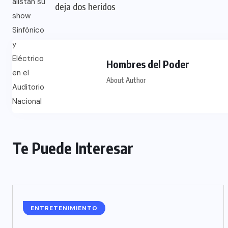
deja dos heridos
Hombres del Poder
About Author
Te Puede Interesar
ENTRETENIMIENTO