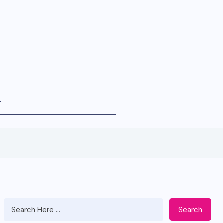
Search