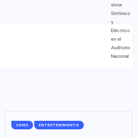
CDMX
ENTRETENIMIENTO