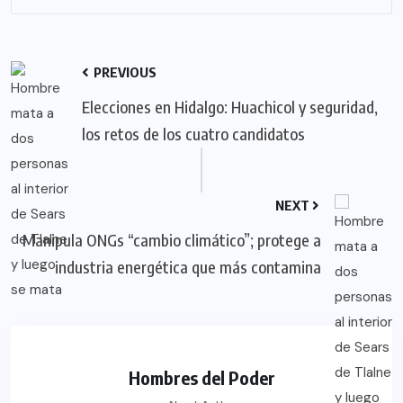
PREVIOUS
Elecciones en Hidalgo: Huachicol y seguridad,
los retos de los cuatro candidatos
NEXT
Manipula ONGs “cambio climático”; protege a
industria energética que más contamina
Hombres del Poder