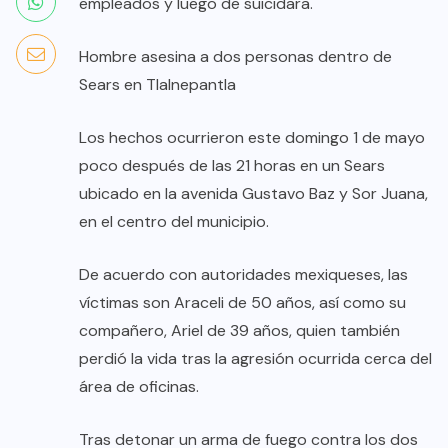
empleados y luego de suicidara.
Hombre asesina a dos personas dentro de
Sears en Tlalnepantla
Los hechos ocurrieron este domingo 1 de mayo
poco después de las 21 horas en un Sears
ubicado en la avenida Gustavo Baz y Sor Juana,
en el centro del municipio.
De acuerdo con autoridades mexiqueses, las
víctimas son Araceli de 50 años, así como su
compañero, Ariel de 39 años, quien también
perdió la vida tras la agresión ocurrida cerca del
área de oficinas.
Tras detonar un arma de fuego contra los dos