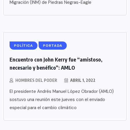
Migración (INM) de Piedras Negras-Eagle
POLÍTICA
PORTADA
Encuentro con John Kerry fue “amistoso,
necesario y benéfico”: AMLO
HOMBRES DEL PODER
ABRIL 1, 2022
El presidente Andrés Manuel López Obrador (AMLO)
sostuvo una reunión este jueves con el enviado
especial para el cambio climático