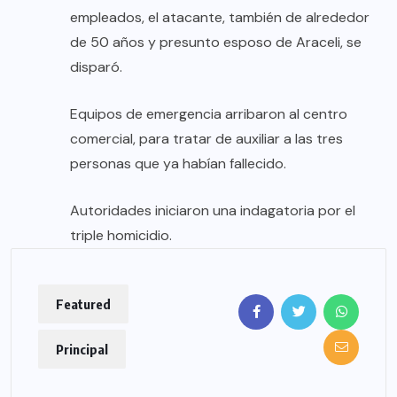
empleados, el atacante, también de alrededor
de 50 años y presunto esposo de Araceli, se
disparó.
Equipos de emergencia arribaron al centro
comercial, para tratar de auxiliar a las tres
personas que ya habían fallecido.
Autoridades iniciaron una indagatoria por el
triple homicidio.
Featured
Principal