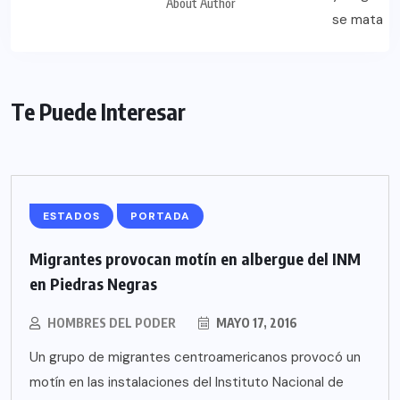
About Author
Te Puede Interesar
ESTADOS
PORTADA
Migrantes provocan motín en albergue del INM
en Piedras Negras
HOMBRES DEL PODER
MAYO 17, 2016
Un grupo de migrantes centroamericanos provocó un
motín en las instalaciones del Instituto Nacional de