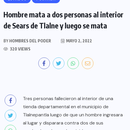
Hombre mata a dos personas al interior
de Sears de Tlalne y luego se mata
BY
HOMBRES DEL PODER
MAYO 2, 2022
320 VIEWS
Tres personas fallecieron al interior de una
tienda departamental en el municipio de
Tlalnepantla luego de que un hombre ingresara
al lugar y disparara contra dos de sus