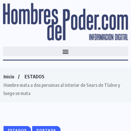
Inicio
ESTADOS
Hombre mata a dos personas al interior de Sears de Tlalne y
luego se mata
ESTADOS
PORTADA